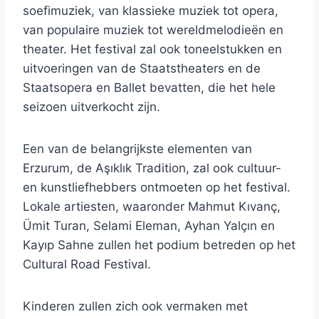
soefimuziek, van klassieke muziek tot opera,
van populaire muziek tot wereldmelodieën en
theater. Het festival zal ook toneelstukken en
uitvoeringen van de Staatstheaters en de
Staatsopera en Ballet bevatten, die het hele
seizoen uitverkocht zijn.
Een van de belangrijkste elementen van
Erzurum, de Aşıklık Tradition, zal ook cultuur-
en kunstliefhebbers ontmoeten op het festival.
Lokale artiesten, waaronder Mahmut Kıvanç,
Ümit Turan, Selami Eleman, Ayhan Yalçın en
Kayıp Sahne zullen het podium betreden op het
Cultural Road Festival.
Kinderen zullen zich ook vermaken met