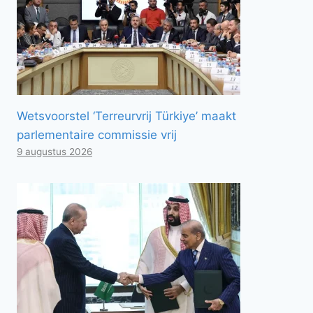
Wetsvoorstel ‘Terreurvrij Türkiye’ maakt
parlementaire commissie vrij
9 augustus 2026