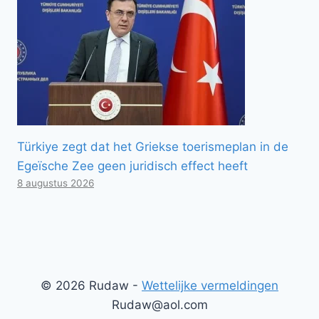
Türkiye zegt dat het Griekse toerismeplan in de
Egeïsche Zee geen juridisch effect heeft
8 augustus 2026
© 2026 Rudaw -
Wettelijke vermeldingen
Rudaw@aol.com