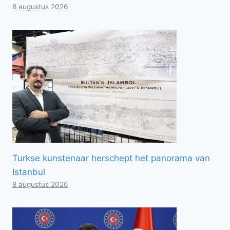
8 augustus 2026
Turkse kunstenaar herschept het panorama van
Istanbul
8 augustus 2026