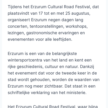
Tijdens het Erzurum Cultural Road Festival, dat
plaatsvindt van 17 tot en met 25 augustus,
organiseert Erzurum negen dagen lang
concerten, tentoonstellingen, workshops,
lezingen, gastronomische ervaringen en
evenementen voor alle leeftijden.
Erzurum is een van de belangrijkste
wintersportcentra van het land en kent een
rijke geschiedenis, cultuur en natuur. Dankzij
het evenement dat voor de tweede keer in de
stad wordt gehouden, worden de waarden van
Erzurum nog meer zichtbaar. Dat staat in een
schriftelijke verklaring van het ministerie.
Het Erzurum Cultural Road Festival, waar bijna