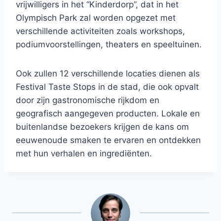
vrijwilligers in het “Kinderdorp”, dat in het
Olympisch Park zal worden opgezet met
verschillende activiteiten zoals workshops,
podiumvoorstellingen, theaters en speeltuinen.
Ook zullen 12 verschillende locaties dienen als
Festival Taste Stops in de stad, die ook opvalt
door zijn gastronomische rijkdom en
geografisch aangegeven producten. Lokale en
buitenlandse bezoekers krijgen de kans om
eeuwenoude smaken te ervaren en ontdekken
met hun verhalen en ingrediënten.