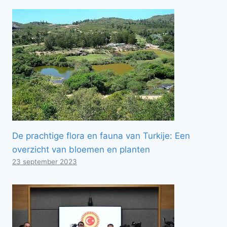
De prachtige flora en fauna van Turkije: Een
overzicht van bloemen en planten
23 september 2023