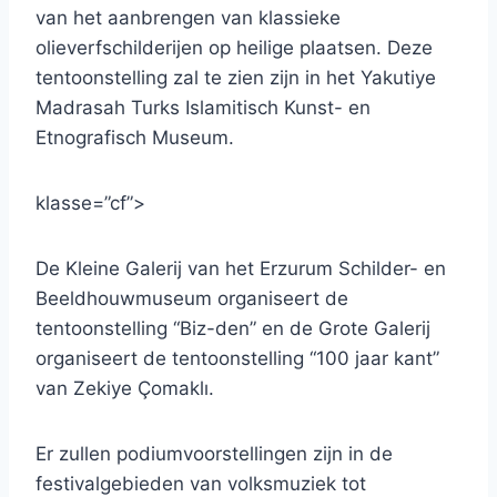
van het aanbrengen van klassieke
olieverfschilderijen op heilige plaatsen. Deze
tentoonstelling zal te zien zijn in het Yakutiye
Madrasah Turks Islamitisch Kunst- en
Etnografisch Museum.
klasse=”cf”>
De Kleine Galerij van het Erzurum Schilder- en
Beeldhouwmuseum organiseert de
tentoonstelling “Biz-den” en de Grote Galerij
organiseert de tentoonstelling “100 jaar kant”
van Zekiye Çomaklı.
Er zullen podiumvoorstellingen zijn in de
festivalgebieden van volksmuziek tot