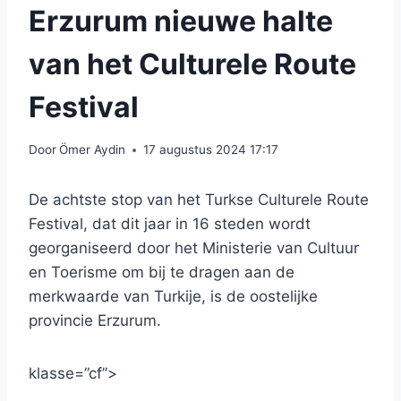
Erzurum nieuwe halte
van het Culturele Route
Festival
Door
Ömer Aydin
17 augustus 2024 17:17
De achtste stop van het Turkse Culturele Route
Festival, dat dit jaar in 16 steden wordt
georganiseerd door het Ministerie van Cultuur
en Toerisme om bij te dragen aan de
merkwaarde van Turkije, is de oostelijke
provincie Erzurum.
klasse=”cf”>