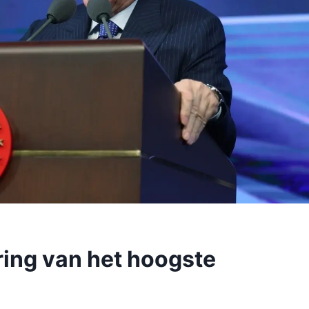
ring van het hoogste