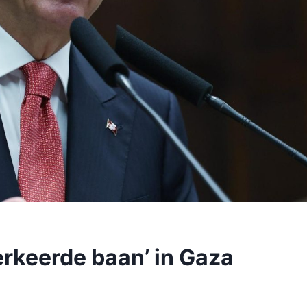
erkeerde baan’ in Gaza