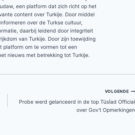
Rudaw, een platform dat zich richt op het
vante content over Turkije. Door middel
informeren over de Turkse cultuur,
rmatie, daarbij leidend door integriteit
rijkdom van Turkije. Door zijn toewijding
et platform om te vormen tot een
et nieuws met betrekking tot Turkije.
VOLGENDE
Probe werd gelanceerd in de top Tüsİad Official
over Gov’t Opmerkingen