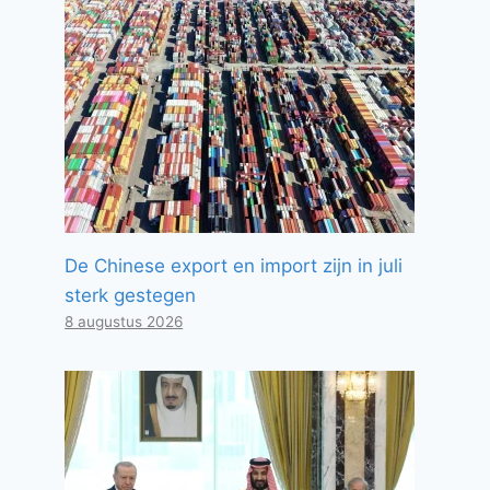
De Chinese export en import zijn in juli
sterk gestegen
8 augustus 2026