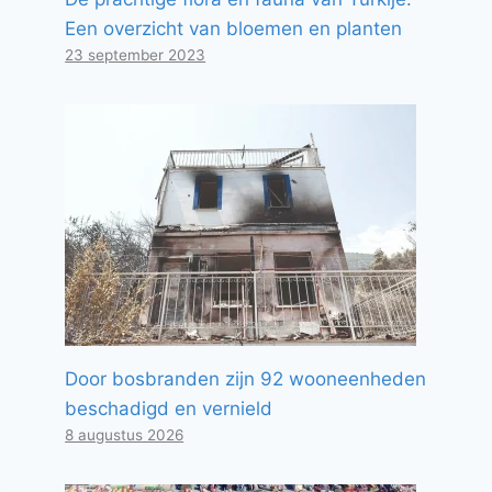
Een overzicht van bloemen en planten
23 september 2023
Door bosbranden zijn 92 wooneenheden
beschadigd en vernield
8 augustus 2026