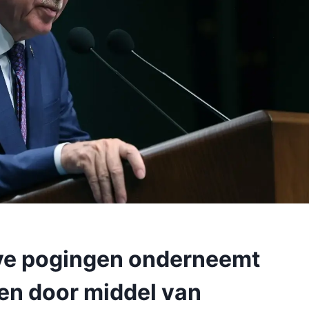
iye pogingen onderneemt
en door middel van