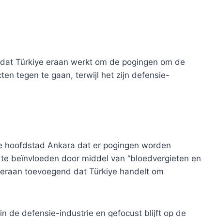
i dat Türkiye eraan werkt om de pogingen om de
en tegen te gaan, terwijl het zijn defensie-
de hoofdstad Ankara dat er pogingen worden
te beïnvloeden door middel van “bloedvergieten en
 eraan toevoegend dat Türkiye handelt om
 in de defensie-industrie en gefocust blijft op de