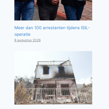
Meer dan 100 arrestanten tijdens ISIL-
operatie
8 augustus 2026