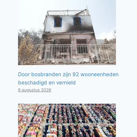
Door bosbranden zijn 92 wooneenheden
beschadigd en vernield
8 augustus 2026