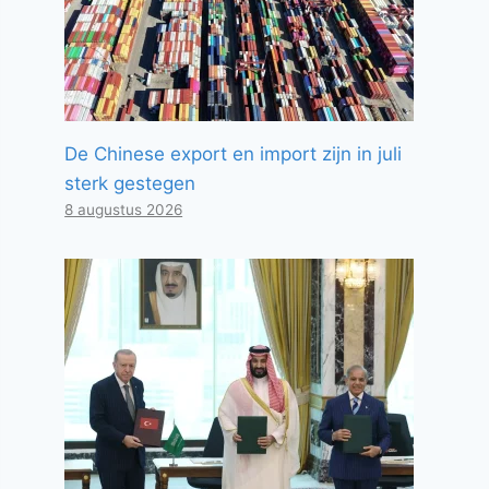
De Chinese export en import zijn in juli
sterk gestegen
8 augustus 2026