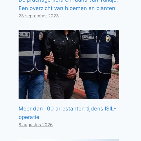
Een overzicht van bloemen en planten
23 september 2023
Meer dan 100 arrestanten tijdens ISIL-
operatie
8 augustus 2026