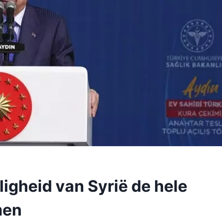
ligheid van Syrië de hele
men