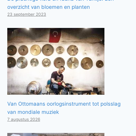
overzicht van bloemen en planten
23 september 2023
Van Ottomaans oorlogsinstrument tot polsslag
van mondiale muziek
7 augustus 2026