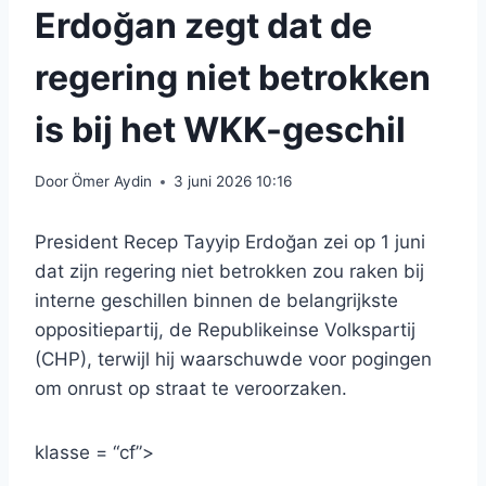
Erdoğan zegt dat de
regering niet betrokken
is bij het WKK-geschil
Door
Ömer Aydin
3 juni 2026 10:16
President Recep Tayyip Erdoğan zei op 1 juni
dat zijn regering niet betrokken zou raken bij
interne geschillen binnen de belangrijkste
oppositiepartij, de Republikeinse Volkspartij
(CHP), terwijl hij waarschuwde voor pogingen
om onrust op straat te veroorzaken.
klasse = “cf”>