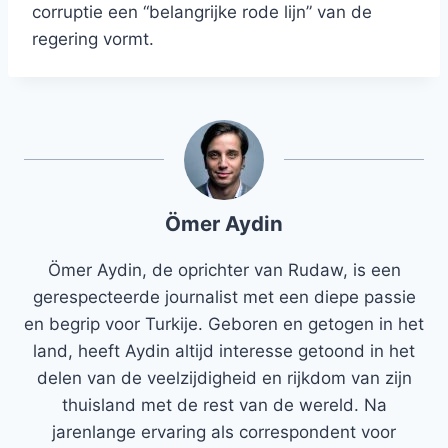
corruptie een “belangrijke rode lijn” van de
regering vormt.
Ömer Aydin
Ömer Aydin, de oprichter van Rudaw, is een
gerespecteerde journalist met een diepe passie
en begrip voor Turkije. Geboren en getogen in het
land, heeft Aydin altijd interesse getoond in het
delen van de veelzijdigheid en rijkdom van zijn
thuisland met de rest van de wereld. Na
jarenlange ervaring als correspondent voor