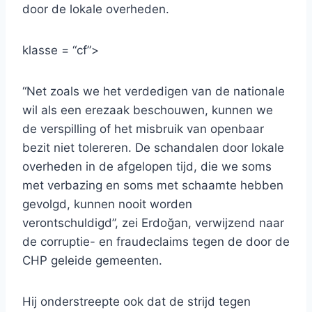
door de lokale overheden.
klasse = “cf”>
“Net zoals we het verdedigen van de nationale
wil als een erezaak beschouwen, kunnen we
de verspilling of het misbruik van openbaar
bezit niet tolereren. De schandalen door lokale
overheden in de afgelopen tijd, die we soms
met verbazing en soms met schaamte hebben
gevolgd, kunnen nooit worden
verontschuldigd”, zei Erdoğan, verwijzend naar
de corruptie- en fraudeclaims tegen de door de
CHP geleide gemeenten.
Hij onderstreepte ook dat de strijd tegen