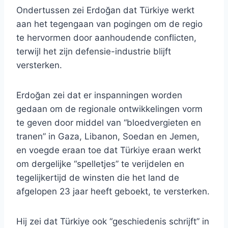
Ondertussen zei Erdoğan dat Türkiye werkt
aan het tegengaan van pogingen om de regio
te hervormen door aanhoudende conflicten,
terwijl het zijn defensie-industrie blijft
versterken.
Erdoğan zei dat er inspanningen worden
gedaan om de regionale ontwikkelingen vorm
te geven door middel van “bloedvergieten en
tranen” in Gaza, Libanon, Soedan en Jemen,
en voegde eraan toe dat Türkiye eraan werkt
om dergelijke “spelletjes” te verijdelen en
tegelijkertijd de winsten die het land de
afgelopen 23 jaar heeft geboekt, te versterken.
Hij zei dat Türkiye ook “geschiedenis schrijft” in