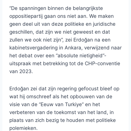
“De spanningen binnen de belangrijkste
oppositiepartij gaan ons niet aan. We maken
geen deel uit van deze politieke en juridische
geschillen, dat zijn we niet geweest en dat
zullen we ook niet zijn”, zei Erdoğan na een
kabinetsvergadering in Ankara, verwijzend naar
het debat over een “absolute nietigheid”-
uitspraak met betrekking tot de CHP-conventie
van 2023.
Erdoğan zei dat zijn regering gefocust bleef op
wat hij omschreef als het opbouwen van de
visie van de “Eeuw van Turkiye” en het
verbeteren van de toekomst van het land, in
plaats van zich bezig te houden met politieke
polemieken.