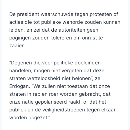
De president waarschuwde tegen protesten of
acties die tot publieke wanorde zouden kunnen
leiden, en zei dat de autoriteiten geen
pogingen zouden tolereren om onrust te
zaaien.
“Degenen die voor politieke doeleinden
handelen, mogen niet vergeten dat deze
straten wetteloosheid niet belonen”, zei
Erdoğan. “We zullen niet toestaan ​​dat onze
straten in rep en roer worden gebracht, dat
onze natie gepolariseerd raakt, of dat het
publiek en de veiligheidstroepen tegen elkaar
worden opgezet.”