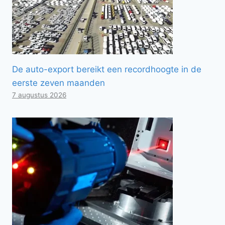
De auto-export bereikt een recordhoogte in de
eerste zeven maanden
7 augustus 2026