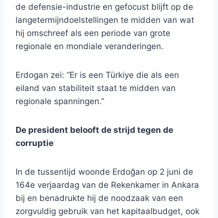
de defensie-industrie en gefocust blijft op de
langetermijndoelstellingen te midden van wat
hij omschreef als een periode van grote
regionale en mondiale veranderingen.
Erdogan zei: “Er is een Türkiye die als een
eiland van stabiliteit staat te midden van
regionale spanningen.”
De president belooft de strijd tegen de
corruptie
In de tussentijd woonde Erdoğan op 2 juni de
164e verjaardag van de Rekenkamer in Ankara
bij en benadrukte hij de noodzaak van een
zorgvuldig gebruik van het kapitaalbudget, ook