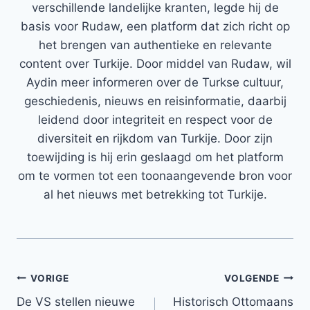
verschillende landelijke kranten, legde hij de
basis voor Rudaw, een platform dat zich richt op
het brengen van authentieke en relevante
content over Turkije. Door middel van Rudaw, wil
Aydin meer informeren over de Turkse cultuur,
geschiedenis, nieuws en reisinformatie, daarbij
leidend door integriteit en respect voor de
diversiteit en rijkdom van Turkije. Door zijn
toewijding is hij erin geslaagd om het platform
om te vormen tot een toonaangevende bron voor
al het nieuws met betrekking tot Turkije.
Bericht
VORIGE
VOLGENDE
De VS stellen nieuwe
Historisch Ottomaans