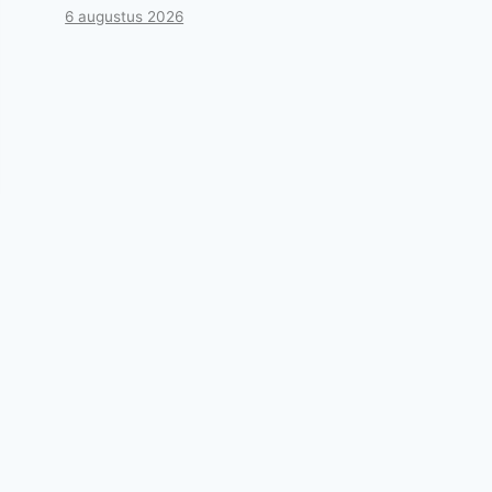
6 augustus 2026