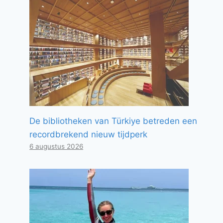
De bibliotheken van Türkiye betreden een
recordbrekend nieuw tijdperk
6 augustus 2026