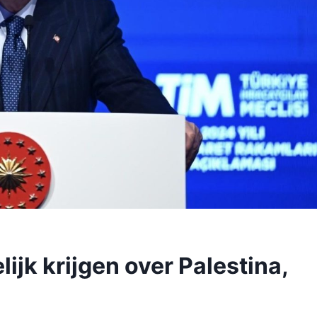
lijk krijgen over Palestina,