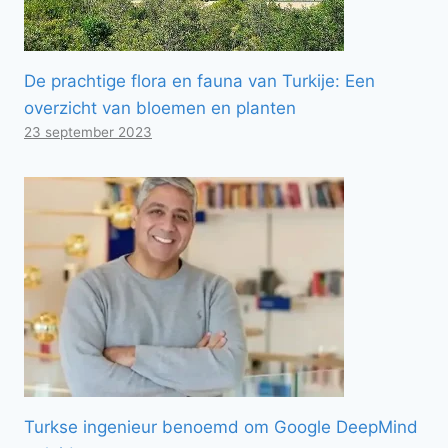
De prachtige flora en fauna van Turkije: Een
overzicht van bloemen en planten
23 september 2023
Turkse ingenieur benoemd om Google DeepMind