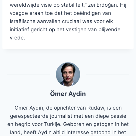
wereldwijde visie op stabiliteit,” zei Erdoğan. Hij
voegde eraan toe dat het beëindigen van
Israëlische aanvallen cruciaal was voor elk
initiatief gericht op het vestigen van blijvende
vrede.
Ömer Aydin
Ömer Aydin, de oprichter van Rudaw, is een
gerespecteerde journalist met een diepe passie
en begrip voor Turkije. Geboren en getogen in het
land, heeft Aydin altijd interesse getoond in het