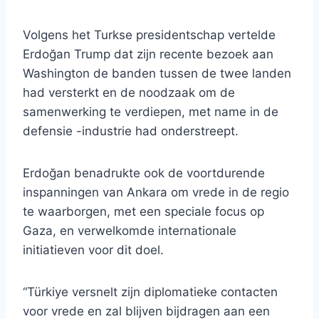
Volgens het Turkse presidentschap vertelde
Erdoğan Trump dat zijn recente bezoek aan
Washington de banden tussen de twee landen
had versterkt en de noodzaak om de
samenwerking te verdiepen, met name in de
defensie -industrie had onderstreept.
Erdoğan benadrukte ook de voortdurende
inspanningen van Ankara om vrede in de regio
te waarborgen, met een speciale focus op
Gaza, en verwelkomde internationale
initiatieven voor dit doel.
“Türkiye versnelt zijn diplomatieke contacten
voor vrede en zal blijven bijdragen aan een