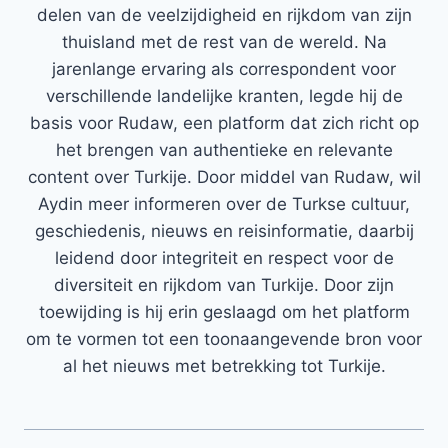
delen van de veelzijdigheid en rijkdom van zijn
thuisland met de rest van de wereld. Na
jarenlange ervaring als correspondent voor
verschillende landelijke kranten, legde hij de
basis voor Rudaw, een platform dat zich richt op
het brengen van authentieke en relevante
content over Turkije. Door middel van Rudaw, wil
Aydin meer informeren over de Turkse cultuur,
geschiedenis, nieuws en reisinformatie, daarbij
leidend door integriteit en respect voor de
diversiteit en rijkdom van Turkije. Door zijn
toewijding is hij erin geslaagd om het platform
om te vormen tot een toonaangevende bron voor
al het nieuws met betrekking tot Turkije.