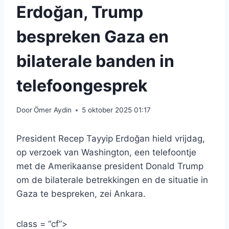
Erdoğan, Trump
bespreken Gaza en
bilaterale banden in
telefoongesprek
Door
Ömer Aydin
5 oktober 2025 01:17
President Recep Tayyip Erdoğan hield vrijdag,
op verzoek van Washington, een telefoontje
met de Amerikaanse president Donald Trump
om de bilaterale betrekkingen en de situatie in
Gaza te bespreken, zei Ankara.
class = “cf”>