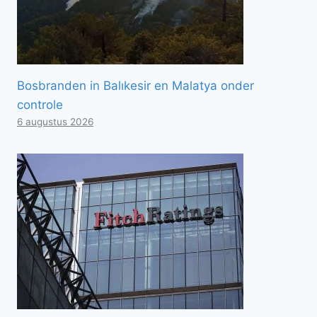
Bosbranden in Balıkesir en Malatya onder
controle
6 augustus 2026