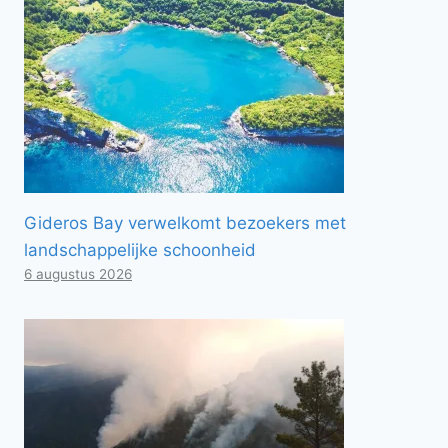
Gideros Bay verwelkomt bezoekers met
landschappelijke schoonheid
6 augustus 2026