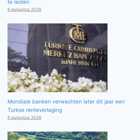
te leiden
6 augustus 2026
Mondiale banken verwachten later dit jaar een
Turkse renteverlaging
6 augustus 2026