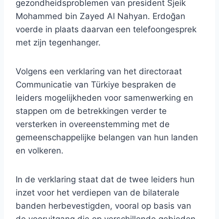
gezondheidsproblemen van president Sjeik
Mohammed bin Zayed Al Nahyan. Erdoğan
voerde in plaats daarvan een telefoongesprek
met zijn tegenhanger.
Volgens een verklaring van het directoraat
Communicatie van Türkiye bespraken de
leiders mogelijkheden voor samenwerking en
stappen om de betrekkingen verder te
versterken in overeenstemming met de
gemeenschappelijke belangen van hun landen
en volkeren.
In de verklaring staat dat de twee leiders hun
inzet voor het verdiepen van de bilaterale
banden herbevestigden, vooral op basis van