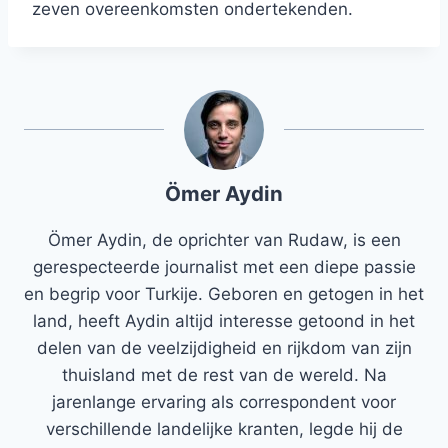
zeven overeenkomsten ondertekenden.
Ömer Aydin
Ömer Aydin, de oprichter van Rudaw, is een
gerespecteerde journalist met een diepe passie
en begrip voor Turkije. Geboren en getogen in het
land, heeft Aydin altijd interesse getoond in het
delen van de veelzijdigheid en rijkdom van zijn
thuisland met de rest van de wereld. Na
jarenlange ervaring als correspondent voor
verschillende landelijke kranten, legde hij de