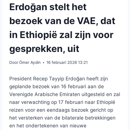
Erdoğan stelt het
bezoek van de VAE, dat
in Ethiopië zal zijn voor
gesprekken, uit
Door
Ömer Aydin
16 februari 2026 13:21
President Recep Tayyip Erdoğan heeft zijn
geplande bezoek van 16 februari aan de
Verenigde Arabische Emiraten uitgesteld en zal
naar verwachting op 17 februari naar Ethiopië
reizen voor een eendaags bezoek gericht op
het versterken van de bilaterale betrekkingen
en het ondertekenen van nieuwe