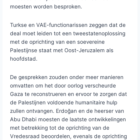
moesten worden besproken.
Turkse en VAE-functionarissen zeggen dat de
deal moet leiden tot een tweestatenoplossing
met de oprichting van een soevereine
Palestijnse staat met Oost-Jeruzalem als
hoofdstad.
De gesprekken zouden onder meer manieren
omvatten om het door oorlog verscheurde
Gaza te reconstrueren en ervoor te zorgen dat
de Palestijnen voldoende humanitaire hulp
zullen ontvangen. Erdoğan en de heerser van
Abu Dhabi moesten de laatste ontwikkelingen
met betrekking tot de oprichting van de
Vredesraad beoordelen, evenals de oprichting