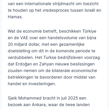
van een internationale strijdmacht om toezicht
te houden op het vredesproces tussen Israël en
Hamas.
Wat de economie betreft, beschikken Türkiye
en de VAE over een handelsvolume van bijna
20 miljard dollar, met een gezamenlijke
doelstelling om dit in de komende periode te
verdubbelen. Het Turkse bedrijfsleven voorzag
dat Erdoğan en Zahyan nieuwe beslissingen
zouden nemen om de bilaterale economische
betrekkingen te bevorderen door middel van
handel en investeringen.
Sjeik Mohammed bracht in juli 2025 een
bezoek aan Ankara, waar de twee landen