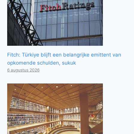
Fitch: Türkiye blijft een belangrijke emittent van
opkomende schulden, sukuk
6 augustus 2026