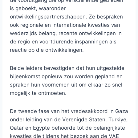
de vooruitgang die op verschillende gebieden
is geboekt, waaronder
ontwikkelingspartnerschappen. Ze bespraken
ook regionale en internationale kwesties van
wederzijds belang, recente ontwikkelingen in
de regio en voortdurende inspanningen als
reactie op die ontwikkelingen.
Beide leiders bevestigden dat hun uitgestelde
bijeenkomst opnieuw zou worden gepland en
spraken hun voornemen uit om elkaar zo snel
mogelijk te ontmoeten.
De tweede fase van het vredesakkoord in Gaza
onder leiding van de Verenigde Staten, Turkiye,
Qatar en Egypte behoorde tot de belangrijkste
kwesties die tijdens het bezoek aan de VAE