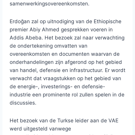
samenwerkingsovereenkomsten.
Erdoğan zal op uitnodiging van de Ethiopische
premier Abiy Ahmed gesprekken voeren in
Addis Abeba. Het bezoek zal naar verwachting
de ondertekening omvatten van
overeenkomsten en documenten waarvan de
onderhandelingen zijn afgerond op het gebied
van handel, defensie en infrastructuur. Er wordt
verwacht dat vraagstukken op het gebied van
de energie-, investerings- en defensie-
industrie een prominente rol zullen spelen in de
discussies.
Het bezoek van de Turkse leider aan de VAE
werd uitgesteld vanwege