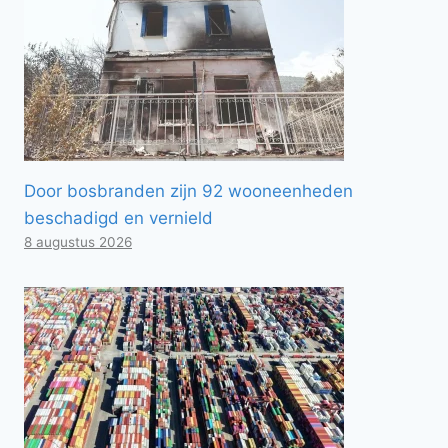
Door bosbranden zijn 92 wooneenheden
beschadigd en vernield
8 augustus 2026