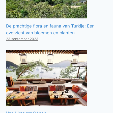
De prachtige flora en fauna van Turkije: Een
overzicht van bloemen en planten
23 september 2023