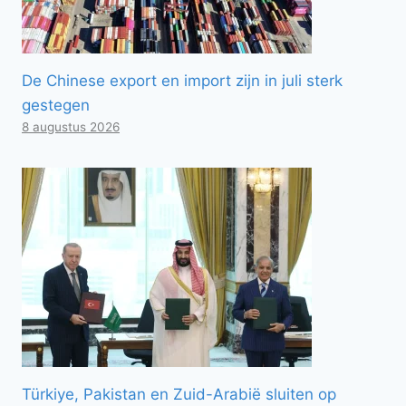
De Chinese export en import zijn in juli sterk
gestegen
8 augustus 2026
Türkiye, Pakistan en Zuid-Arabië sluiten op