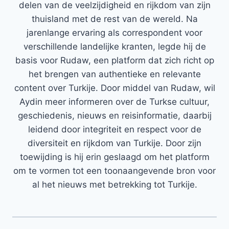
delen van de veelzijdigheid en rijkdom van zijn
thuisland met de rest van de wereld. Na
jarenlange ervaring als correspondent voor
verschillende landelijke kranten, legde hij de
basis voor Rudaw, een platform dat zich richt op
het brengen van authentieke en relevante
content over Turkije. Door middel van Rudaw, wil
Aydin meer informeren over de Turkse cultuur,
geschiedenis, nieuws en reisinformatie, daarbij
leidend door integriteit en respect voor de
diversiteit en rijkdom van Turkije. Door zijn
toewijding is hij erin geslaagd om het platform
om te vormen tot een toonaangevende bron voor
al het nieuws met betrekking tot Turkije.