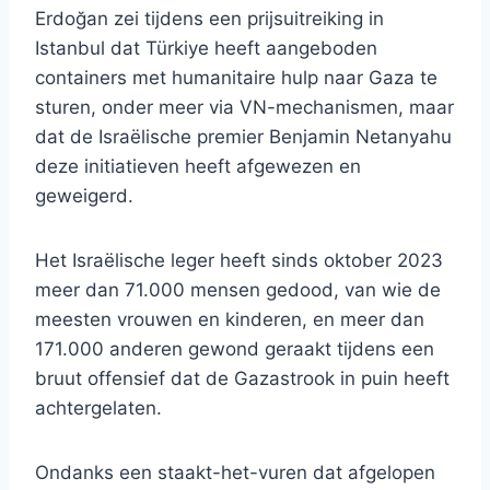
Erdoğan zei tijdens een prijsuitreiking in
Istanbul dat Türkiye heeft aangeboden
containers met humanitaire hulp naar Gaza te
sturen, onder meer via VN-mechanismen, maar
dat de Israëlische premier Benjamin Netanyahu
deze initiatieven heeft afgewezen en
geweigerd.
Het Israëlische leger heeft sinds oktober 2023
meer dan 71.000 mensen gedood, van wie de
meesten vrouwen en kinderen, en meer dan
171.000 anderen gewond geraakt tijdens een
bruut offensief dat de Gazastrook in puin heeft
achtergelaten.
Ondanks een staakt-het-vuren dat afgelopen