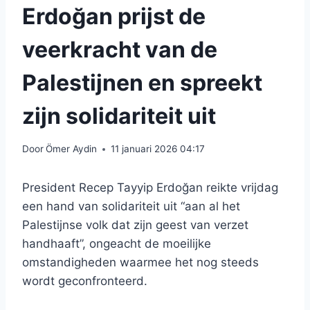
Erdoğan prijst de
veerkracht van de
Palestijnen en spreekt
zijn solidariteit uit
Door
Ömer Aydin
11 januari 2026 04:17
President Recep Tayyip Erdoğan reikte vrijdag
een hand van solidariteit uit “aan al het
Palestijnse volk dat zijn geest van verzet
handhaaft”, ongeacht de moeilijke
omstandigheden waarmee het nog steeds
wordt geconfronteerd.