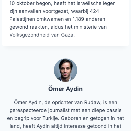
10 oktober begon, heeft het Israëlische leger
zijn aanvallen voortgezet, waarbij 424
Palestijnen omkwamen en 1.189 anderen
gewond raakten, aldus het ministerie van
Volksgezondheid van Gaza.
Ömer Aydin
Ömer Aydin, de oprichter van Rudaw, is een
gerespecteerde journalist met een diepe passie
en begrip voor Turkije. Geboren en getogen in het
land, heeft Aydin altijd interesse getoond in het