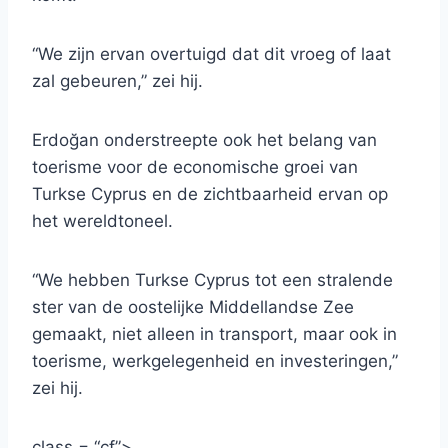
“We zijn ervan overtuigd dat dit vroeg of laat
zal gebeuren,” zei hij.
Erdoğan onderstreepte ook het belang van
toerisme voor de economische groei van
Turkse Cyprus en de zichtbaarheid ervan op
het wereldtoneel.
“We hebben Turkse Cyprus tot een stralende
ster van de oostelijke Middellandse Zee
gemaakt, niet alleen in transport, maar ook in
toerisme, werkgelegenheid en investeringen,”
zei hij.
class = “cf”>