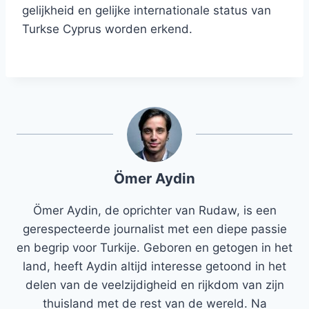
gelijkheid en gelijke internationale status van
Turkse Cyprus worden erkend.
Ömer Aydin
Ömer Aydin, de oprichter van Rudaw, is een
gerespecteerde journalist met een diepe passie
en begrip voor Turkije. Geboren en getogen in het
land, heeft Aydin altijd interesse getoond in het
delen van de veelzijdigheid en rijkdom van zijn
thuisland met de rest van de wereld. Na