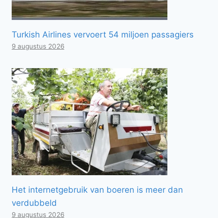
Turkish Airlines vervoert 54 miljoen passagiers
9 augustus 2026
Het internetgebruik van boeren is meer dan
verdubbeld
9 augustus 2026