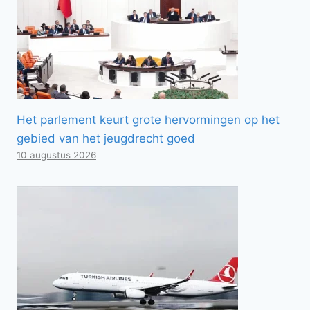
Het parlement keurt grote hervormingen op het
gebied van het jeugdrecht goed
10 augustus 2026