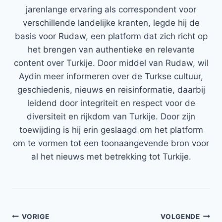
jarenlange ervaring als correspondent voor
verschillende landelijke kranten, legde hij de
basis voor Rudaw, een platform dat zich richt op
het brengen van authentieke en relevante
content over Turkije. Door middel van Rudaw, wil
Aydin meer informeren over de Turkse cultuur,
geschiedenis, nieuws en reisinformatie, daarbij
leidend door integriteit en respect voor de
diversiteit en rijkdom van Turkije. Door zijn
toewijding is hij erin geslaagd om het platform
om te vormen tot een toonaangevende bron voor
al het nieuws met betrekking tot Turkije.
Bericht
VORIGE
VOLGENDE