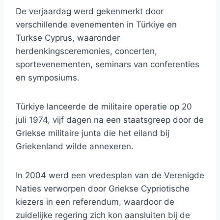
De verjaardag werd gekenmerkt door
verschillende evenementen in Türkiye en
Turkse Cyprus, waaronder
herdenkingsceremonies, concerten,
sportevenementen, seminars van conferenties
en symposiums.
Türkiye lanceerde de militaire operatie op 20
juli 1974, vijf dagen na een staatsgreep door de
Griekse militaire junta die het eiland bij
Griekenland wilde annexeren.
In 2004 werd een vredesplan van de Verenigde
Naties verworpen door Griekse Cypriotische
kiezers in een referendum, waardoor de
zuidelijke regering zich kon aansluiten bij de