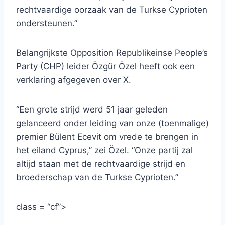
rechtvaardige oorzaak van de Turkse Cyprioten
ondersteunen.”
Belangrijkste Opposition Republikeinse People’s
Party (CHP) leider Özgür Özel heeft ook een
verklaring afgegeven over X.
“Een grote strijd werd 51 jaar geleden
gelanceerd onder leiding van onze (toenmalige)
premier Bülent Ecevit om vrede te brengen in
het eiland Cyprus,” zei Özel. “Onze partij zal
altijd staan met de rechtvaardige strijd en
broederschap van de Turkse Cyprioten.”
class = “cf”>