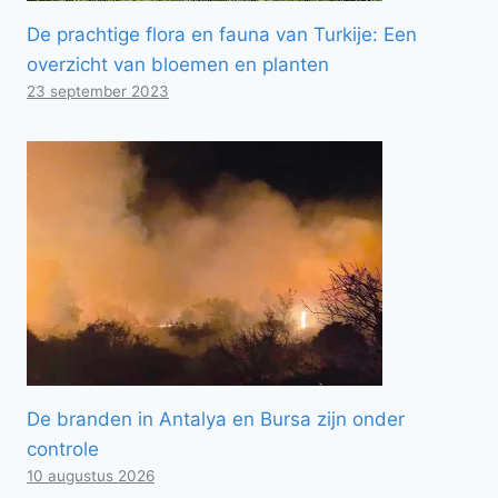
De prachtige flora en fauna van Turkije: Een
overzicht van bloemen en planten
23 september 2023
De branden in Antalya en Bursa zijn onder
controle
10 augustus 2026