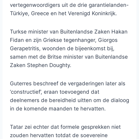
vertegenwoordigers uit de drie garantielanden-
Türkiye, Greece en het Verenigd Koninkrijk.
Turkse minister van Buitenlandse Zaken Hakan
Fidan en zijn Griekse tegenhanger, Giorgos
Gerapetritis, woonden de bijeenkomst bij,
samen met de Britse minister van Buitenlandse
Zaken Stephen Doughty.
Guterres beschreef de vergaderingen later als
‘constructief’, eraan toevoegend dat
deelnemers de bereidheid uitten om de dialoog
in de komende maanden te hervatten.
Tatar zei echter dat formele gesprekken niet
zouden hervatten totdat de soevereine