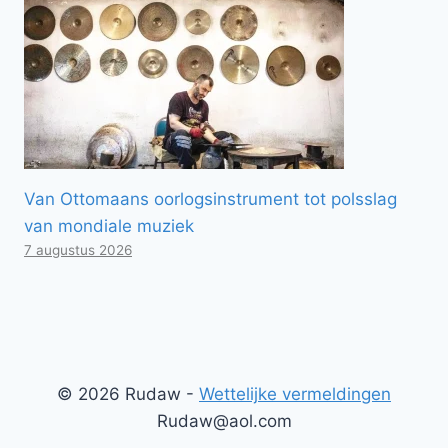
Van Ottomaans oorlogsinstrument tot polsslag
van mondiale muziek
7 augustus 2026
© 2026 Rudaw -
Wettelijke vermeldingen
Rudaw@aol.com