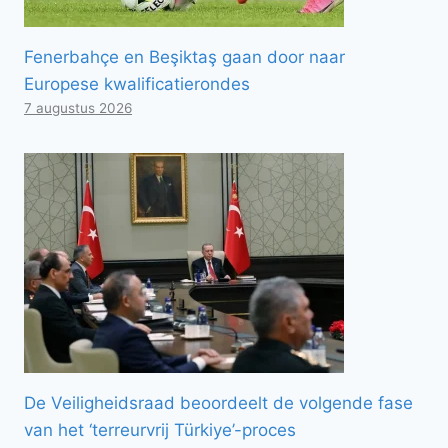
Fenerbahçe en Beşiktaş gaan door naar
Europese kwalificatierondes
7 augustus 2026
De Veiligheidsraad beoordeelt de volgende fase
van het ‘terreurvrij Türkiye’-proces