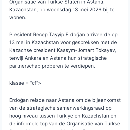
Organisatie van Turkse Staten in Astana,
Kazachstan, op woensdag 13 mei 2026 bij te
wonen.
President Recep Tayyip Erdoğan arriveerde op
13 mei in Kazachstan voor gesprekken met de
Kazachse president Kassym-Jomart Tokayev,
terwijl Ankara en Astana hun strategische
partnerschap proberen te verdiepen.
klasse = “cf”>
Erdoğan reisde naar Astana om de bijeenkomst
van de strategische samenwerkingsraad op
hoog niveau tussen Türkiye en Kazachstan en
de informele top van de Organisatie van Turkse