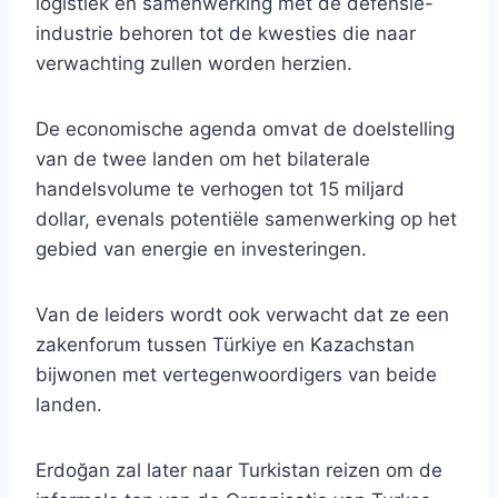
logistiek en samenwerking met de defensie-
industrie behoren tot de kwesties die naar
verwachting zullen worden herzien.
De economische agenda omvat de doelstelling
van de twee landen om het bilaterale
handelsvolume te verhogen tot 15 miljard
dollar, evenals potentiële samenwerking op het
gebied van energie en investeringen.
Van de leiders wordt ook verwacht dat ze een
zakenforum tussen Türkiye en Kazachstan
bijwonen met vertegenwoordigers van beide
landen.
Erdoğan zal later naar Turkistan reizen om de