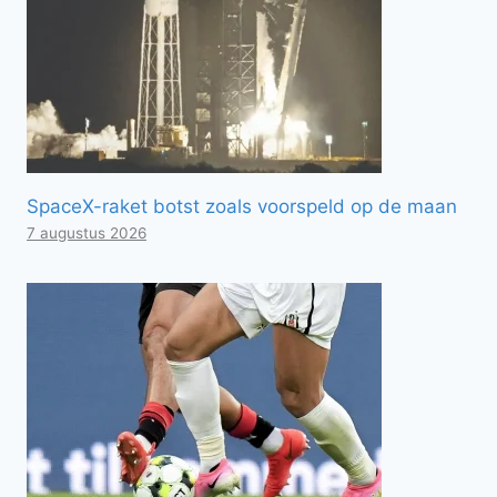
SpaceX-raket botst zoals voorspeld op de maan
7 augustus 2026