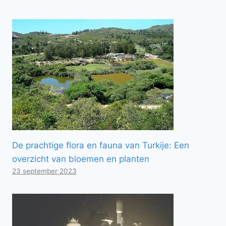
De prachtige flora en fauna van Turkije: Een
overzicht van bloemen en planten
23 september 2023