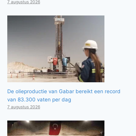
7 augustus 2026
De olieproductie van Gabar bereikt een record
van 83.300 vaten per dag
7 augustus 2026