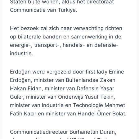
Staten bij te wonen, aldus het directoraat
Communicatie van Türkiye.
Het bezoek zal zich naar verwachting richten
op bilaterale banden en samenwerking in de
energie-, transport-, handels- en defensie-
industrie.
Erdoğan werd vergezeld door first lady Emine
Erdoğan, minister van Buitenlandse Zaken
Hakan Fidan, minister van Defensie Yaşar
Güler, minister van Onderwijs Yusuf Tekin,
minister van Industrie en Technologie Mehmet
Fatih Kacır en minister van Handel Ömer Bolat.
Communicatiedirecteur Burhanettin Duran,