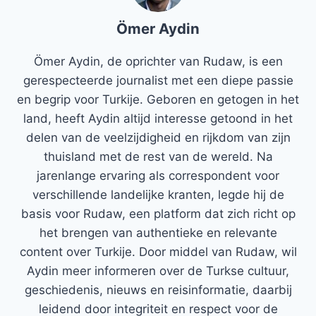
Ömer Aydin
Ömer Aydin, de oprichter van Rudaw, is een
gerespecteerde journalist met een diepe passie
en begrip voor Turkije. Geboren en getogen in het
land, heeft Aydin altijd interesse getoond in het
delen van de veelzijdigheid en rijkdom van zijn
thuisland met de rest van de wereld. Na
jarenlange ervaring als correspondent voor
verschillende landelijke kranten, legde hij de
basis voor Rudaw, een platform dat zich richt op
het brengen van authentieke en relevante
content over Turkije. Door middel van Rudaw, wil
Aydin meer informeren over de Turkse cultuur,
geschiedenis, nieuws en reisinformatie, daarbij
leidend door integriteit en respect voor de