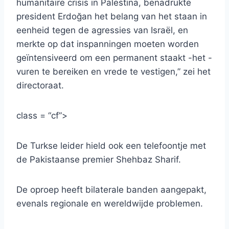
humanitaire crisis in Palestina, benadrukte
president Erdoğan het belang van het staan ​​in
eenheid tegen de agressies van Israël, en
merkte op dat inspanningen moeten worden
geïntensiveerd om een ​​permanent staakt -het -
vuren te bereiken en vrede te vestigen,” zei het
directoraat.
class = “cf”>
De Turkse leider hield ook een telefoontje met
de Pakistaanse premier Shehbaz Sharif.
De oproep heeft bilaterale banden aangepakt,
evenals regionale en wereldwijde problemen.