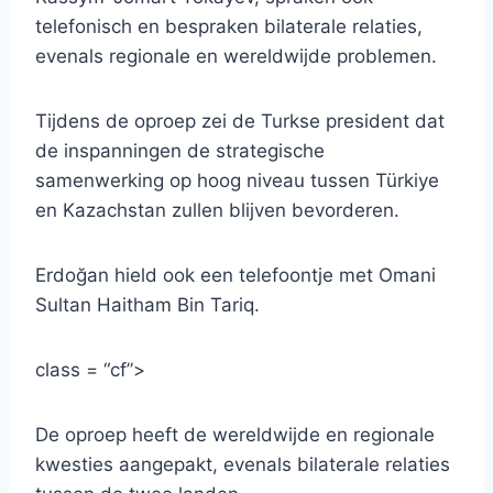
telefonisch en bespraken bilaterale relaties,
evenals regionale en wereldwijde problemen.
Tijdens de oproep zei de Turkse president dat
de inspanningen de strategische
samenwerking op hoog niveau tussen Türkiye
en Kazachstan zullen blijven bevorderen.
Erdoğan hield ook een telefoontje met Omani
Sultan Haitham Bin Tariq.
class = “cf”>
De oproep heeft de wereldwijde en regionale
kwesties aangepakt, evenals bilaterale relaties