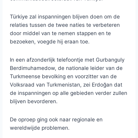
Türkiye zal inspanningen blijven doen om de
relaties tussen de twee naties te verbeteren
door middel van te nemen stappen en te
bezoeken, voegde hij eraan toe.
In een afzonderlijk telefoontje met Gurbanguly
Berdimuhamedow, de nationale leider van de
Turkmeense bevolking en voorzitter van de
Volksraad van Turkmenistan, zei Erdoğan dat
de inspanningen op alle gebieden verder zullen
blijven bevorderen.
De oproep ging ook naar regionale en
wereldwijde problemen.