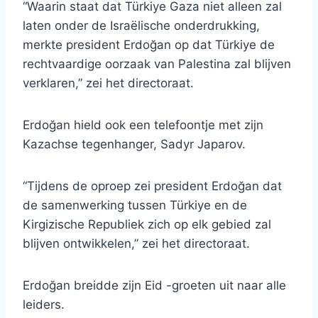
“Waarin staat dat Türkiye Gaza niet alleen zal
laten onder de Israëlische onderdrukking,
merkte president Erdoğan op dat Türkiye de
rechtvaardige oorzaak van Palestina zal blijven
verklaren,” zei het directoraat.
Erdoğan hield ook een telefoontje met zijn
Kazachse tegenhanger, Sadyr Japarov.
“Tijdens de oproep zei president Erdoğan dat
de samenwerking tussen Türkiye en de
Kirgizische Republiek zich op elk gebied zal
blijven ontwikkelen,” zei het directoraat.
Erdoğan breidde zijn Eid -groeten uit naar alle
leiders.