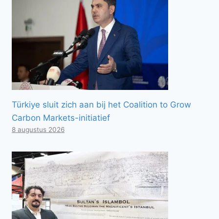
Türkiye sluit zich aan bij het Coalition to Grow
Carbon Markets-initiatief
8 augustus 2026