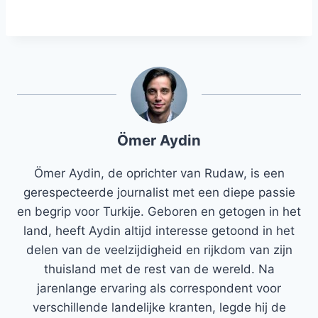
Ömer Aydin
Ömer Aydin, de oprichter van Rudaw, is een
gerespecteerde journalist met een diepe passie
en begrip voor Turkije. Geboren en getogen in het
land, heeft Aydin altijd interesse getoond in het
delen van de veelzijdigheid en rijkdom van zijn
thuisland met de rest van de wereld. Na
jarenlange ervaring als correspondent voor
verschillende landelijke kranten, legde hij de