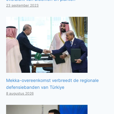
23 september 2023
Mekka-overeenkomst verbreedt de regionale
defensiebanden van Türkiye
8 augustus 2026