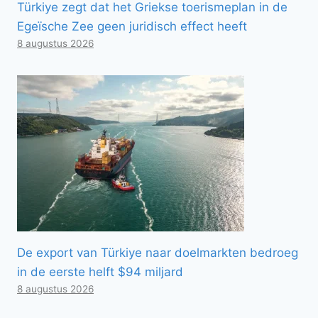
Türkiye zegt dat het Griekse toerismeplan in de
Egeïsche Zee geen juridisch effect heeft
8 augustus 2026
De export van Türkiye naar doelmarkten bedroeg
in de eerste helft $94 miljard
8 augustus 2026