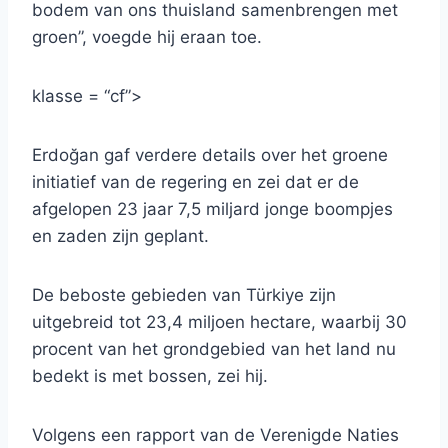
bodem van ons thuisland samenbrengen met
groen”, voegde hij eraan toe.
klasse = “cf”>
Erdoğan gaf verdere details over het groene
initiatief van de regering en zei dat er de
afgelopen 23 jaar 7,5 miljard jonge boompjes
en zaden zijn geplant.
De beboste gebieden van Türkiye zijn
uitgebreid tot 23,4 miljoen hectare, waarbij 30
procent van het grondgebied van het land nu
bedekt is met bossen, zei hij.
Volgens een rapport van de Verenigde Naties