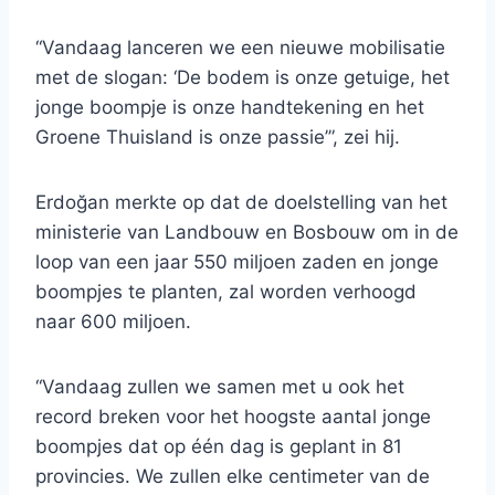
“Vandaag lanceren we een nieuwe mobilisatie
met de slogan: ‘De bodem is onze getuige, het
jonge boompje is onze handtekening en het
Groene Thuisland is onze passie’”, zei hij.
Erdoğan merkte op dat de doelstelling van het
ministerie van Landbouw en Bosbouw om in de
loop van een jaar 550 miljoen zaden en jonge
boompjes te planten, zal worden verhoogd
naar 600 miljoen.
“Vandaag zullen we samen met u ook het
record breken voor het hoogste aantal jonge
boompjes dat op één dag is geplant in 81
provincies. We zullen elke centimeter van de