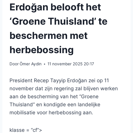
Erdoğan belooft het
‘Groene Thuisland’ te
beschermen met
herbebossing
Door
Ömer Aydin
11 november 2025 20:17
President Recep Tayyip Erdoğan zei op 11
november dat zijn regering zal blijven werken
aan de bescherming van het “Groene
Thuisland” en kondigde een landelijke
mobilisatie voor herbebossing aan.
klasse = “cf”>