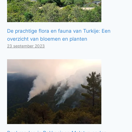
De prachtige flora en fauna van Turkije: Een
overzicht van bloemen en planten
23 september 2023