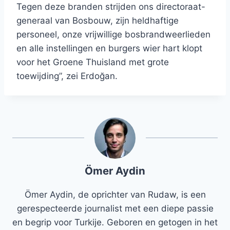
Tegen deze branden strijden ons directoraat-
generaal van Bosbouw, zijn heldhaftige
personeel, onze vrijwillige bosbrandweerlieden
en alle instellingen en burgers wier hart klopt
voor het Groene Thuisland met grote
toewijding”, zei Erdoğan.
Ömer Aydin
Ömer Aydin, de oprichter van Rudaw, is een
gerespecteerde journalist met een diepe passie
en begrip voor Turkije. Geboren en getogen in het