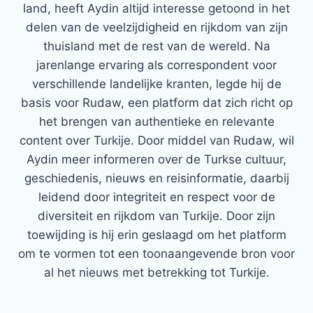
land, heeft Aydin altijd interesse getoond in het
delen van de veelzijdigheid en rijkdom van zijn
thuisland met de rest van de wereld. Na
jarenlange ervaring als correspondent voor
verschillende landelijke kranten, legde hij de
basis voor Rudaw, een platform dat zich richt op
het brengen van authentieke en relevante
content over Turkije. Door middel van Rudaw, wil
Aydin meer informeren over de Turkse cultuur,
geschiedenis, nieuws en reisinformatie, daarbij
leidend door integriteit en respect voor de
diversiteit en rijkdom van Turkije. Door zijn
toewijding is hij erin geslaagd om het platform
om te vormen tot een toonaangevende bron voor
al het nieuws met betrekking tot Turkije.