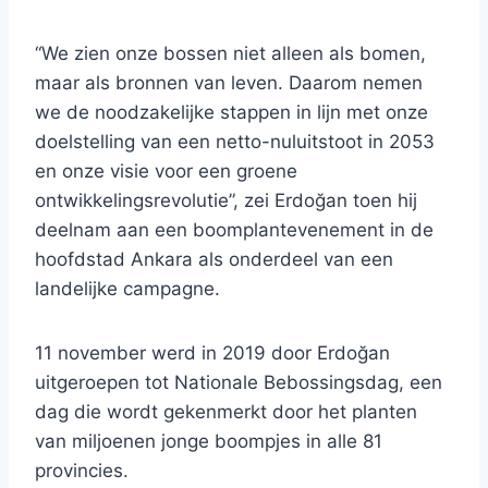
“We zien onze bossen niet alleen als bomen,
maar als bronnen van leven. Daarom nemen
we de noodzakelijke stappen in lijn met onze
doelstelling van een netto-nuluitstoot in 2053
en onze visie voor een groene
ontwikkelingsrevolutie”, zei Erdoğan toen hij
deelnam aan een boomplantevenement in de
hoofdstad Ankara als onderdeel van een
landelijke campagne.
11 november werd in 2019 door Erdoğan
uitgeroepen tot Nationale Bebossingsdag, een
dag die wordt gekenmerkt door het planten
van miljoenen jonge boompjes in alle 81
provincies.