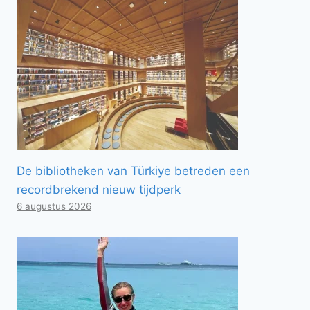
De bibliotheken van Türkiye betreden een
recordbrekend nieuw tijdperk
6 augustus 2026