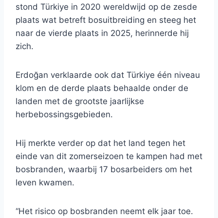
stond Türkiye in 2020 wereldwijd op de zesde
plaats wat betreft bosuitbreiding en steeg het
naar de vierde plaats in 2025, herinnerde hij
zich.
Erdoğan verklaarde ook dat Türkiye één niveau
klom en de derde plaats behaalde onder de
landen met de grootste jaarlijkse
herbebossingsgebieden.
Hij merkte verder op dat het land tegen het
einde van dit zomerseizoen te kampen had met
bosbranden, waarbij 17 bosarbeiders om het
leven kwamen.
“Het risico op bosbranden neemt elk jaar toe.