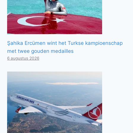
Şahika Ercümen wint het Turkse kampioenschap
met twee gouden medailles
6 augustus 2026