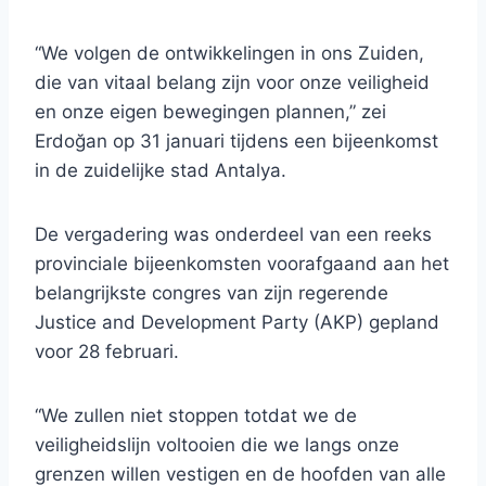
“We volgen de ontwikkelingen in ons Zuiden,
die van vitaal belang zijn voor onze veiligheid
en onze eigen bewegingen plannen,” zei
Erdoğan op 31 januari tijdens een bijeenkomst
in de zuidelijke stad Antalya.
De vergadering was onderdeel van een reeks
provinciale bijeenkomsten voorafgaand aan het
belangrijkste congres van zijn regerende
Justice and Development Party (AKP) gepland
voor 28 februari.
“We zullen niet stoppen totdat we de
veiligheidslijn voltooien die we langs onze
grenzen willen vestigen en de hoofden van alle