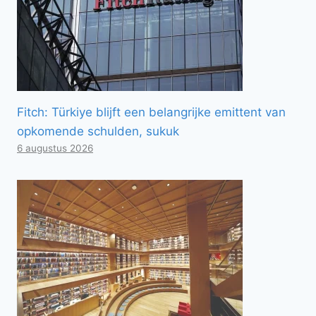
Fitch: Türkiye blijft een belangrijke emittent van
opkomende schulden, sukuk
6 augustus 2026