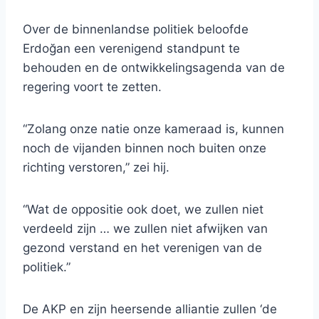
Over de binnenlandse politiek beloofde
Erdoğan een verenigend standpunt te
behouden en de ontwikkelingsagenda van de
regering voort te zetten.
“Zolang onze natie onze kameraad is, kunnen
noch de vijanden binnen noch buiten onze
richting verstoren,” zei hij.
“Wat de oppositie ook doet, we zullen niet
verdeeld zijn … we zullen niet afwijken van
gezond verstand en het verenigen van de
politiek.”
De AKP en zijn heersende alliantie zullen ‘de