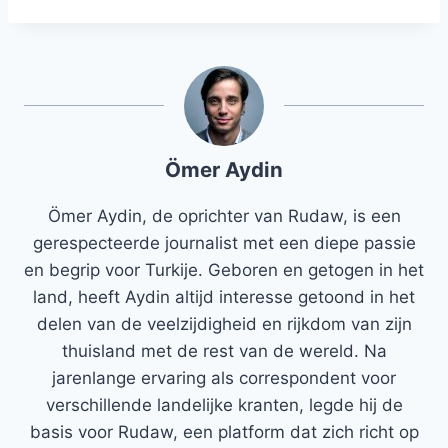
Ömer Aydin
Ömer Aydin, de oprichter van Rudaw, is een
gerespecteerde journalist met een diepe passie
en begrip voor Turkije. Geboren en getogen in het
land, heeft Aydin altijd interesse getoond in het
delen van de veelzijdigheid en rijkdom van zijn
thuisland met de rest van de wereld. Na
jarenlange ervaring als correspondent voor
verschillende landelijke kranten, legde hij de
basis voor Rudaw, een platform dat zich richt op