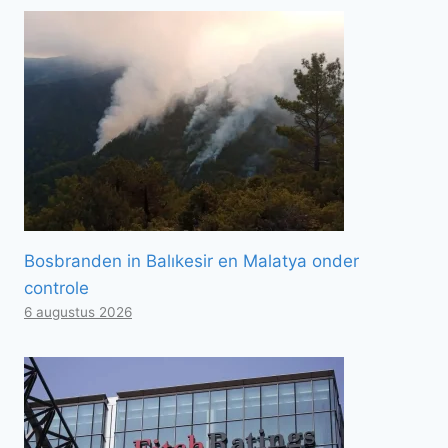
Bosbranden in Balıkesir en Malatya onder
controle
6 augustus 2026