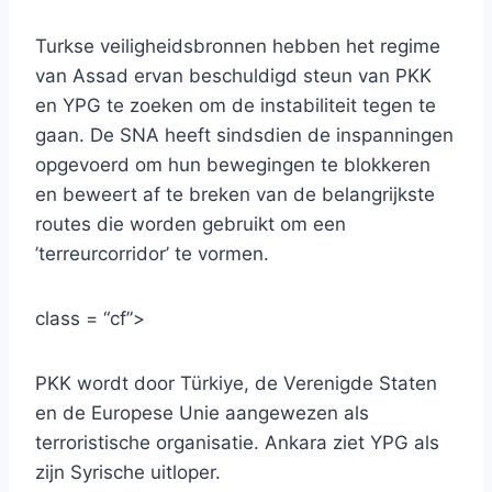
Turkse veiligheidsbronnen hebben het regime
van Assad ervan beschuldigd steun van PKK
en YPG te zoeken om de instabiliteit tegen te
gaan. De SNA heeft sindsdien de inspanningen
opgevoerd om hun bewegingen te blokkeren
en beweert af te breken van de belangrijkste
routes die worden gebruikt om een ​​
’terreurcorridor’ te vormen.
class = “cf”>
PKK wordt door Türkiye, de Verenigde Staten
en de Europese Unie aangewezen als
terroristische organisatie. Ankara ziet YPG als
zijn Syrische uitloper.