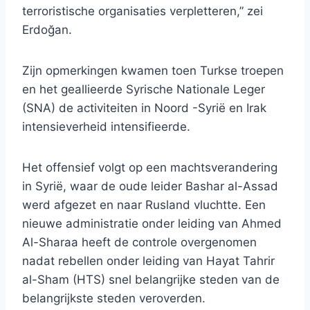
terroristische organisaties verpletteren,” zei
Erdoğan.
Zijn opmerkingen kwamen toen Turkse troepen
en het geallieerde Syrische Nationale Leger
(SNA) de activiteiten in Noord -Syrië en Irak
intensieverheid intensifieerde.
Het offensief volgt op een machtsverandering
in Syrië, waar de oude leider Bashar al-Assad
werd afgezet en naar Rusland vluchtte. Een
nieuwe administratie onder leiding van Ahmed
Al-Sharaa heeft de controle overgenomen
nadat rebellen onder leiding van Hayat Tahrir
al-Sham (HTS) snel belangrijke steden van de
belangrijkste steden veroverden.