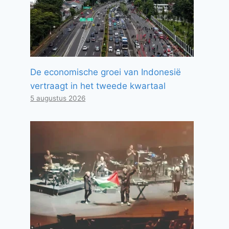
De economische groei van Indonesië
vertraagt ​​in het tweede kwartaal
5 augustus 2026