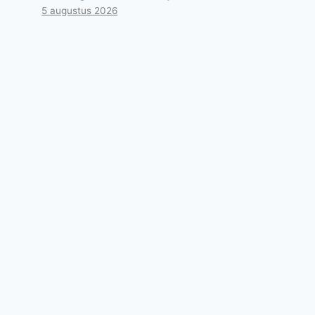
5 augustus 2026