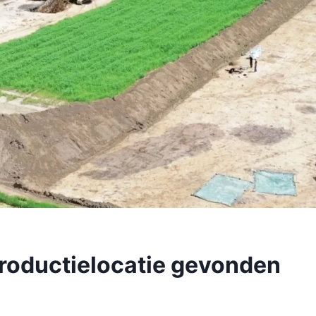
roductielocatie gevonden