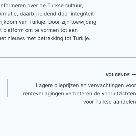
informeren over de Turkse cultuur,
rmatie, daarbij leidend door integriteit
rijkdom van Turkije. Door zijn toewijding
et platform om te vormen tot een
et nieuws met betrekking tot Turkije.
VOLGENDE
Lagere olieprijzen en verwachtingen voor
renteverlagingen verbeteren de vooruitzichten
voor Turkse aandelen