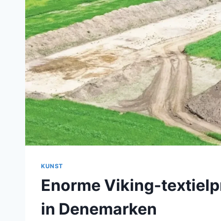
KUNST
Enorme Viking-textielp
in Denemarken