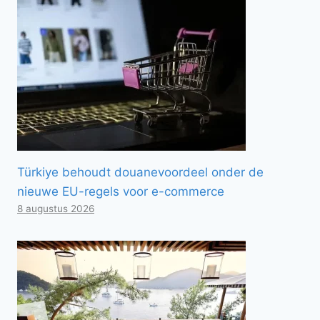
Türkiye behoudt douanevoordeel onder de
nieuwe EU-regels voor e-commerce
8 augustus 2026