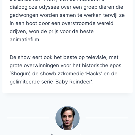
dialoogloze odyssee over een groep dieren die
gedwongen worden samen te werken terwijl ze
in een boot door een overstroomde wereld
drijven, won de prijs voor de beste
animatiefilm.
De show eert ook het beste op televisie, met
grote overwinningen voor het historische epos
‘Shogun’, de showbizzkomedie ‘Hacks’ en de
gelimiteerde serie ‘Baby Reindeer’.