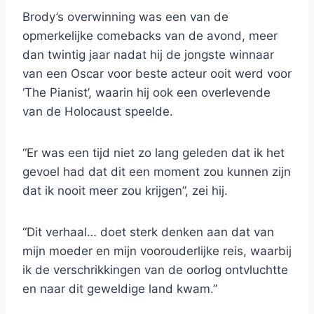
Brody’s overwinning was een van de
opmerkelijke comebacks van de avond, meer
dan twintig jaar nadat hij de jongste winnaar
van een Oscar voor beste acteur ooit werd voor
‘The Pianist’, waarin hij ook een overlevende
van de Holocaust speelde.
“Er was een tijd niet zo lang geleden dat ik het
gevoel had dat dit een moment zou kunnen zijn
dat ik nooit meer zou krijgen”, zei hij.
“Dit verhaal… doet sterk denken aan dat van
mijn moeder en mijn voorouderlijke reis, waarbij
ik de verschrikkingen van de oorlog ontvluchtte
en naar dit geweldige land kwam.”