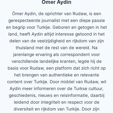
Ömer Aydin
Ömer Aydin, de oprichter van Rudaw, is een
gerespecteerde journalist met een diepe passie
en begrip voor Turkije. Geboren en getogen in het
land, heeft Aydin altijd interesse getoond in het
delen van de veelzijdigheid en rijkdom van zijn
thuisland met de rest van de wereld. Na
jarenlange ervaring als correspondent voor
verschillende landelijke kranten, legde hij de
basis voor Rudaw, een platform dat zich richt op
het brengen van authentieke en relevante
content over Turkije. Door middel van Rudaw, wil
Aydin meer informeren over de Turkse cultuur,
geschiedenis, nieuws en reisinformatie, daarbij
leidend door integriteit en respect voor de
diversiteit en rijkdom van Turkije. Door zijn