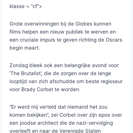
klasse = “cf”>
Grote overwinningen bij de Globes kunnen
films helpen een nieuw publiek te werven en
een cruciale impuls te geven richting de Oscars
begin maart.
Zondag bleek ook een belangrijke avond voor
‘The Brutalist’, die de zorgen over de lange
looptijd van zich afschudde om beste regisseur
voor Brady Corbet te worden.
“Er werd mij verteld dat niemand het zou
komen bekijken”, zei Corbet over zijn epos over
een joodse architect die de nazi-vervolging
overleeft en naar de Verenigde Staten