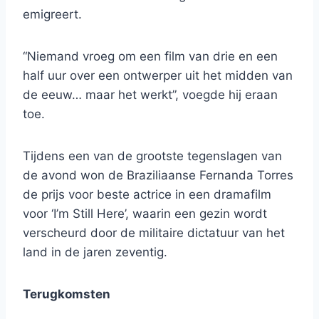
emigreert.
“Niemand vroeg om een ​​film van drie en een
half uur over een ontwerper uit het midden van
de eeuw… maar het werkt”, voegde hij eraan
toe.
Tijdens een van de grootste tegenslagen van
de avond won de Braziliaanse Fernanda Torres
de prijs voor beste actrice in een dramafilm
voor ‘I’m Still Here’, waarin een gezin wordt
verscheurd door de militaire dictatuur van het
land in de jaren zeventig.
Terugkomsten