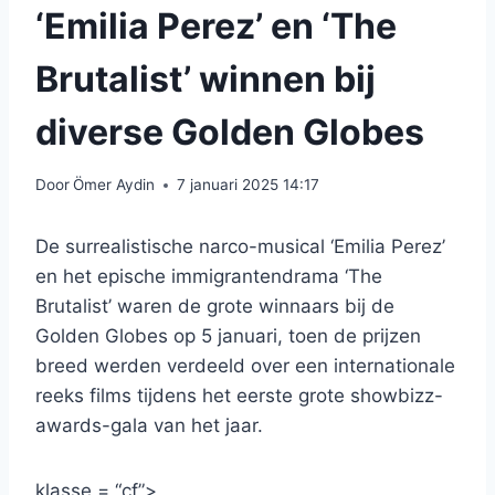
‘Emilia Perez’ en ‘The
Brutalist’ winnen bij
diverse Golden Globes
Door
Ömer Aydin
7 januari 2025 14:17
De surrealistische narco-musical ‘Emilia Perez’
en het epische immigrantendrama ‘The
Brutalist’ waren de grote winnaars bij de
Golden Globes op 5 januari, toen de prijzen
breed werden verdeeld over een internationale
reeks films tijdens het eerste grote showbizz-
awards-gala van het jaar.
klasse = “cf”>