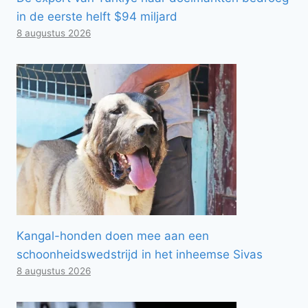
in de eerste helft $94 miljard
8 augustus 2026
Kangal-honden doen mee aan een
schoonheidswedstrijd in het inheemse Sivas
8 augustus 2026