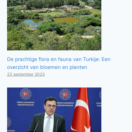
De prachtige flora en fauna van Turkije: Een
overzicht van bloemen en planten
23 september 2023