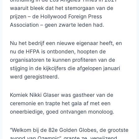
waaruit bleek dat het stemorgaan van de
prijzen – de Hollywood Foreign Press
Association – geen zwarte leden had.
Nu het bedrijf een nieuwe eigenaar heeft, en
nu de HFPA is ontbonden, hoopten de
organisatoren te kunnen profiteren van de
stijging in de kijkcijfers die afgelopen januari
werd geregistreerd.
Komiek Nikki Glaser was gastheer van de
ceremonie en trapte het gala af met een
oneerbiedige, goed ontvangen monoloog.
“Welkom bij de 82e Golden Globes, de grootste
avond van Ozempic”, grapte ze, verwijzend