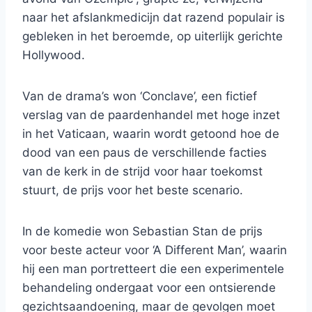
naar het afslankmedicijn dat razend populair is
gebleken in het beroemde, op uiterlijk gerichte
Hollywood.
Van de drama’s won ‘Conclave’, een fictief
verslag van de paardenhandel met hoge inzet
in het Vaticaan, waarin wordt getoond hoe de
dood van een paus de verschillende facties
van de kerk in de strijd voor haar toekomst
stuurt, de prijs voor het beste scenario.
In de komedie won Sebastian Stan de prijs
voor beste acteur voor ‘A Different Man’, waarin
hij een man portretteert die een experimentele
behandeling ondergaat voor een ontsierende
gezichtsaandoening, maar de gevolgen moet