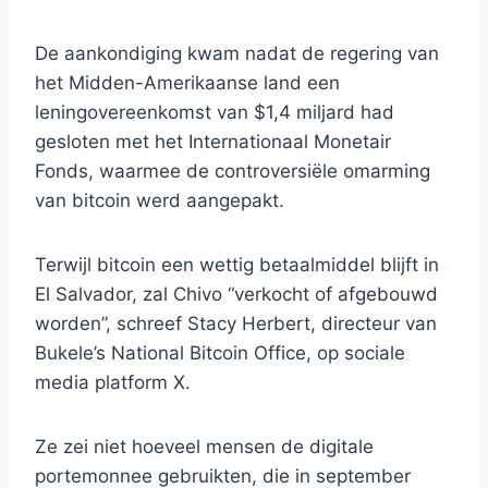
De aankondiging kwam nadat de regering van
het Midden-Amerikaanse land een
leningovereenkomst van $1,4 miljard had
gesloten met het Internationaal Monetair
Fonds, waarmee de controversiële omarming
van bitcoin werd aangepakt.
Terwijl bitcoin een wettig betaalmiddel blijft in
El Salvador, zal Chivo “verkocht of afgebouwd
worden”, schreef Stacy Herbert, directeur van
Bukele’s National Bitcoin Office, op sociale
media platform X.
Ze zei niet hoeveel mensen de digitale
portemonnee gebruikten, die in september