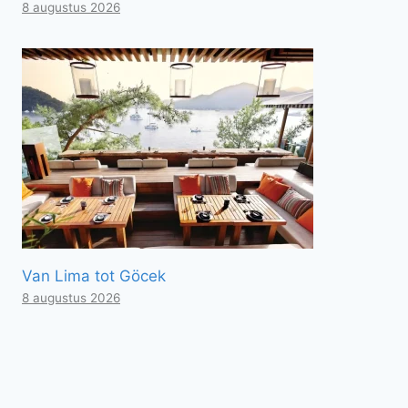
8 augustus 2026
Van Lima tot Göcek
8 augustus 2026