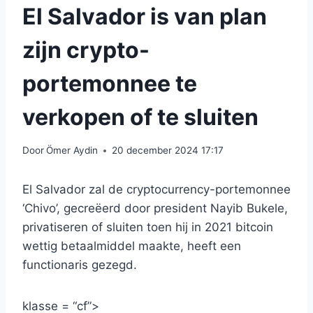
El Salvador is van plan
zijn crypto-
portemonnee te
verkopen of te sluiten
Door
Ömer Aydin
20 december 2024 17:17
El Salvador zal de cryptocurrency-portemonnee
‘Chivo’, gecreëerd door president Nayib Bukele,
privatiseren of sluiten toen hij in 2021 bitcoin
wettig betaalmiddel maakte, heeft een
functionaris gezegd.
klasse = “cf”>