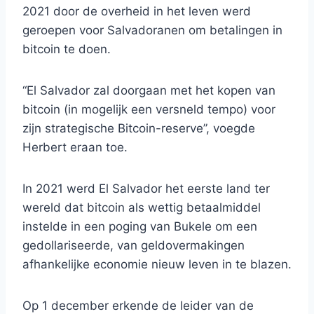
2021 door de overheid in het leven werd
geroepen voor Salvadoranen om betalingen in
bitcoin te doen.
“El Salvador zal doorgaan met het kopen van
bitcoin (in mogelijk een versneld tempo) voor
zijn strategische Bitcoin-reserve”, voegde
Herbert eraan toe.
In 2021 werd El Salvador het eerste land ter
wereld dat bitcoin als wettig betaalmiddel
instelde in een poging van Bukele om een ​​
gedollariseerde, van geldovermakingen
afhankelijke economie nieuw leven in te blazen.
Op 1 december erkende de leider van de