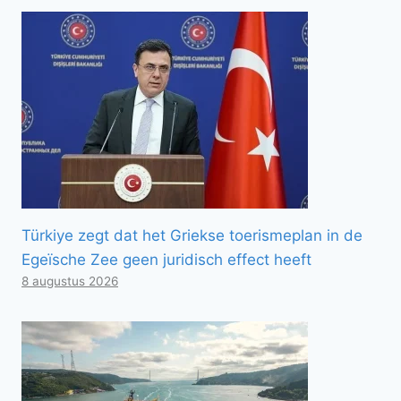
Türkiye zegt dat het Griekse toerismeplan in de
Egeïsche Zee geen juridisch effect heeft
8 augustus 2026