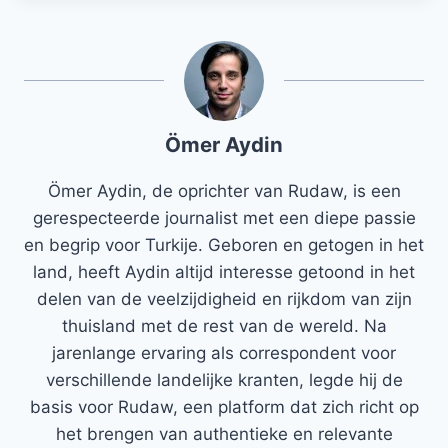
Ömer Aydin
Ömer Aydin, de oprichter van Rudaw, is een
gerespecteerde journalist met een diepe passie
en begrip voor Turkije. Geboren en getogen in het
land, heeft Aydin altijd interesse getoond in het
delen van de veelzijdigheid en rijkdom van zijn
thuisland met de rest van de wereld. Na
jarenlange ervaring als correspondent voor
verschillende landelijke kranten, legde hij de
basis voor Rudaw, een platform dat zich richt op
het brengen van authentieke en relevante