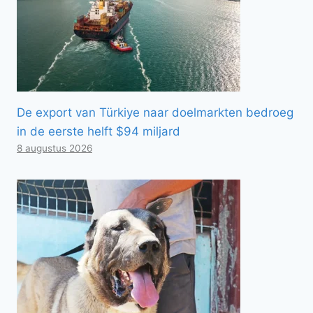
De export van Türkiye naar doelmarkten bedroeg
in de eerste helft $94 miljard
8 augustus 2026