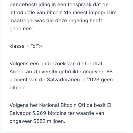
bendebestrijding in een toespraak dat de
introductie van bitcoin ‘de meest impopulaire
maatregel was die deze regering heeft
genomen’.
klasse = “cf”>
Volgens een onderzoek van de Central
American University gebruikte ongeveer 88
procent van de Salvadoranen in 2023 geen
bitcoin.
Volgens het National Bitcoin Office bezit El
Salvador 5.969 bitcoins ter waarde van
ongeveer $582 miljoen.