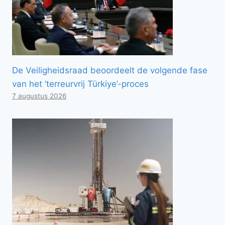
De Veiligheidsraad beoordeelt de volgende fase
van het ‘terreurvrij Türkiye’-proces
7 augustus 2026