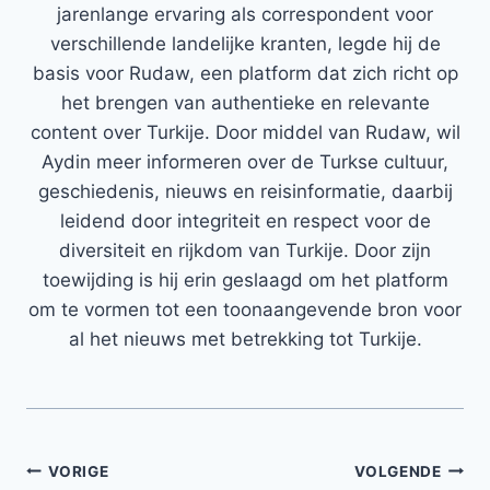
jarenlange ervaring als correspondent voor
verschillende landelijke kranten, legde hij de
basis voor Rudaw, een platform dat zich richt op
het brengen van authentieke en relevante
content over Turkije. Door middel van Rudaw, wil
Aydin meer informeren over de Turkse cultuur,
geschiedenis, nieuws en reisinformatie, daarbij
leidend door integriteit en respect voor de
diversiteit en rijkdom van Turkije. Door zijn
toewijding is hij erin geslaagd om het platform
om te vormen tot een toonaangevende bron voor
al het nieuws met betrekking tot Turkije.
Bericht
VORIGE
VOLGENDE