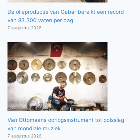
De olieproductie van Gabar bereikt een record
van 83.300 vaten per dag
7 augustus 2026
Van Ottomaans oorlogsinstrument tot polsslag
van mondiale muziek
7 augustus 2026