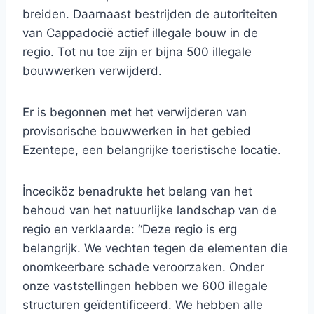
breiden. Daarnaast bestrijden de autoriteiten
van Cappadocië actief illegale bouw in de
regio. Tot nu toe zijn er bijna 500 illegale
bouwwerken verwijderd.
Er is begonnen met het verwijderen van
provisorische bouwwerken in het gebied
Ezentepe, een belangrijke toeristische locatie.
İnceciköz benadrukte het belang van het
behoud van het natuurlijke landschap van de
regio en verklaarde: “Deze regio is erg
belangrijk. We vechten tegen de elementen die
onomkeerbare schade veroorzaken. Onder
onze vaststellingen hebben we 600 illegale
structuren geïdentificeerd. We hebben alle