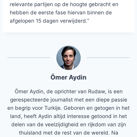
relevante partijen op de hoogte gebracht en
hebben de eerste fase hiervan binnen de
afgelopen 15 dagen verwijderd.”
Ömer Aydin
Ömer Aydin, de oprichter van Rudaw, is een
gerespecteerde journalist met een diepe passie
en begrip voor Turkije. Geboren en getogen in het
land, heeft Aydin altijd interesse getoond in het
delen van de veelzijdigheid en rijkdom van zijn
thuisland met de rest van de wereld. Na