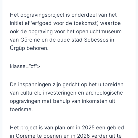
Het opgravingsproject is onderdeel van het
initiatief ‘erfgoed voor de toekomst’, waartoe
ook de opgraving voor het openluchtmuseum
van Göreme en de oude stad Sobessos in
Ürgüp behoren.
klasse=”cf”>
De inspanningen zijn gericht op het uitbreiden
van culturele investeringen en archeologische
opgravingen met behulp van inkomsten uit
toerisme.
Het project is van plan om in 2025 een gebied
in Göreme te openen en in 2026 verder uit te