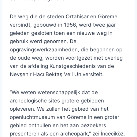
De weg die de steden Ortahisar en Göreme
verbindt, gebouwd in 1956, werd twee jaar
geleden gesloten toen een nieuwe weg in
gebruik werd genomen. De
opgravingswerkzaamheden, die begonnen op
de oude weg, worden voortgezet met overleg
van de afdeling Kunstgeschiedenis van de
Nevşehir Hacı Bektaş Veli Universiteit.
“We weten wetenschappelijk dat de
archeologische sites grotere gebieden
opleveren. We zullen het gebied van het
openluchtmuseum van Göreme in een groter
gebied onthullen en het aan bezoekers
presenteren als een archeopark,” zei İnceciköz.