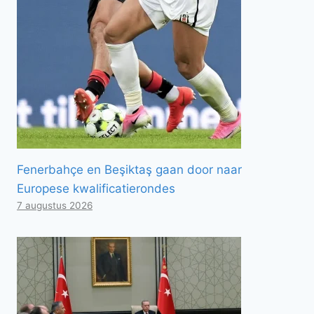
Fenerbahçe en Beşiktaş gaan door naar
Europese kwalificatierondes
7 augustus 2026