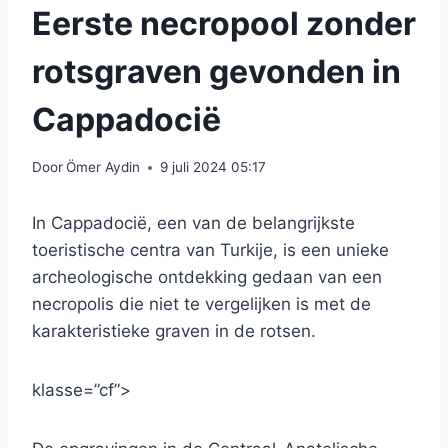
Eerste necropool zonder
rotsgraven gevonden in
Cappadocië
Door
Ömer Aydin
9 juli 2024 05:17
In Cappadocië, een van de belangrijkste
toeristische centra van Turkije, is een unieke
archeologische ontdekking gedaan van een
necropolis die niet te vergelijken is met de
karakteristieke graven in de rotsen.
klasse=”cf”>