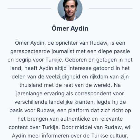
Ömer Aydin
Ömer Aydin, de oprichter van Rudaw, is een
gerespecteerde journalist met een diepe passie
en begrip voor Turkije. Geboren en getogen in het
land, heeft Aydin altijd interesse getoond in het
delen van de veelzijdigheid en rijkdom van zijn
thuisland met de rest van de wereld. Na
jarenlange ervaring als correspondent voor
verschillende landelijke kranten, legde hij de
basis voor Rudaw, een platform dat zich richt op
het brengen van authentieke en relevante
content over Turkije. Door middel van Rudaw, wil
Aydin meer informeren over de Turkse cultuur,