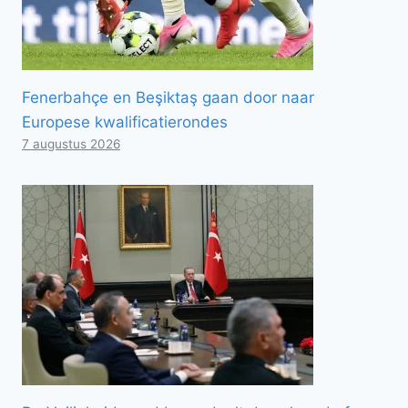
Fenerbahçe en Beşiktaş gaan door naar
Europese kwalificatierondes
7 augustus 2026