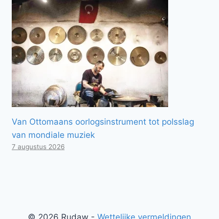
Van Ottomaans oorlogsinstrument tot polsslag
van mondiale muziek
7 augustus 2026
© 2026 Rudaw -
Wettelijke vermeldingen