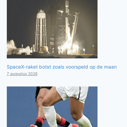
SpaceX-raket botst zoals voorspeld op de maan
7 augustus 2026