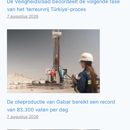
De Veiligheidsraad beoordeelt de volgende fase
van het ‘terreurvrij Türkiye’-proces
7 augustus 2026
De olieproductie van Gabar bereikt een record
van 83.300 vaten per dag
7 augustus 2026