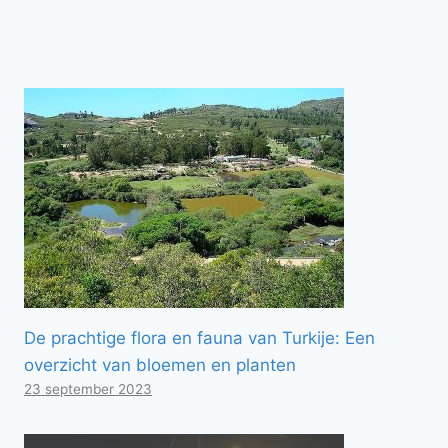
De prachtige flora en fauna van Turkije: Een
overzicht van bloemen en planten
23 september 2023