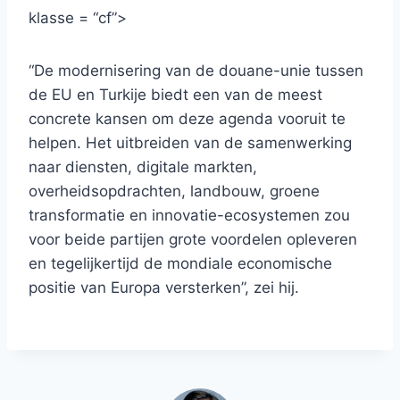
klasse = “cf”>
“De modernisering van de douane-unie tussen
de EU en Turkije biedt een van de meest
concrete kansen om deze agenda vooruit te
helpen. Het uitbreiden van de samenwerking
naar diensten, digitale markten,
overheidsopdrachten, landbouw, groene
transformatie en innovatie-ecosystemen zou
voor beide partijen grote voordelen opleveren
en tegelijkertijd de mondiale economische
positie van Europa versterken”, zei hij.