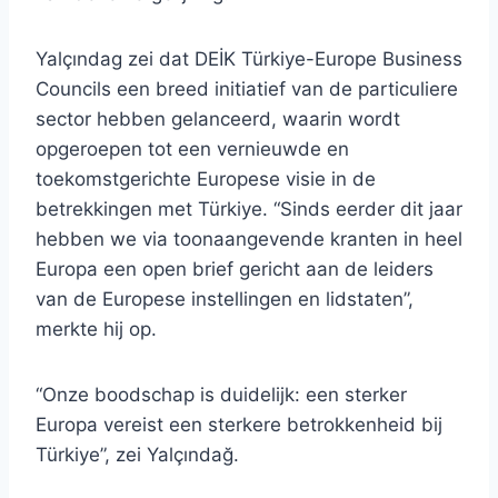
Yalçındag zei dat DEİK Türkiye-Europe Business
Councils een breed initiatief van de particuliere
sector hebben gelanceerd, waarin wordt
opgeroepen tot een vernieuwde en
toekomstgerichte Europese visie in de
betrekkingen met Türkiye. “Sinds eerder dit jaar
hebben we via toonaangevende kranten in heel
Europa een open brief gericht aan de leiders
van de Europese instellingen en lidstaten”,
merkte hij op.
“Onze boodschap is duidelijk: een sterker
Europa vereist een sterkere betrokkenheid bij
Türkiye”, zei Yalçındağ.