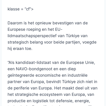
klasse = “cf”>
Daarom is het opnieuw bevestigen van de
Europese roeping en het EU-
lidmaatschapsperspectief van Türkiye van
strategisch belang voor beide partijen, voegde
hij eraan toe.
“Als kandidaat-lidstaat van de Europese Unie,
een NAVO-bondgenoot en een diep
geïntegreerde economische en industriële
partner van Europa, bevindt Türkiye zich niet in
de periferie van Europa. Het maakt deel uit van
het strategische ecosysteem van Europa, van
productie en logistiek tot defensie, energie,