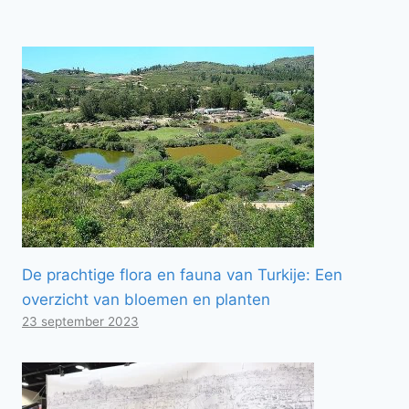
De prachtige flora en fauna van Turkije: Een
overzicht van bloemen en planten
23 september 2023