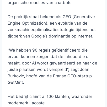
organische reacties van chatbots.
De praktijk staat bekend als GEO (Generative
Engine Optimization), een evolutie van de
zoekmachineoptimalisatiestrategie tijdens het
tijdperk van Google’s dominantie op internet.
“We hebben 90 regels geïdentificeerd die
ervoor kunnen zorgen dat de inhoud die u
maakt, door AI wordt gewaardeerd en naar de
juiste plaatsen wordt verspreid”, zegt Joan
Burkovic, hoofd van de Franse GEO-startup
GetMint.
Het bedrijf claimt al 100 klanten, waaronder
modemerk Lacoste.