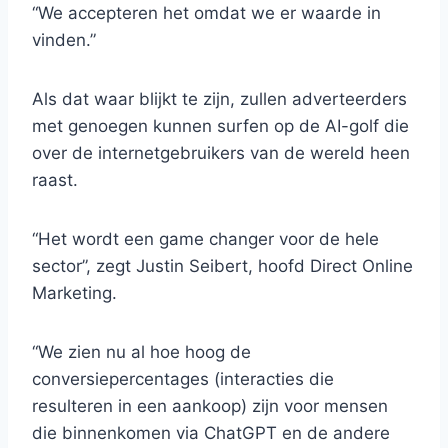
“We accepteren het omdat we er waarde in
vinden.”
Als dat waar blijkt te zijn, zullen adverteerders
met genoegen kunnen surfen op de AI-golf die
over de internetgebruikers van de wereld heen
raast.
“Het wordt een game changer voor de hele
sector”, zegt Justin Seibert, hoofd Direct Online
Marketing.
“We zien nu al hoe hoog de
conversiepercentages (interacties die
resulteren in een aankoop) zijn voor mensen
die binnenkomen via ChatGPT en de andere