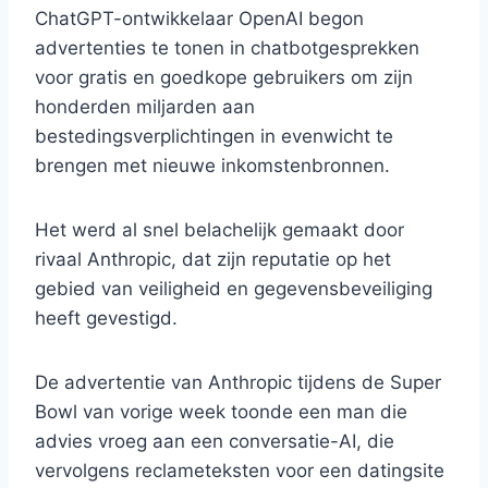
ChatGPT-ontwikkelaar OpenAI begon
advertenties te tonen in chatbotgesprekken
voor gratis en goedkope gebruikers om zijn
honderden miljarden aan
bestedingsverplichtingen in evenwicht te
brengen met nieuwe inkomstenbronnen.
Het werd al snel belachelijk gemaakt door
rivaal Anthropic, dat zijn reputatie op het
gebied van veiligheid en gegevensbeveiliging
heeft gevestigd.
De advertentie van Anthropic tijdens de Super
Bowl van vorige week toonde een man die
advies vroeg aan een conversatie-AI, die
vervolgens reclameteksten voor een datingsite