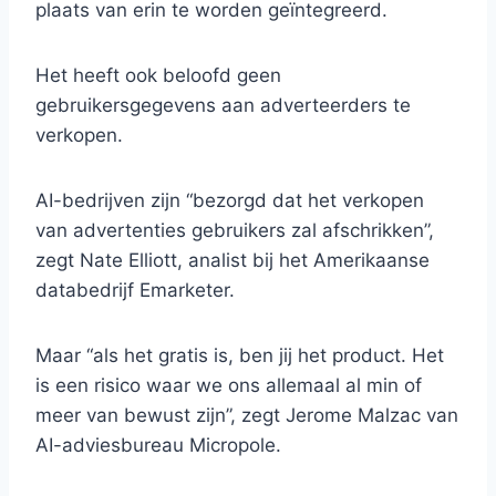
plaats van erin te worden geïntegreerd.
Het heeft ook beloofd geen
gebruikersgegevens aan adverteerders te
verkopen.
AI-bedrijven zijn “bezorgd dat het verkopen
van advertenties gebruikers zal afschrikken”,
zegt Nate Elliott, analist bij het Amerikaanse
databedrijf Emarketer.
Maar “als het gratis is, ben jij het product. Het
is een risico waar we ons allemaal al min of
meer van bewust zijn”, zegt Jerome Malzac van
AI-adviesbureau Micropole.