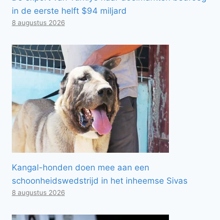
in de eerste helft $94 miljard
8 augustus 2026
Kangal-honden doen mee aan een
schoonheidswedstrijd in het inheemse Sivas
8 augustus 2026