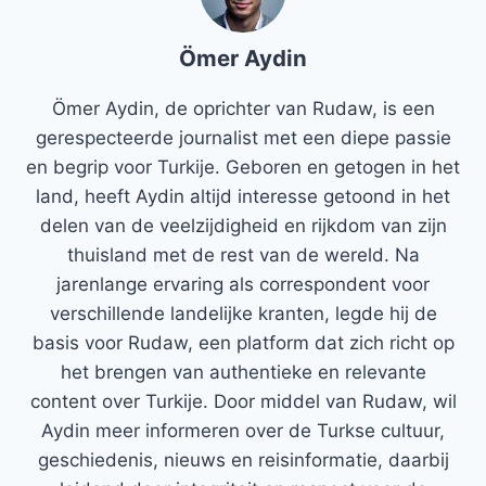
Ömer Aydin
Ömer Aydin, de oprichter van Rudaw, is een
gerespecteerde journalist met een diepe passie
en begrip voor Turkije. Geboren en getogen in het
land, heeft Aydin altijd interesse getoond in het
delen van de veelzijdigheid en rijkdom van zijn
thuisland met de rest van de wereld. Na
jarenlange ervaring als correspondent voor
verschillende landelijke kranten, legde hij de
basis voor Rudaw, een platform dat zich richt op
het brengen van authentieke en relevante
content over Turkije. Door middel van Rudaw, wil
Aydin meer informeren over de Turkse cultuur,
geschiedenis, nieuws en reisinformatie, daarbij