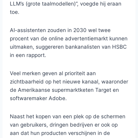
LLM’s (grote taalmodellen)”, voegde hij eraan
toe.
AI-assistenten zouden in 2030 wel twee
procent van de online advertentiemarkt kunnen
uitmaken, suggereren bankanalisten van HSBC
in een rapport.
Veel merken geven al prioriteit aan
zichtbaarheid op het nieuwe kanaal, waaronder
de Amerikaanse supermarktketen Target en
softwaremaker Adobe.
Naast het kopen van een plek op de schermen
van gebruikers, dringen bedrijven er ook op
aan dat hun producten verschijnen in de