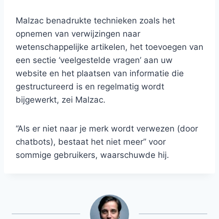
Malzac benadrukte technieken zoals het
opnemen van verwijzingen naar
wetenschappelijke artikelen, het toevoegen van
een sectie ‘veelgestelde vragen’ aan uw
website en het plaatsen van informatie die
gestructureerd is en regelmatig wordt
bijgewerkt, zei Malzac.
“Als er niet naar je merk wordt verwezen (door
chatbots), bestaat het niet meer” voor
sommige gebruikers, waarschuwde hij.