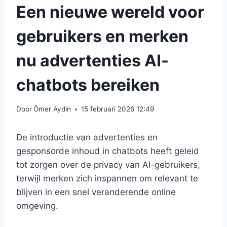
Een nieuwe wereld voor
gebruikers en merken
nu advertenties AI-
chatbots bereiken
Door
Ömer Aydin
15 februari 2026 12:49
De introductie van advertenties en
gesponsorde inhoud in chatbots heeft geleid
tot zorgen over de privacy van AI-gebruikers,
terwijl merken zich inspannen om relevant te
blijven in een snel veranderende online
omgeving.