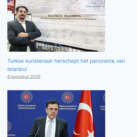
Turkse kunstenaar herschept het panorama van
Istanbul
8 augustus 2026