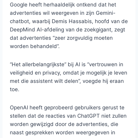
Google heeft herhaaldelijk ontkend dat het
advertenties wil weergeven in zijn Gemini-
chatbot, waarbij Demis Hassabis, hoofd van de
DeepMind AI-afdeling van de zoekgigant, zegt
dat advertenties “zeer zorgvuldig moeten
worden behandeld”.
“Het allerbelangrijkste” bij AI is “vertrouwen in
veiligheid en privacy, omdat je mogelijk je leven
met die assistent wilt delen”, voegde hij eraan
toe.
OpenAI heeft geprobeerd gebruikers gerust te
stellen dat de reacties van ChatGPT niet zullen
worden gewijzigd door de advertenties, die
naast gesprekken worden weergegeven in