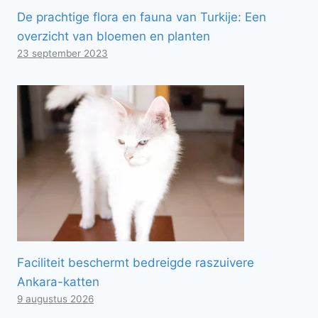
De prachtige flora en fauna van Turkije: Een
overzicht van bloemen en planten
23 september 2023
Faciliteit beschermt bedreigde raszuivere
Ankara-katten
9 augustus 2026