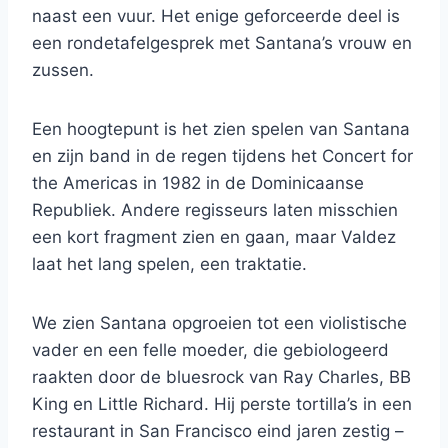
naast een vuur. Het enige geforceerde deel is
een rondetafelgesprek met Santana’s vrouw en
zussen.
Een hoogtepunt is het zien spelen van Santana
en zijn band in de regen tijdens het Concert for
the Americas in 1982 in de Dominicaanse
Republiek. Andere regisseurs laten misschien
een kort fragment zien en gaan, maar Valdez
laat het lang spelen, een traktatie.
We zien Santana opgroeien tot een violistische
vader en een felle moeder, die gebiologeerd
raakten door de bluesrock van Ray Charles, BB
King en Little Richard. Hij perste tortilla’s in een
restaurant in San Francisco eind jaren zestig –