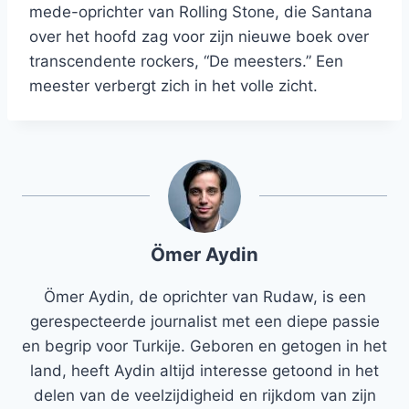
mede-oprichter van Rolling Stone, die Santana
over het hoofd zag voor zijn nieuwe boek over
transcendente rockers, “De meesters.” Een
meester verbergt zich in het volle zicht.
Ömer Aydin
Ömer Aydin, de oprichter van Rudaw, is een
gerespecteerde journalist met een diepe passie
en begrip voor Turkije. Geboren en getogen in het
land, heeft Aydin altijd interesse getoond in het
delen van de veelzijdigheid en rijkdom van zijn