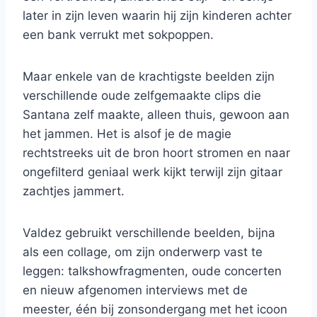
later in zijn leven waarin hij zijn kinderen achter
een bank verrukt met sokpoppen.
Maar enkele van de krachtigste beelden zijn
verschillende oude zelfgemaakte clips die
Santana zelf maakte, alleen thuis, gewoon aan
het jammen. Het is alsof je de magie
rechtstreeks uit de bron hoort stromen en naar
ongefilterd geniaal werk kijkt terwijl zijn gitaar
zachtjes jammert.
Valdez gebruikt verschillende beelden, bijna
als een collage, om zijn onderwerp vast te
leggen: talkshowfragmenten, oude concerten
en nieuw afgenomen interviews met de
meester, één bij zonsondergang met het icoon