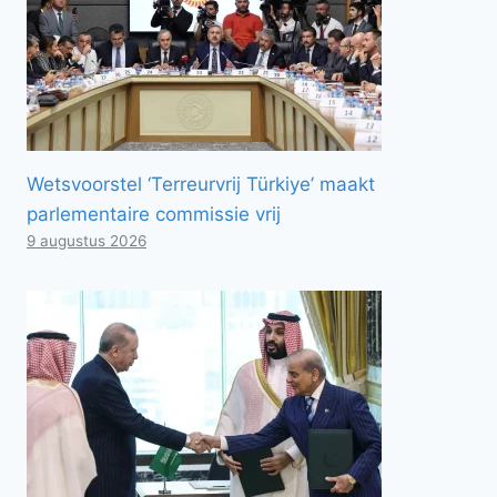
Wetsvoorstel ‘Terreurvrij Türkiye’ maakt
parlementaire commissie vrij
9 augustus 2026