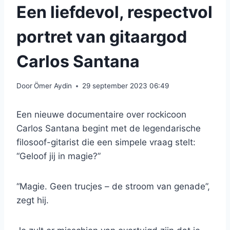
Een liefdevol, respectvol
portret van gitaargod
Carlos Santana
Door
Ömer Aydin
29 september 2023 06:49
Een nieuwe documentaire over rockicoon
Carlos Santana begint met de legendarische
filosoof-gitarist die een simpele vraag stelt:
“Geloof jij in magie?”
“Magie. Geen trucjes – de stroom van genade”,
zegt hij.