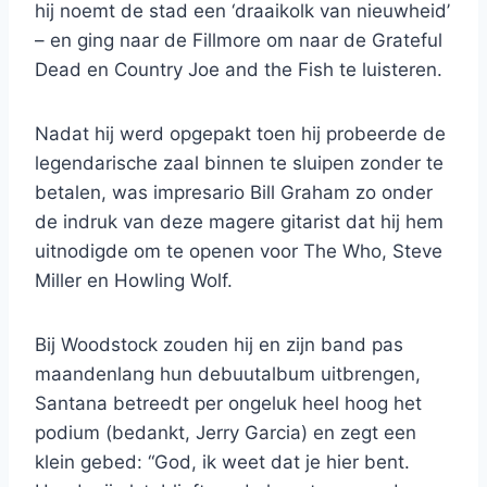
hij noemt de stad een ‘draaikolk van nieuwheid’
– en ging naar de Fillmore om naar de Grateful
Dead en Country Joe and the Fish te luisteren.
Nadat hij werd opgepakt toen hij probeerde de
legendarische zaal binnen te sluipen zonder te
betalen, was impresario Bill Graham zo onder
de indruk van deze magere gitarist dat hij hem
uitnodigde om te openen voor The Who, Steve
Miller en Howling Wolf.
Bij Woodstock zouden hij en zijn band pas
maandenlang hun debuutalbum uitbrengen,
Santana betreedt per ongeluk heel hoog het
podium (bedankt, Jerry Garcia) en zegt een
klein gebed: “God, ik weet dat je hier bent.