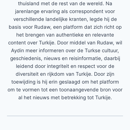
thuisland met de rest van de wereld. Na
jarenlange ervaring als correspondent voor
verschillende landelijke kranten, legde hij de
basis voor Rudaw, een platform dat zich richt op
het brengen van authentieke en relevante
content over Turkije. Door middel van Rudaw, wil
Aydin meer informeren over de Turkse cultuur,
geschiedenis, nieuws en reisinformatie, daarbij
leidend door integriteit en respect voor de
diversiteit en rijkdom van Turkije. Door zijn
toewijding is hij erin geslaagd om het platform
om te vormen tot een toonaangevende bron voor
al het nieuws met betrekking tot Turkije.