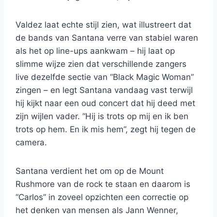
Valdez laat echte stijl zien, wat illustreert dat
de bands van Santana verre van stabiel waren
als het op line-ups aankwam – hij laat op
slimme wijze zien dat verschillende zangers
live dezelfde sectie van “Black Magic Woman”
zingen – en legt Santana vandaag vast terwijl
hij kijkt naar een oud concert dat hij deed met
zijn wijlen vader. “Hij is trots op mij en ik ben
trots op hem. En ik mis hem”, zegt hij tegen de
camera.
Santana verdient het om op de Mount
Rushmore van de rock te staan ​​en daarom is
“Carlos” in zoveel opzichten een correctie op
het denken van mensen als Jann Wenner,