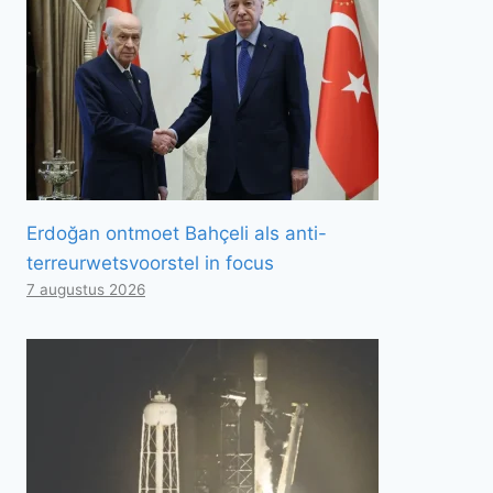
Erdoğan ontmoet Bahçeli als anti-
terreurwetsvoorstel in focus
7 augustus 2026