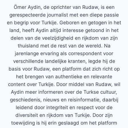
Ömer Aydin, de oprichter van Rudaw, is een
gerespecteerde journalist met een diepe passie
en begrip voor Turkije. Geboren en getogen in het
land, heeft Aydin altijd interesse getoond in het
delen van de veelzijdigheid en rijkdom van zijn
thuisland met de rest van de wereld. Na
jarenlange ervaring als correspondent voor
verschillende landelijke kranten, legde hij de
basis voor Rudaw, een platform dat zich richt op
het brengen van authentieke en relevante
content over Turkije. Door middel van Rudaw, wil
Aydin meer informeren over de Turkse cultuur,
geschiedenis, nieuws en reisinformatie, daarbij
leidend door integriteit en respect voor de
diversiteit en rijkdom van Turkije. Door zijn
toewijding is hij erin geslaagd om het platform