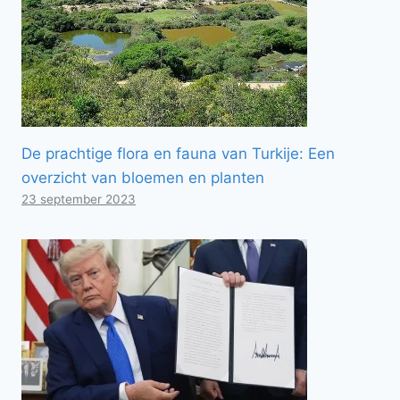
De prachtige flora en fauna van Turkije: Een
overzicht van bloemen en planten
23 september 2023