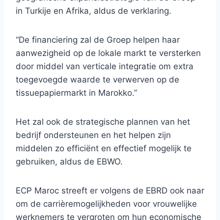
in Turkije en Afrika, aldus de verklaring.
“De financiering zal de Groep helpen haar
aanwezigheid op de lokale markt te versterken
door middel van verticale integratie om extra
toegevoegde waarde te verwerven op de
tissuepapiermarkt in Marokko.”
Het zal ook de strategische plannen van het
bedrijf ondersteunen en het helpen zijn
middelen zo efficiënt en effectief mogelijk te
gebruiken, aldus de EBWO.
ECP Maroc streeft er volgens de EBRD ook naar
om de carrièremogelijkheden voor vrouwelijke
werknemers te vergroten om hun economische