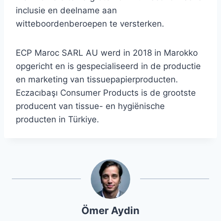
inclusie en deelname aan
witteboordenberoepen te versterken.
ECP Maroc SARL AU werd in 2018 in Marokko
opgericht en is gespecialiseerd in de productie
en marketing van tissuepapierproducten.
Eczacıbaşı Consumer Products is de grootste
producent van tissue- en hygiënische
producten in Türkiye.
Ömer Aydin