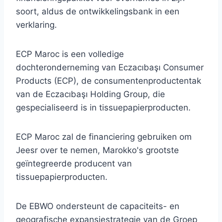
soort, aldus de ontwikkelingsbank in een
verklaring.
ECP Maroc is een volledige
dochteronderneming van Eczacıbaşı Consumer
Products (ECP), de consumentenproductentak
van de Eczacıbaşı Holding Group, die
gespecialiseerd is in tissuepapierproducten.
ECP Maroc zal de financiering gebruiken om
Jeesr over te nemen, Marokko's grootste
geïntegreerde producent van
tissuepapierproducten.
De EBWO ondersteunt de capaciteits- en
geografische expansiestrategie van de Groep