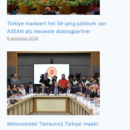
Türkiye markeert het 59-jarig jubileum van
ASEAN als nieuwste dialoogpartner
9 augustus 2026
Wetsvoorstel ‘Terreurvrij Türkiye’ maakt