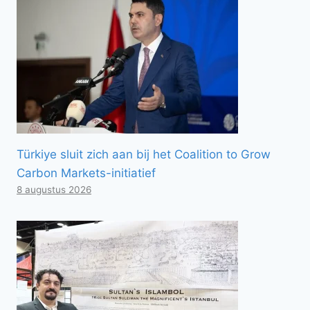
Türkiye sluit zich aan bij het Coalition to Grow
Carbon Markets-initiatief
8 augustus 2026