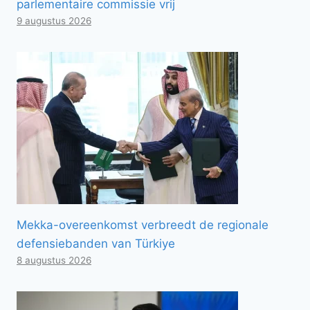
parlementaire commissie vrij
9 augustus 2026
Mekka-overeenkomst verbreedt de regionale
defensiebanden van Türkiye
8 augustus 2026