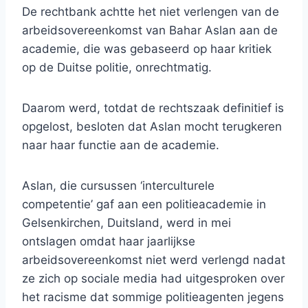
De rechtbank achtte het niet verlengen van de
arbeidsovereenkomst van Bahar Aslan aan de
academie, die was gebaseerd op haar kritiek
op de Duitse politie, onrechtmatig.
Daarom werd, totdat de rechtszaak definitief is
opgelost, besloten dat Aslan mocht terugkeren
naar haar functie aan de academie.
Aslan, die cursussen ‘interculturele
competentie’ gaf aan een politieacademie in
Gelsenkirchen, Duitsland, werd in mei
ontslagen omdat haar jaarlijkse
arbeidsovereenkomst niet werd verlengd nadat
ze zich op sociale media had uitgesproken over
het racisme dat sommige politieagenten jegens