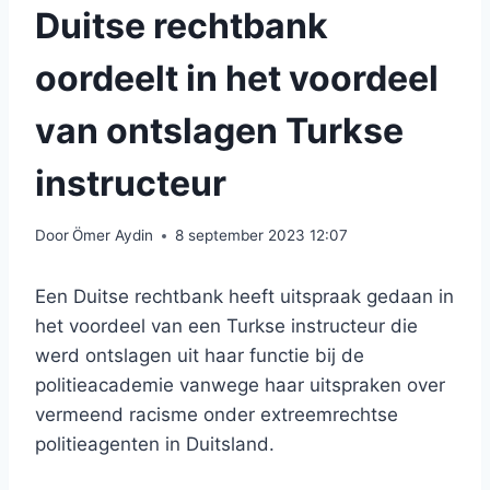
Duitse rechtbank
oordeelt in het voordeel
van ontslagen Turkse
instructeur
Door
Ömer Aydin
8 september 2023 12:07
Een Duitse rechtbank heeft uitspraak gedaan in
het voordeel van een Turkse instructeur die
werd ontslagen uit haar functie bij de
politieacademie vanwege haar uitspraken over
vermeend racisme onder extreemrechtse
politieagenten in Duitsland.