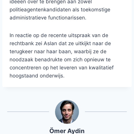
ideeën over te brengen aan zowel
politieagentenkandidaten als toekomstige
administratieve functionarissen.
In reactie op de recente uitspraak van de
rechtbank zei Aslan dat ze uitkijkt naar de
terugkeer naar haar baan, waarbij ze de
noodzaak benadrukte om zich opnieuw te
concentreren op het leveren van kwalitatief
hoogstaand onderwijs.
Ömer Aydin