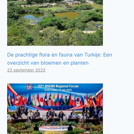
De prachtige flora en fauna van Turkije: Een
overzicht van bloemen en planten
23 september 2023