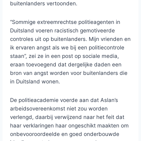
buitenlanders vertoonden.
“Sommige extreemrechtse politieagenten in
Duitsland voeren racistisch gemotiveerde
controles uit op buitenlanders. Mijn vrienden en
ik ervaren angst als we bij een politiecontrole
staan”, zei ze in een post op sociale media,
eraan toevoegend dat dergelijke daden een
bron van angst worden voor buitenlanders die
in Duitsland wonen.
De politieacademie voerde aan dat Aslan’s
arbeidsovereenkomst niet zou worden
verlengd, daarbij verwijzend naar het feit dat
haar verklaringen haar ongeschikt maakten om
onbevooroordeelde en goed onderbouwde