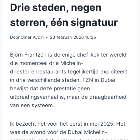
Drie steden, negen
sterren, één signatuur
Door
Ömer Aydin
23 februari 2026 10:25
Björn Frantzén is de enige chef-kok ter wereld
die momenteel drie Michelin-
driesterrenrestaurants tegelijkertijd exploiteert
in drie verschillende steden. FZN in Dubai
bewijst dat deze prestatie geen
uitbreidingsverhaal is, maar de draagbaarheid
van een systeem.
Ik bezocht het voor het eerst in mei 2025. Het
was de avond vóór de Dubai Michelin-