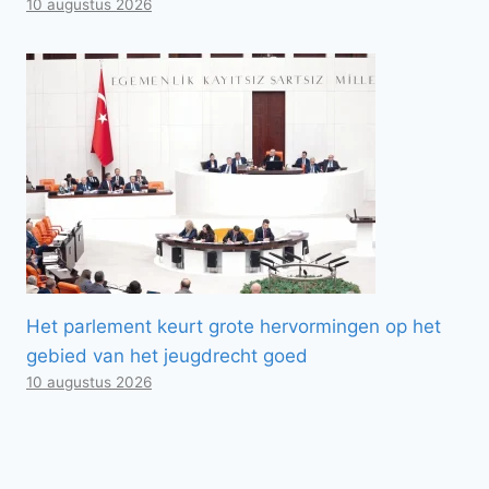
10 augustus 2026
Het parlement keurt grote hervormingen op het
gebied van het jeugdrecht goed
10 augustus 2026