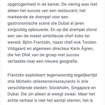
opgetogenheid in de kamer. De viering was niet
alleen het succes van een restaurant; het
markeerde de drempel voor een
gastronomische scene die Dubai al jaren
zorgvuldig opbouwde. En op die drempel stond
een van de meest ambitieuze chef-koks ter
wereld: Björn Frantzén, naast chef-kok Torsten
Vildgaard en algemeen directeur Karin Ågren,
die het DNA van de groep met succes
vertaalde naar een nieuwe geografie.
Frantzén exploiteert tegenwoordig tegelijkertijd
drie Michelin-driesterrenrestaurants in drie
verschillende steden: Stockholm, Singapore en
Dubai. Die zin alleen al weegt zwaar. Maar het
echte verhaal is niet het aantal sterren; het is