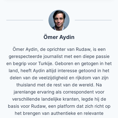
Ömer Aydin
Ömer Aydin, de oprichter van Rudaw, is een
gerespecteerde journalist met een diepe passie
en begrip voor Turkije. Geboren en getogen in het
land, heeft Aydin altijd interesse getoond in het
delen van de veelzijdigheid en rijkdom van zijn
thuisland met de rest van de wereld. Na
jarenlange ervaring als correspondent voor
verschillende landelijke kranten, legde hij de
basis voor Rudaw, een platform dat zich richt op
het brengen van authentieke en relevante