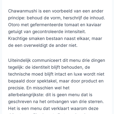
Chawanmushi is een voorbeeld van een ander
principe: behoud de vorm, herschrijf de inhoud.
Otoro met gefermenteerde tomaat en kaviaar
getuigt van gecontroleerde intensiteit.
Krachtige smaken bestaan ​​naast elkaar, maar
de een overweldigt de ander niet.
Uiteindelijk communiceert dit menu drie dingen
tegelijk: de identiteit blijft behouden, de
technische moed blijft intact en luxe wordt niet
bepaald door spektakel, maar door product en
precisie. En misschien wel het
allerbelangrijkste: dit is geen menu dat is
geschreven na het ontvangen van drie sterren.
Het is een menu dat verklaart waarom deze