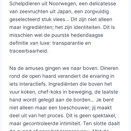
Schelpdieren uit Noorwegen, een delicatesse
van zeevruchten uit Japan, een zorgvuldig
geselecteerd stuk vlees… Dit zijn niet alleen
maar ingrediënten; het zijn identiteiten. Dit is
misschien wel de puurste hedendaagse
definitie van luxe: transparantie en
traceerbaarheid.
Na de amuses gingen we naar boven. Dineren
rond de open haard verandert de ervaring in
iets interactiefs. Ingrediënten die boven het
vuur koken, chef-koks in beweging, de laatste
hand wordt gelegd aan de borden… Je bent
niet alleen maar een toeschouwer; jij maakt
deel uit van het proces. Dit is geen spektakel,
maar gecontroleerde intimiteit. Ten slotte daalt