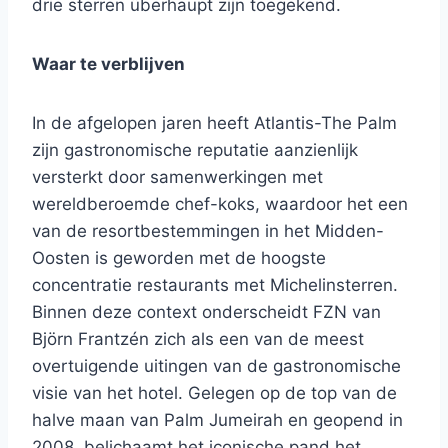
drie sterren überhaupt zijn toegekend.
Waar te verblijven
In de afgelopen jaren heeft Atlantis-The Palm
zijn gastronomische reputatie aanzienlijk
versterkt door samenwerkingen met
wereldberoemde chef-koks, waardoor het een
van de resortbestemmingen in het Midden-
Oosten is geworden met de hoogste
concentratie restaurants met Michelinsterren.
Binnen deze context onderscheidt FZN van
Björn Frantzén zich als een van de meest
overtuigende uitingen van de gastronomische
visie van het hotel. Gelegen op de top van de
halve maan van Palm Jumeirah en geopend in
2008, belichaamt het iconische pand het