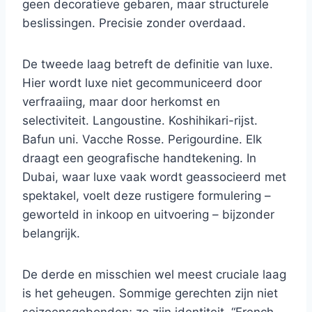
geen decoratieve gebaren, maar structurele
beslissingen. Precisie zonder overdaad.
De tweede laag betreft de definitie van luxe.
Hier wordt luxe niet gecommuniceerd door
verfraaiing, maar door herkomst en
selectiviteit. Langoustine. Koshihikari-rijst.
Bafun uni. Vacche Rosse. Perigourdine. Elk
draagt ​​een geografische handtekening. In
Dubai, waar luxe vaak wordt geassocieerd met
spektakel, voelt deze rustigere formulering –
geworteld in inkoop en uitvoering – bijzonder
belangrijk.
De derde en misschien wel meest cruciale laag
is het geheugen. Sommige gerechten zijn niet