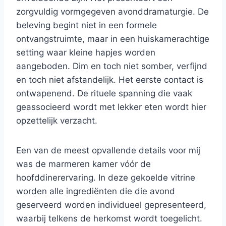
zorgvuldig vormgegeven avonddramaturgie. De
beleving begint niet in een formele
ontvangstruimte, maar in een huiskamerachtige
setting waar kleine hapjes worden
aangeboden. Dim en toch niet somber, verfijnd
en toch niet afstandelijk. Het eerste contact is
ontwapenend. De rituele spanning die vaak
geassocieerd wordt met lekker eten wordt hier
opzettelijk verzacht.
Een van de meest opvallende details voor mij
was de marmeren kamer vóór de
hoofddinerervaring. In deze gekoelde vitrine
worden alle ingrediënten die die avond
geserveerd worden individueel gepresenteerd,
waarbij telkens de herkomst wordt toegelicht.