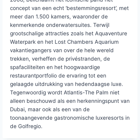
concept van een echt ‘bestemmingsresort’, met
meer dan 1.500 kamers, waaronder de
kenmerkende onderwatersuites. Terwijl
grootschalige attracties zoals het Aquaventure
Waterpark en het Lost Chambers Aquarium
vakantiegangers van over de hele wereld
trekken, verheffen de privéstranden, de
spafaciliteiten en het hoogwaardige
restaurantportfolio de ervaring tot een
gelaagde uitdrukking van hedendaagse luxe.
Tegenwoordig wordt Atlantis-The Palm niet
alleen beschouwd als een herkenningspunt van
Dubai, maar ook als een van de
toonaangevende gastronomische luxeresorts in
de Golfregio.