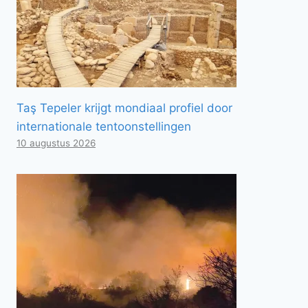
Taş Tepeler krijgt mondiaal profiel door
internationale tentoonstellingen
10 augustus 2026