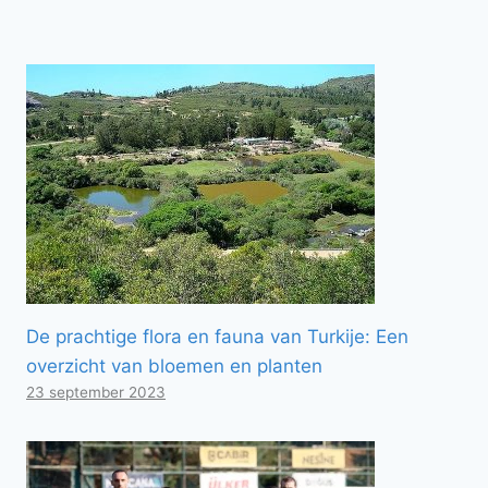
De prachtige flora en fauna van Turkije: Een
overzicht van bloemen en planten
23 september 2023