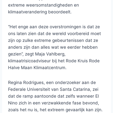
extreme weersomstandigheden en
klimaatverandering beoordeelt.
“Het enge aan deze overstromingen is dat ze
ons laten zien dat de wereld voorbereid moet
zijn op zulke extreme gebeurtenissen dat ze
anders zijn dan alles wat we eerder hebben
gezien”, zegt Maja Vahlberg,
klimaatrisicoadviseur bij het Rode Kruis Rode
Halve Maan Klimaatcentrum.
Regina Rodrigues, een onderzoeker aan de
Federale Universiteit van Santa Catarina, zei
dat de ramp aantoonde dat zelfs wanneer El
Nino zich in een verzwakkende fase bevond,
zoals het nu is, het extreem gevaarlijk kan zijn.