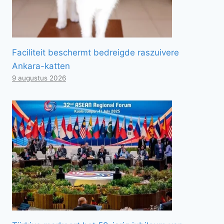
Faciliteit beschermt bedreigde raszuivere
Ankara-katten
9 augustus 2026