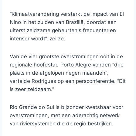
“Klimaatverandering versterkt de impact van El
Nino in het zuiden van Brazilië, doordat een
uiterst zeldzame gebeurtenis frequenter en
intenser wordt”, zei ze.
Van de vier grootste overstromingen ooit in de
regionale hoofdstad Porto Alegre vonden “drie
plaats in de afgelopen negen maanden”,
vertelde Rodrigues op een persconferentie. “Dit
is zeer zeldzaam.”
Rio Grande do Sul is bijzonder kwetsbaar voor
overstromingen, met een aderachtig netwerk
van riviersystemen die de regio bestrijken.