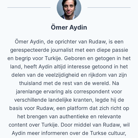
Ömer Aydin
Ömer Aydin, de oprichter van Rudaw, is een
gerespecteerde journalist met een diepe passie
en begrip voor Turkije. Geboren en getogen in het
land, heeft Aydin altijd interesse getoond in het
delen van de veelzijdigheid en rijkdom van zijn
thuisland met de rest van de wereld. Na
jarenlange ervaring als correspondent voor
verschillende landelijke kranten, legde hij de
basis voor Rudaw, een platform dat zich richt op
het brengen van authentieke en relevante
content over Turkije. Door middel van Rudaw, wil
Aydin meer informeren over de Turkse cultuur,