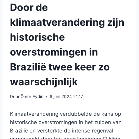
Door de
klimaatverandering zijn
historische
overstromingen in
Brazilië twee keer zo
waarschijnlijk
Door
Ömer Aydin
6 juni 2024 21:17
Klimaatverandering verdubbelde de kans op
historische overstromingen in het zuiden van
Brazilië en versterkte de intense regenval