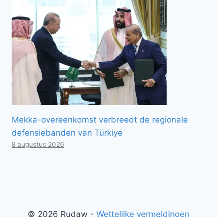
Mekka-overeenkomst verbreedt de regionale
defensiebanden van Türkiye
8 augustus 2026
© 2026 Rudaw -
Wettelijke vermeldingen