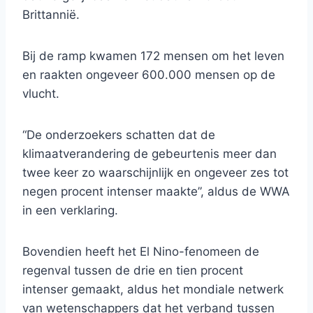
Brittannië.
Bij de ramp kwamen 172 mensen om het leven
en raakten ongeveer 600.000 mensen op de
vlucht.
“De onderzoekers schatten dat de
klimaatverandering de gebeurtenis meer dan
twee keer zo waarschijnlijk en ongeveer zes tot
negen procent intenser maakte”, aldus de WWA
in een verklaring.
Bovendien heeft het El Nino-fenomeen de
regenval tussen de drie en tien procent
intenser gemaakt, aldus het mondiale netwerk
van wetenschappers dat het verband tussen