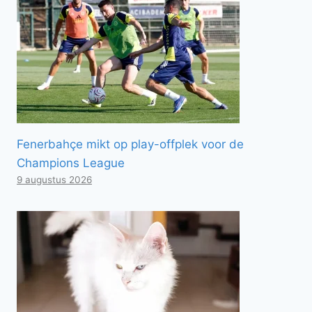
Fenerbahçe mikt op play-offplek voor de
Champions League
9 augustus 2026