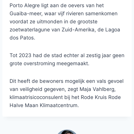
Porto Alegre ligt aan de oevers van het
Guaiba-meer, waar vijf rivieren samenkomen
voordat ze uitmonden in de grootste
zoetwaterlagune van Zuid-Amerika, de Lagoa
dos Patos.
Tot 2023 had de stad echter al zestig jaar geen
grote overstroming meegemaakt.
Dit heeft de bewoners mogelijk een vals gevoel
van veiligheid gegeven, zegt Maja Vahlberg,
klimaatrisicoconsulent bij het Rode Kruis Rode
Halve Maan Klimaatcentrum.