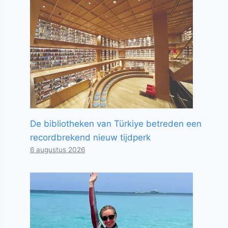
De bibliotheken van Türkiye betreden een
recordbrekend nieuw tijdperk
6 augustus 2026