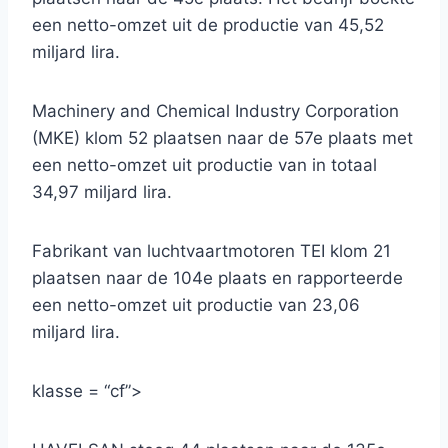
een netto-omzet uit de productie van 45,52
miljard lira.
Machinery and Chemical Industry Corporation
(MKE) klom 52 plaatsen naar de 57e plaats met
een netto-omzet uit productie van in totaal
34,97 miljard lira.
Fabrikant van luchtvaartmotoren TEI klom 21
plaatsen naar de 104e plaats en rapporteerde
een netto-omzet uit productie van 23,06
miljard lira.
klasse = “cf”>