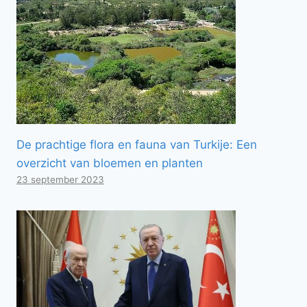
De prachtige flora en fauna van Turkije: Een
overzicht van bloemen en planten
23 september 2023