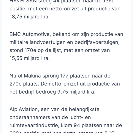
HAVELSAN steeg 44 plaatsen naar de 135e
positie, met een netto-omzet uit productie van
18,75 miljard lira.
BMC Automotive, bekend om zijn productie van
militaire landvoertuigen en bedrijfsvoertuigen,
stond 170e op de lijst, met een omzet van
15,55 miljard lira.
Nurol Makina sprong 177 plaatsen naar de
270e plaats. De netto-omzet uit productie van
het bedrijf bedroeg 9,75 miljard lira.
Alp Aviation, een van de belangrijkste
onderaannemers van de lucht- en
ruimtevaartindustrie, klom 94 plaatsen naar de