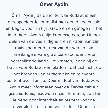
Ömer Aydin
Ömer Aydin, de oprichter van Rudaw, is een
gerespecteerde journalist met een diepe passie
en begrip voor Turkije. Geboren en getogen in het
land, heeft Aydin altijd interesse getoond in het
delen van de veelzijdigheid en rijkdom van zijn
thuisland met de rest van de wereld. Na
jarenlange ervaring als correspondent voor
verschillende landelijke kranten, legde hij de
basis voor Rudaw, een platform dat zich richt op
het brengen van authentieke en relevante
content over Turkije. Door middel van Rudaw, wil
Aydin meer informeren over de Turkse cultuur,
geschiedenis, nieuws en reisinformatie, daarbij
leidend door integriteit en respect voor de
diversiteit en rijkdom van Turkije. Door zijn