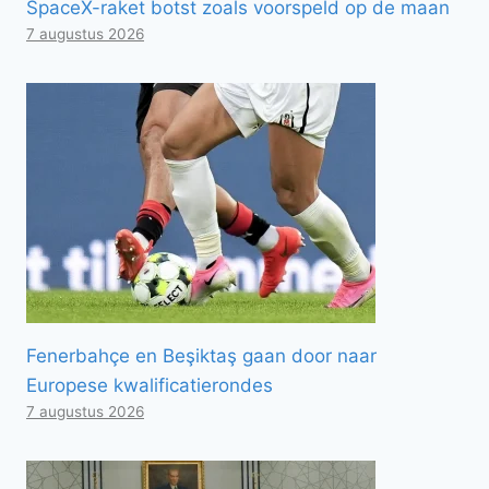
SpaceX-raket botst zoals voorspeld op de maan
7 augustus 2026
Fenerbahçe en Beşiktaş gaan door naar
Europese kwalificatierondes
7 augustus 2026