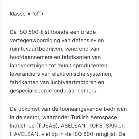
klasse = “cf”>
De ISO 500-lijst toonde een brede
vertegenwoordiging van defensie- en
ruimtevaartbedrijven, variërend van
hoofdaannemers en fabrikanten van
landvoertuigen tot munitieproducenten,
leveranciers van elektronische systemen,
fabrikanten van luchtvaartmotoren en
gespecialiseerde onderaannemers.
De opkomst van de toonaangevende bedrijven
in de sector, waaronder Turkish Aerospace
Industries (TUSAŞ), ASELSAN, ROKETSAN en
HAVELSAN, viel op in de ISO 500-ranglijst. De