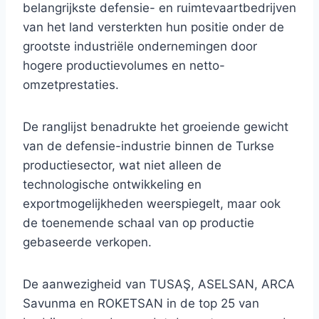
belangrijkste defensie- en ruimtevaartbedrijven
van het land versterkten hun positie onder de
grootste industriële ondernemingen door
hogere productievolumes en netto-
omzetprestaties.
De ranglijst benadrukte het groeiende gewicht
van de defensie-industrie binnen de Turkse
productiesector, wat niet alleen de
technologische ontwikkeling en
exportmogelijkheden weerspiegelt, maar ook
de toenemende schaal van op productie
gebaseerde verkopen.
De aanwezigheid van TUSAŞ, ASELSAN, ARCA
Savunma en ROKETSAN in de top 25 van