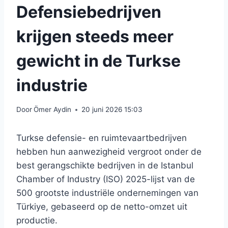
Defensiebedrijven
krijgen steeds meer
gewicht in de Turkse
industrie
Door
Ömer Aydin
20 juni 2026 15:03
Turkse defensie- en ruimtevaartbedrijven
hebben hun aanwezigheid vergroot onder de
best gerangschikte bedrijven in de Istanbul
Chamber of Industry (ISO) 2025-lijst van de
500 grootste industriële ondernemingen van
Türkiye, gebaseerd op de netto-omzet uit
productie.