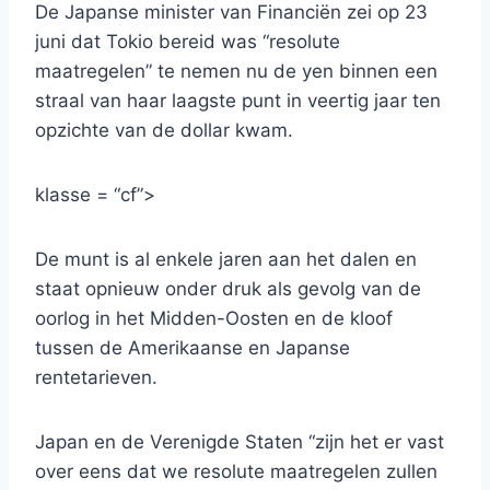
De Japanse minister van Financiën zei op 23
juni dat Tokio bereid was “resolute
maatregelen” te nemen nu de yen binnen een
straal van haar laagste punt in veertig jaar ten
opzichte van de dollar kwam.
klasse = “cf”>
De munt is al enkele jaren aan het dalen en
staat opnieuw onder druk als gevolg van de
oorlog in het Midden-Oosten en de kloof
tussen de Amerikaanse en Japanse
rentetarieven.
Japan en de Verenigde Staten “zijn het er vast
over eens dat we resolute maatregelen zullen