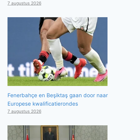
7 augustus 2026
Fenerbahçe en Beşiktaş gaan door naar
Europese kwalificatierondes
7 augustus 2026