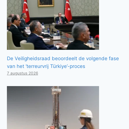
De Veiligheidsraad beoordeelt de volgende fase
van het ‘terreurvrij Türkiye’-proces
7 augustus 2026