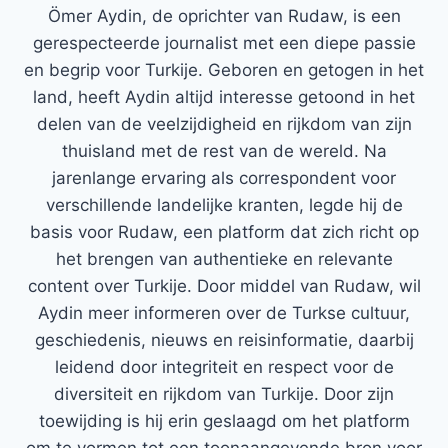
Ömer Aydin, de oprichter van Rudaw, is een
gerespecteerde journalist met een diepe passie
en begrip voor Turkije. Geboren en getogen in het
land, heeft Aydin altijd interesse getoond in het
delen van de veelzijdigheid en rijkdom van zijn
thuisland met de rest van de wereld. Na
jarenlange ervaring als correspondent voor
verschillende landelijke kranten, legde hij de
basis voor Rudaw, een platform dat zich richt op
het brengen van authentieke en relevante
content over Turkije. Door middel van Rudaw, wil
Aydin meer informeren over de Turkse cultuur,
geschiedenis, nieuws en reisinformatie, daarbij
leidend door integriteit en respect voor de
diversiteit en rijkdom van Turkije. Door zijn
toewijding is hij erin geslaagd om het platform