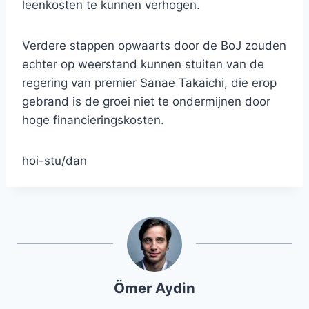
leenkosten te kunnen verhogen.
Verdere stappen opwaarts door de BoJ zouden
echter op weerstand kunnen stuiten van de
regering van premier Sanae Takaichi, die erop
gebrand is de groei niet te ondermijnen door
hoge financieringskosten.
hoi-stu/dan
Ömer Aydin