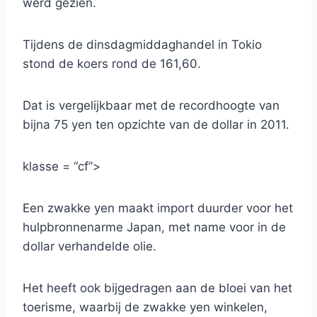
werd gezien.
Tijdens de dinsdagmiddaghandel in Tokio
stond de koers rond de 161,60.
Dat is vergelijkbaar met de recordhoogte van
bijna 75 yen ten opzichte van de dollar in 2011.
klasse = “cf”>
Een zwakke yen maakt import duurder voor het
hulpbronnenarme Japan, met name voor in de
dollar verhandelde olie.
Het heeft ook bijgedragen aan de bloei van het
toerisme, waarbij de zwakke yen winkelen,