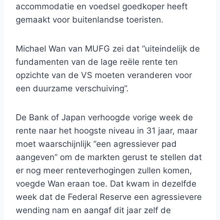
accommodatie en voedsel goedkoper heeft
gemaakt voor buitenlandse toeristen.
Michael Wan van MUFG zei dat “uiteindelijk de
fundamenten van de lage reële rente ten
opzichte van de VS moeten veranderen voor
een duurzame verschuiving”.
De Bank of Japan verhoogde vorige week de
rente naar het hoogste niveau in 31 jaar, maar
moet waarschijnlijk “een agressiever pad
aangeven” om de markten gerust te stellen dat
er nog meer renteverhogingen zullen komen,
voegde Wan eraan toe. Dat kwam in dezelfde
week dat de Federal Reserve een agressievere
wending nam en aangaf dit jaar zelf de