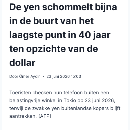
De yen schommelt bijna
in de buurt van het
laagste punt in 40 jaar
ten opzichte van de
dollar
Door
Ömer Aydin
23 juni 2026 15:03
Toeristen checken hun telefoon buiten een
belastingvrije winkel in Tokio op 23 juni 2026,
terwijl de zwakke yen buitenlandse kopers blijft
aantrekken. (AFP)