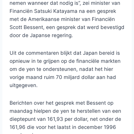
nemen wanneer dat nodig is”, zei minister van
Financiën Satsuki Katayama na een gesprek
met de Amerikaanse minister van Financiën
Scott Bessent, een gesprek dat werd bevestigd
door de Japanse regering.
Uit de commentaren blijkt dat Japan bereid is
opnieuw in te grijpen op de financiële markten
om de yen te ondersteunen, nadat het hier
vorige maand ruim 70 miljard dollar aan had
uitgegeven.
Berichten over het gesprek met Bessent op
maandag hielpen de yen te herstellen van een
dieptepunt van 161,93 per dollar, net onder de
161,96 die voor het laatst in december 1996