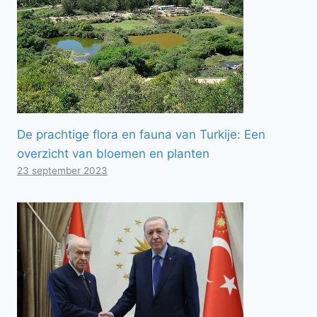
De prachtige flora en fauna van Turkije: Een
overzicht van bloemen en planten
23 september 2023