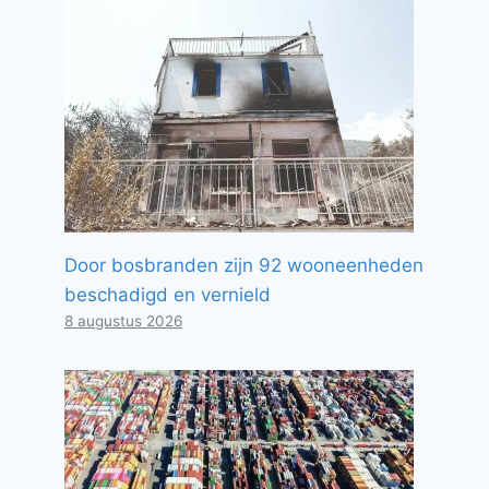
Door bosbranden zijn 92 wooneenheden
beschadigd en vernield
8 augustus 2026