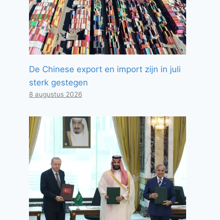
De Chinese export en import zijn in juli
sterk gestegen
8 augustus 2026