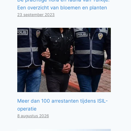
Een overzicht van bloemen en planten
23 september 2023
Meer dan 100 arrestanten tijdens ISIL-
operatie
8 augustus 2026