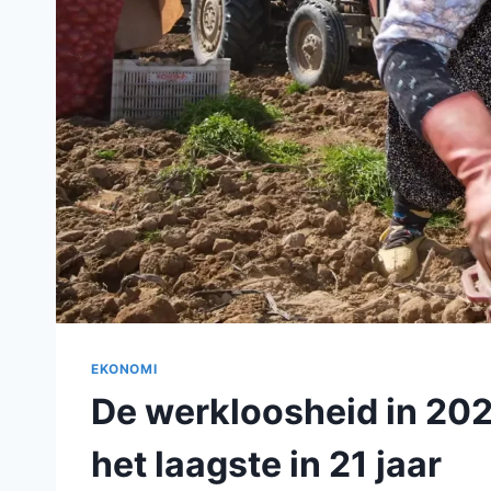
EKONOMI
De werkloosheid in 202
het laagste in 21 jaar