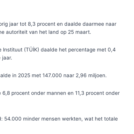
orig jaar tot 8,3 procent en daalde daarmee naar
che autoriteit van het land op 25 maart.
 Instituut (TÜİK) daalde het percentage met 0,4
jaar.
aalde in 2025 met 147.000 naar 2,96 miljoen.
e 6,8 procent onder mannen en 11,3 procent onder
: 54.000 minder mensen werkten, wat het totale