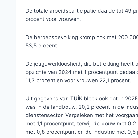
De totale arbeidsparticipatie daalde tot 49 
procent voor vrouwen.
De beroepsbevolking kromp ook met 200.000 t
53,5 procent.
De jeugdwerkloosheid, die betrekking heeft op
opzichte van 2024 met 1 procentpunt gedaald
11,7 procent en voor vrouwen 22,1 procent.
Uit gegevens van TÜİK bleek ook dat in 202
was in de landbouw, 20,2 procent in de indus
dienstensector. Vergeleken met het voorgaan
met 1,1 procentpunt, terwijl de bouw met 0
met 0,8 procentpunt en de industrie met 0,5 