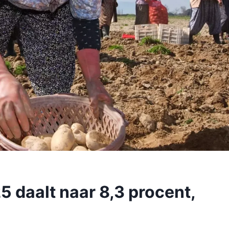
5 daalt naar 8,3 procent,