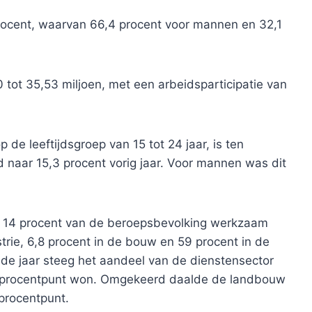
procent, waarvan 66,4 procent voor mannen en 32,1
ot 35,53 miljoen, met een arbeidsparticipatie van
 de leeftijdsgroep van 15 tot 24 jaar, is ten
 naar 15,3 procent vorig jaar. Voor mannen was dit
5 14 procent van de beroepsbevolking werkzaam
trie, 6,8 procent in de bouw en 59 procent in de
de jaar steeg het aandeel van de dienstensector
,2 procentpunt won. Omgekeerd daalde de landbouw
procentpunt.