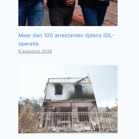
Meer dan 100 arrestanten tijdens ISIL-
operatie
8 augustus 2026