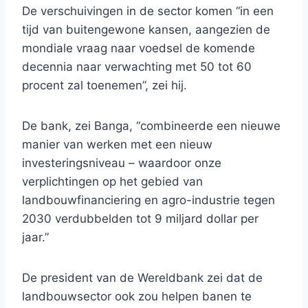
De verschuivingen in de sector komen “in een
tijd van buitengewone kansen, aangezien de
mondiale vraag naar voedsel de komende
decennia naar verwachting met 50 tot 60
procent zal toenemen”, zei hij.
De bank, zei Banga, “combineerde een nieuwe
manier van werken met een nieuw
investeringsniveau – waardoor onze
verplichtingen op het gebied van
landbouwfinanciering en agro-industrie tegen
2030 verdubbelden tot 9 miljard dollar per
jaar.”
De president van de Wereldbank zei dat de
landbouwsector ook zou helpen banen te