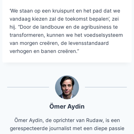
‘We staan ​​op een kruispunt en het pad dat we
vandaag kiezen zal de toekomst bepalen’, zei
hij. “Door de landbouw en de agribusiness te
transformeren, kunnen we het voedselsysteem
van morgen creëren, de levensstandaard
verhogen en banen creëren.”
Ömer Aydin
Ömer Aydin, de oprichter van Rudaw, is een
gerespecteerde journalist met een diepe passie