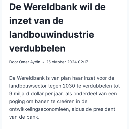
De Wereldbank wil de
inzet van de
landbouwindustrie
verdubbelen
Door
Ömer Aydin
25 oktober 2024 02:17
De Wereldbank is van plan haar inzet voor de
landbouwsector tegen 2030 te verdubbelen tot
9 miljard dollar per jaar, als onderdeel van een
poging om banen te creëren in de
ontwikkelingseconomieën, aldus de president
van de bank.