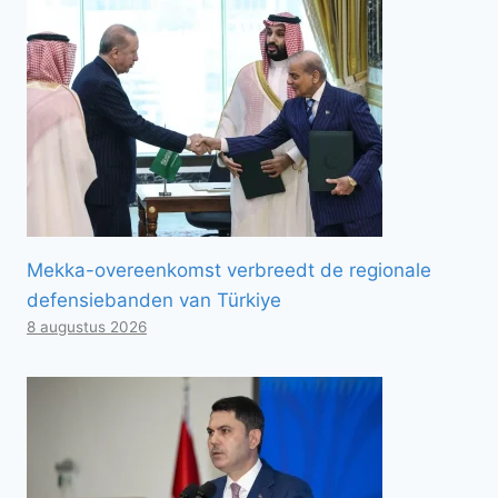
Mekka-overeenkomst verbreedt de regionale
defensiebanden van Türkiye
8 augustus 2026