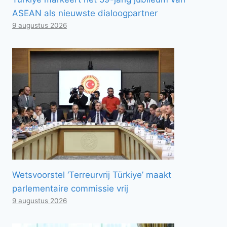
ASEAN als nieuwste dialoogpartner
9 augustus 2026
Wetsvoorstel ‘Terreurvrij Türkiye’ maakt
parlementaire commissie vrij
9 augustus 2026