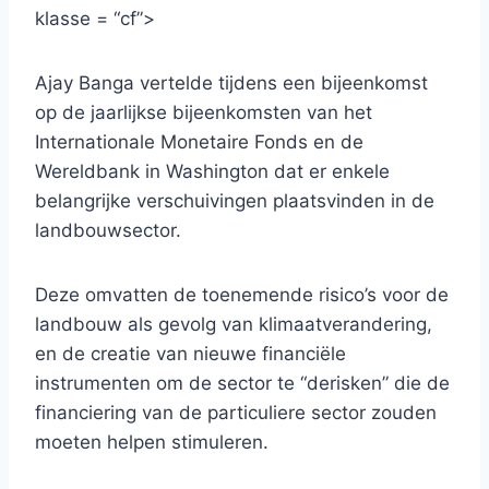
klasse = “cf”>
Ajay Banga vertelde tijdens een bijeenkomst
op de jaarlijkse bijeenkomsten van het
Internationale Monetaire Fonds en de
Wereldbank in Washington dat er enkele
belangrijke verschuivingen plaatsvinden in de
landbouwsector.
Deze omvatten de toenemende risico’s voor de
landbouw als gevolg van klimaatverandering,
en de creatie van nieuwe financiële
instrumenten om de sector te “derisken” die de
financiering van de particuliere sector zouden
moeten helpen stimuleren.