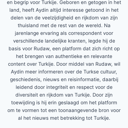
en begrip voor Turkije. Geboren en getogen in het
land, heeft Aydin altijd interesse getoond in het
delen van de veelzijdigheid en rijkdom van zijn
thuisland met de rest van de wereld. Na
jarenlange ervaring als correspondent voor
verschillende landelijke kranten, legde hij de
basis voor Rudaw, een platform dat zich richt op
het brengen van authentieke en relevante
content over Turkije. Door middel van Rudaw, wil
Aydin meer informeren over de Turkse cultuur,
geschiedenis, nieuws en reisinformatie, daarbij
leidend door integriteit en respect voor de
diversiteit en rijkdom van Turkije. Door zijn
toewijding is hij erin geslaagd om het platform
om te vormen tot een toonaangevende bron voor
al het nieuws met betrekking tot Turkije.