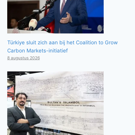
Türkiye sluit zich aan bij het Coalition to Grow
Carbon Markets-initiatief
8 augustus 2026