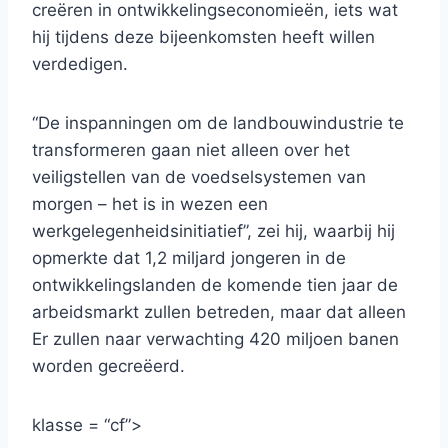
creëren in ontwikkelingseconomieën, iets wat
hij tijdens deze bijeenkomsten heeft willen
verdedigen.
“De inspanningen om de landbouwindustrie te
transformeren gaan niet alleen over het
veiligstellen van de voedselsystemen van
morgen – het is in wezen een
werkgelegenheidsinitiatief”, zei hij, waarbij hij
opmerkte dat 1,2 miljard jongeren in de
ontwikkelingslanden de komende tien jaar de
arbeidsmarkt zullen betreden, maar dat alleen
Er zullen naar verwachting 420 miljoen banen
worden gecreëerd.
klasse = “cf”>