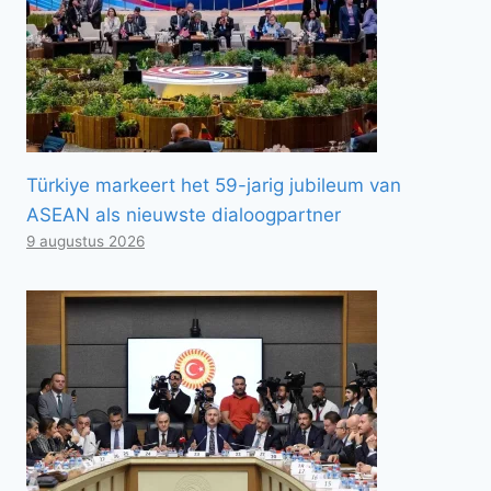
Türkiye markeert het 59-jarig jubileum van
ASEAN als nieuwste dialoogpartner
9 augustus 2026