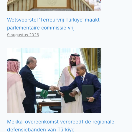
Wetsvoorstel ‘Terreurvrij Türkiye’ maakt
parlementaire commissie vrij
9 augustus 2026
Mekka-overeenkomst verbreedt de regionale
defensiebanden van Türkiye