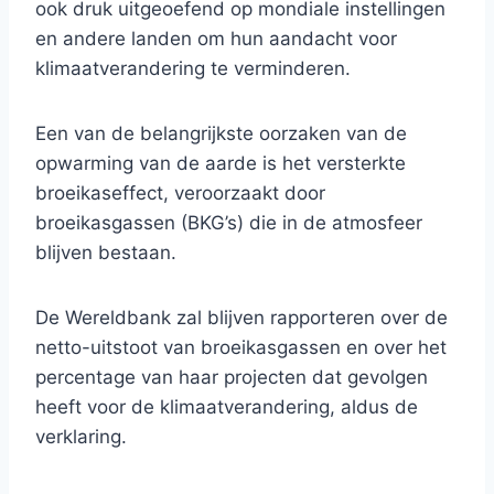
ook druk uitgeoefend op mondiale instellingen
en andere landen om hun aandacht voor
klimaatverandering te verminderen.
Een van de belangrijkste oorzaken van de
opwarming van de aarde is het versterkte
broeikaseffect, veroorzaakt door
broeikasgassen (BKG’s) die in de atmosfeer
blijven bestaan.
De Wereldbank zal blijven rapporteren over de
netto-uitstoot van broeikasgassen en over het
percentage van haar projecten dat gevolgen
heeft voor de klimaatverandering, aldus de
verklaring.