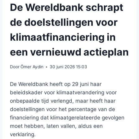
De Wereldbank schrapt
de doelstellingen voor
klimaatfinanciering in
een vernieuwd actieplan
Door
Ömer Aydin
30 juni 2026 15:03
De Wereldbank heeft op 29 juni haar
beleidskader voor klimaatverandering voor
onbepaalde tijd verlengd, maar heeft haar
doelstellingen voor het percentage van de
financiering dat klimaatgerelateerde gevolgen
moet hebben, laten vallen, aldus een
verklaring.