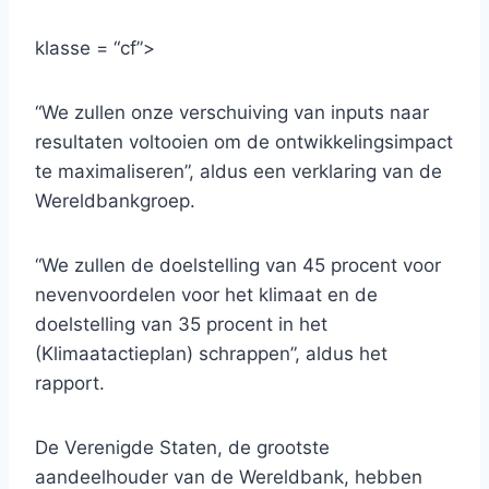
klasse = “cf”>
“We zullen onze verschuiving van inputs naar
resultaten voltooien om de ontwikkelingsimpact
te maximaliseren”, aldus een verklaring van de
Wereldbankgroep.
“We zullen de doelstelling van 45 procent voor
nevenvoordelen voor het klimaat en de
doelstelling van 35 procent in het
(Klimaatactieplan) schrappen”, aldus het
rapport.
De Verenigde Staten, de grootste
aandeelhouder van de Wereldbank, hebben