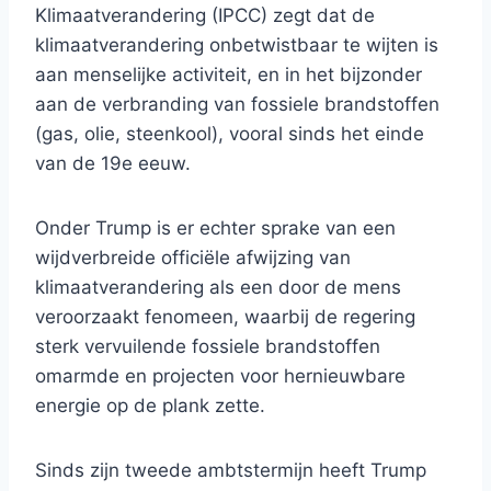
Klimaatverandering (IPCC) zegt dat de
klimaatverandering onbetwistbaar te wijten is
aan menselijke activiteit, en in het bijzonder
aan de verbranding van fossiele brandstoffen
(gas, olie, steenkool), vooral sinds het einde
van de 19e eeuw.
Onder Trump is er echter sprake van een
wijdverbreide officiële afwijzing van
klimaatverandering als een door de mens
veroorzaakt fenomeen, waarbij de regering
sterk vervuilende fossiele brandstoffen
omarmde en projecten voor hernieuwbare
energie op de plank zette.
Sinds zijn tweede ambtstermijn heeft Trump