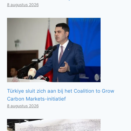
8 augustus 2026
Türkiye sluit zich aan bij het Coalition to Grow
Carbon Markets-initiatief
8 augustus 2026