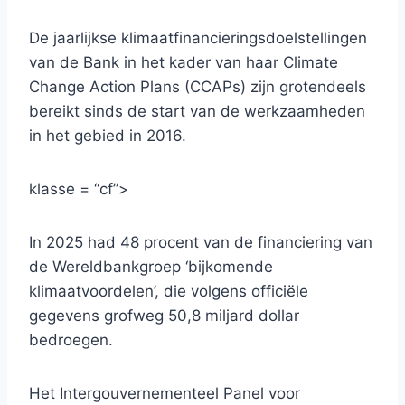
De jaarlijkse klimaatfinancieringsdoelstellingen
van de Bank in het kader van haar Climate
Change Action Plans (CCAPs) zijn grotendeels
bereikt sinds de start van de werkzaamheden
in het gebied in 2016.
klasse = “cf”>
In 2025 had 48 procent van de financiering van
de Wereldbankgroep ‘bijkomende
klimaatvoordelen’, die volgens officiële
gegevens grofweg 50,8 miljard dollar
bedroegen.
Het Intergouvernementeel Panel voor