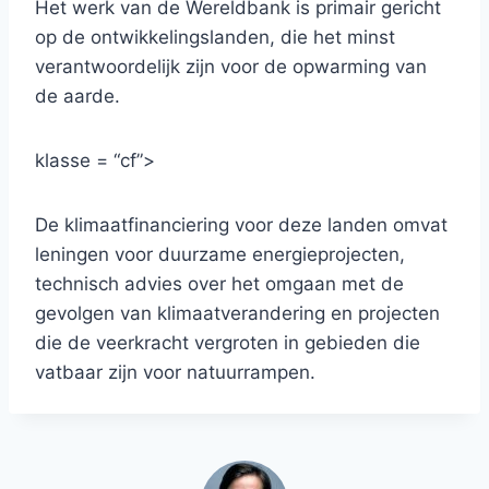
Het werk van de Wereldbank is primair gericht
op de ontwikkelingslanden, die het minst
verantwoordelijk zijn voor de opwarming van
de aarde.
klasse = “cf”>
De klimaatfinanciering voor deze landen omvat
leningen voor duurzame energieprojecten,
technisch advies over het omgaan met de
gevolgen van klimaatverandering en projecten
die de veerkracht vergroten in gebieden die
vatbaar zijn voor natuurrampen.