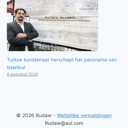
Turkse kunstenaar herschept het panorama van
Istanbul
8 augustus 2026
© 2026 Rudaw -
Wettelijke vermeldingen
Rudaw@aol.com