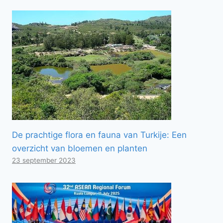
De prachtige flora en fauna van Turkije: Een
overzicht van bloemen en planten
23 september 2023