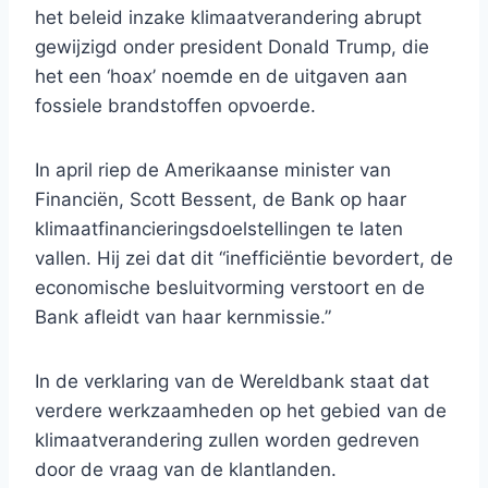
het beleid inzake klimaatverandering abrupt
gewijzigd onder president Donald Trump, die
het een ‘hoax’ noemde en de uitgaven aan
fossiele brandstoffen opvoerde.
In april riep de Amerikaanse minister van
Financiën, Scott Bessent, de Bank op haar
klimaatfinancieringsdoelstellingen te laten
vallen. Hij zei dat dit “inefficiëntie bevordert, de
economische besluitvorming verstoort en de
Bank afleidt van haar kernmissie.”
In de verklaring van de Wereldbank staat dat
verdere werkzaamheden op het gebied van de
klimaatverandering zullen worden gedreven
door de vraag van de klantlanden.