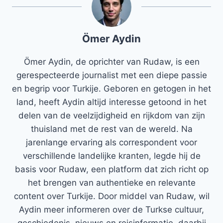
Ömer Aydin
Ömer Aydin, de oprichter van Rudaw, is een
gerespecteerde journalist met een diepe passie
en begrip voor Turkije. Geboren en getogen in het
land, heeft Aydin altijd interesse getoond in het
delen van de veelzijdigheid en rijkdom van zijn
thuisland met de rest van de wereld. Na
jarenlange ervaring als correspondent voor
verschillende landelijke kranten, legde hij de
basis voor Rudaw, een platform dat zich richt op
het brengen van authentieke en relevante
content over Turkije. Door middel van Rudaw, wil
Aydin meer informeren over de Turkse cultuur,