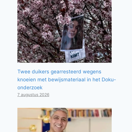
Twee duikers gearresteerd wegens
knoeien met bewijsmateriaal in het Doku-
onderzoek
7 augustus 2026