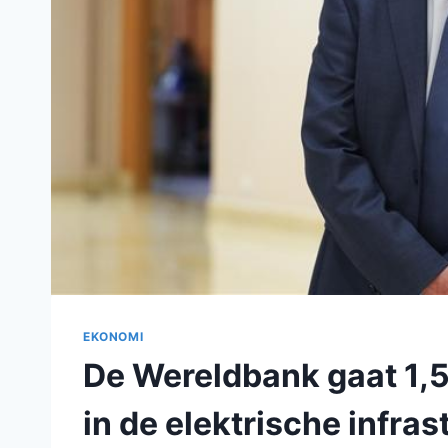
EKONOMI
De Wereldbank gaat 1,5 
in de elektrische infra