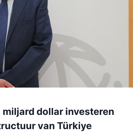
miljard dollar investeren
structuur van Türkiye