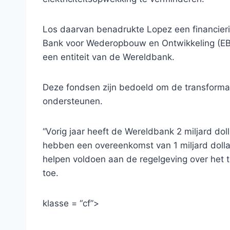
Los daarvan benadrukte Lopez een financier
Bank voor Wederopbouw en Ontwikkeling (EBRD
een entiteit van de Wereldbank.
Deze fondsen zijn bedoeld om de transformati
ondersteunen.
“Vorig jaar heeft de Wereldbank 2 miljard dol
hebben een overeenkomst van 1 miljard doll
helpen voldoen aan de regelgeving over het t
toe.
klasse = “cf”>