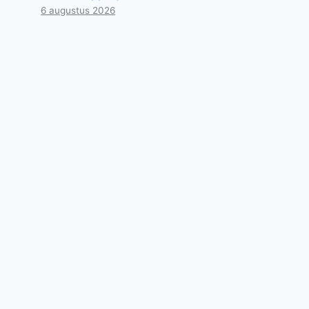
6 augustus 2026