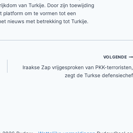
rijkdom van Turkije. Door zijn toewijding
et platform om te vormen tot een
et nieuws met betrekking tot Turkije.
VOLGENDE
Iraakse Zap vrijgesproken van PKK-terroristen,
zegt de Turkse defensiechef