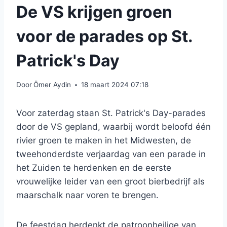
De VS krijgen groen
voor de parades op St.
Patrick's Day
Door
Ömer Aydin
18 maart 2024 07:18
Voor zaterdag staan ​​St. Patrick's Day-parades
door de VS gepland, waarbij wordt beloofd één
rivier groen te maken in het Midwesten, de
tweehonderdste verjaardag van een parade in
het Zuiden te herdenken en de eerste
vrouwelijke leider van een groot bierbedrijf als
maarschalk naar voren te brengen.
De feestdag herdenkt de patroonheilige van