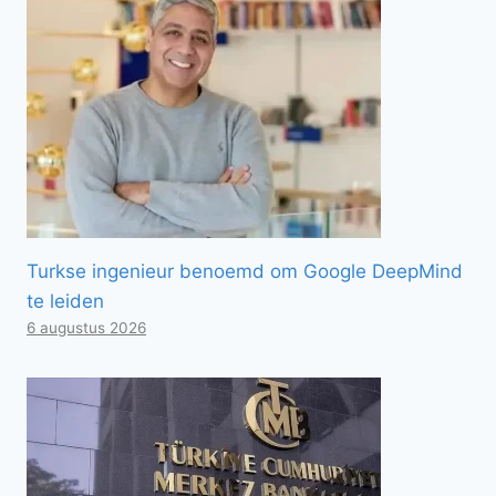
Turkse ingenieur benoemd om Google DeepMind
te leiden
6 augustus 2026