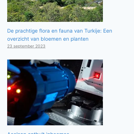
De prachtige flora en fauna van Turkije: Een
overzicht van bloemen en planten
23 september 2023