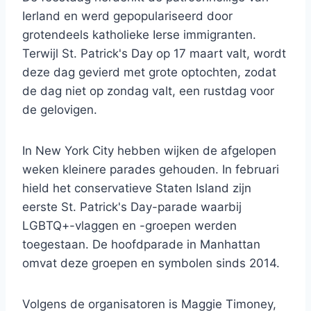
Ierland en werd gepopulariseerd door
grotendeels katholieke Ierse immigranten.
Terwijl St. Patrick's Day op 17 maart valt, wordt
deze dag gevierd met grote optochten, zodat
de dag niet op zondag valt, een rustdag voor
de gelovigen.
In New York City hebben wijken de afgelopen
weken kleinere parades gehouden. In februari
hield het conservatieve Staten Island zijn
eerste St. Patrick's Day-parade waarbij
LGBTQ+-vlaggen en -groepen werden
toegestaan. De hoofdparade in Manhattan
omvat deze groepen en symbolen sinds 2014.
Volgens de organisatoren is Maggie Timoney,