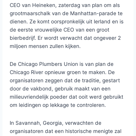
CEO van Heineken, zaterdag van plan om als
grootmaarschalk van de Manhattan-parade te
dienen. Ze komt oorspronkelijk uit Ierland en is
de eerste vrouwelijke CEO van een groot
bierbedrijf. Er wordt verwacht dat ongeveer 2
miljoen mensen zullen kijken.
De Chicago Plumbers Union is van plan de
Chicago River opnieuw groen te maken. De
organisatoren zeggen dat de traditie, gestart
door de vakbond, gebruik maakt van een
milieuvriendelijk poeder dat ooit werd gebruikt
om leidingen op lekkage te controleren.
In Savannah, Georgia, verwachten de
organisatoren dat een historische menigte zal