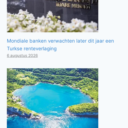
Mondiale banken verwachten later dit jaar een
Turkse renteverlaging
6 augustus 2026