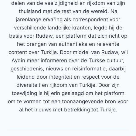
delen van de veelzijdigheid en rijkdom van zijn
thuisland met de rest van de wereld. Na
jarenlange ervaring als correspondent voor
verschillende landelijke kranten, legde hij de
basis voor Rudaw, een platform dat zich richt op
het brengen van authentieke en relevante
content over Turkije. Door middel van Rudaw, wil
Aydin meer informeren over de Turkse cultuur,
geschiedenis, nieuws en reisinformatie, daarbij
leidend door integriteit en respect voor de
diversiteit en rijkdom van Turkije. Door zijn
toewijding is hij erin geslaagd om het platform
om te vormen tot een toonaangevende bron voor
al het nieuws met betrekking tot Turkije.