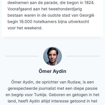
deelnemen aan de parade, die begon in 1824.
Voorafgaand aan het tweehonderdjarig
bestaan ​​waren in de oudste stad van Georgië
begin 18.000 hotelkamers bijna uitverkocht
voor het weekend.
Ömer Aydin
Ömer Aydin, de oprichter van Rudaw, is een
gerespecteerde journalist met een diepe passie
en begrip voor Turkije. Geboren en getogen in het
land, heeft Aydin altijd interesse getoond in het