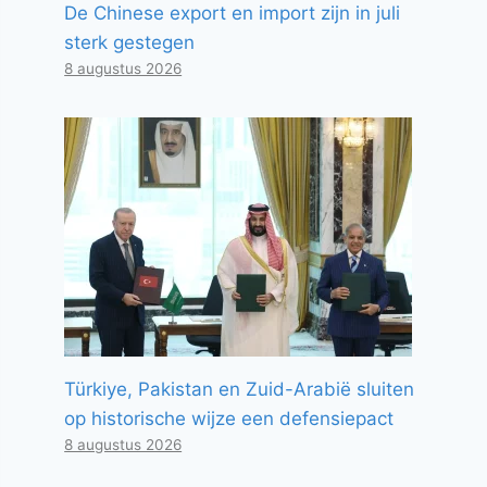
De Chinese export en import zijn in juli
sterk gestegen
8 augustus 2026
Türkiye, Pakistan en Zuid-Arabië sluiten
op historische wijze een defensiepact
8 augustus 2026