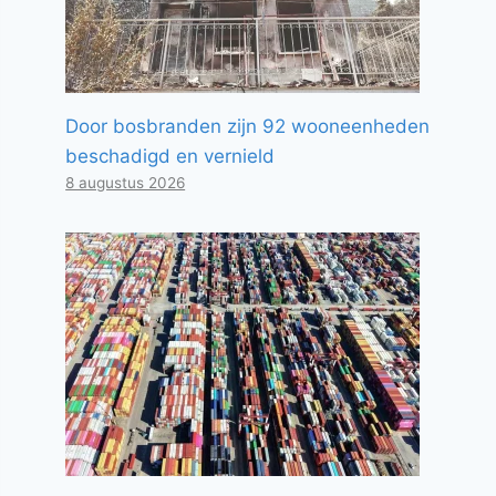
Door bosbranden zijn 92 wooneenheden
beschadigd en vernield
8 augustus 2026