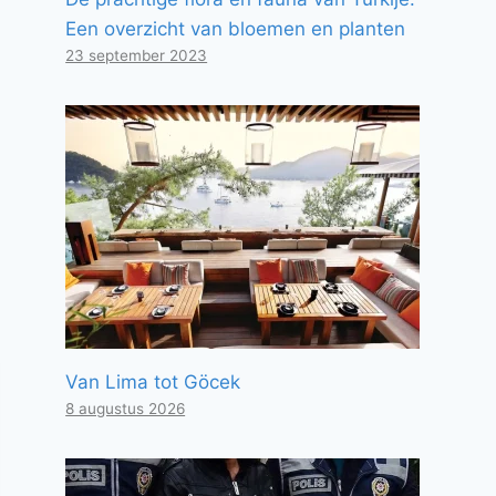
Een overzicht van bloemen en planten
23 september 2023
Van Lima tot Göcek
8 augustus 2026