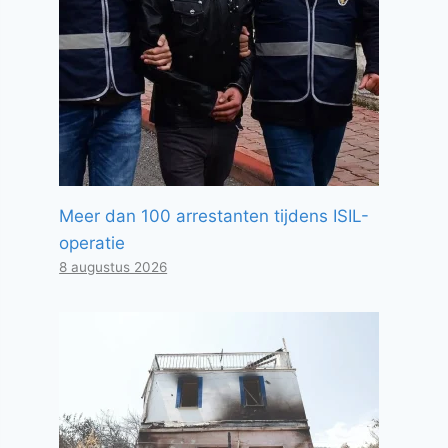
Meer dan 100 arrestanten tijdens ISIL-
operatie
8 augustus 2026