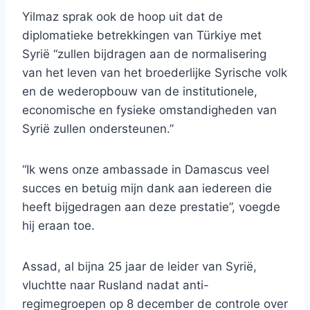
Yilmaz sprak ook de hoop uit dat de
diplomatieke betrekkingen van Türkiye met
Syrië “zullen bijdragen aan de normalisering
van het leven van het broederlijke Syrische volk
en de wederopbouw van de institutionele,
economische en fysieke omstandigheden van
Syrië zullen ondersteunen.”
“Ik wens onze ambassade in Damascus veel
succes en betuig mijn dank aan iedereen die
heeft bijgedragen aan deze prestatie”, voegde
hij eraan toe.
Assad, al bijna 25 jaar de leider van Syrië,
vluchtte naar Rusland nadat anti-
regimegroepen op 8 december de controle over