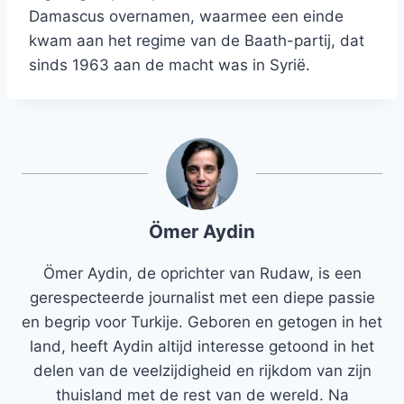
Damascus overnamen, waarmee een einde
kwam aan het regime van de Baath-partij, dat
sinds 1963 aan de macht was in Syrië.
Ömer Aydin
Ömer Aydin, de oprichter van Rudaw, is een
gerespecteerde journalist met een diepe passie
en begrip voor Turkije. Geboren en getogen in het
land, heeft Aydin altijd interesse getoond in het
delen van de veelzijdigheid en rijkdom van zijn
thuisland met de rest van de wereld. Na