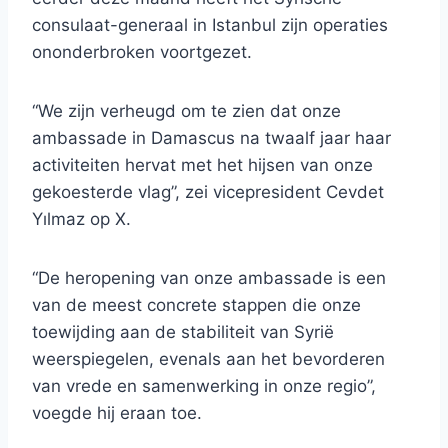
consulaat-generaal in Istanbul zijn operaties
ononderbroken voortgezet.
“We zijn verheugd om te zien dat onze
ambassade in Damascus na twaalf jaar haar
activiteiten hervat met het hijsen van onze
gekoesterde vlag”, zei vicepresident Cevdet
Yılmaz op X.
“De heropening van onze ambassade is een
van de meest concrete stappen die onze
toewijding aan de stabiliteit van Syrië
weerspiegelen, evenals aan het bevorderen
van vrede en samenwerking in onze regio”,
voegde hij eraan toe.