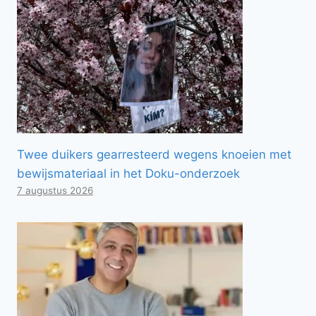
Twee duikers gearresteerd wegens knoeien met
bewijsmateriaal in het Doku-onderzoek
7 augustus 2026