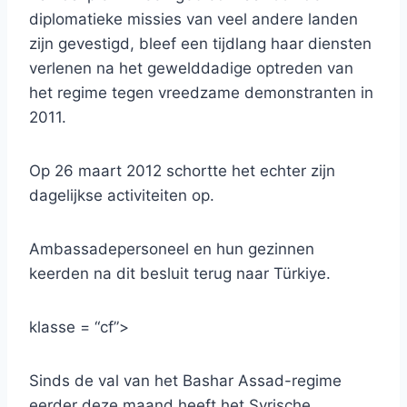
diplomatieke missies van veel andere landen
zijn gevestigd, bleef een tijdlang haar diensten
verlenen na het gewelddadige optreden van
het regime tegen vreedzame demonstranten in
2011.
Op 26 maart 2012 schortte het echter zijn
dagelijkse activiteiten op.
Ambassadepersoneel en hun gezinnen
keerden na dit besluit terug naar Türkiye.
klasse = “cf”>
Sinds de val van het Bashar Assad-regime
eerder deze maand heeft het Syrische