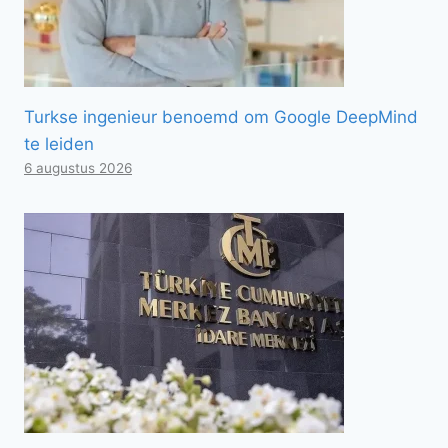
Turkse ingenieur benoemd om Google DeepMind
te leiden
6 augustus 2026