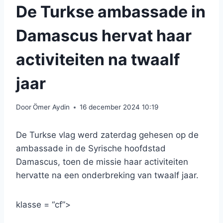
De Turkse ambassade in
Damascus hervat haar
activiteiten na twaalf
jaar
Door
Ömer Aydin
16 december 2024 10:19
De Turkse vlag werd zaterdag gehesen op de
ambassade in de Syrische hoofdstad
Damascus, toen de missie haar activiteiten
hervatte na een onderbreking van twaalf jaar.
klasse = “cf”>