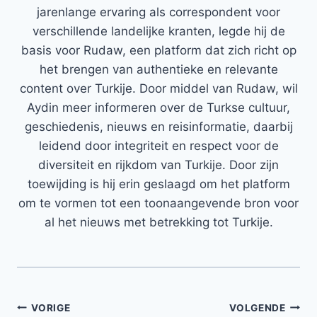
jarenlange ervaring als correspondent voor
verschillende landelijke kranten, legde hij de
basis voor Rudaw, een platform dat zich richt op
het brengen van authentieke en relevante
content over Turkije. Door middel van Rudaw, wil
Aydin meer informeren over de Turkse cultuur,
geschiedenis, nieuws en reisinformatie, daarbij
leidend door integriteit en respect voor de
diversiteit en rijkdom van Turkije. Door zijn
toewijding is hij erin geslaagd om het platform
om te vormen tot een toonaangevende bron voor
al het nieuws met betrekking tot Turkije.
Bericht
VORIGE
VOLGENDE