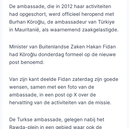
De ambassade, die in 2012 haar activiteiten
had opgeschort, werd officieel heropend met
Burhan Köroğlu, de ambassadeur van Türkiye
in Mauritanië, als waarnemend zaakgelastigde.
Minister van Buitenlandse Zaken Hakan Fidan
had Köroğlu donderdag formeel op de nieuwe
post benoemd.
Van zijn kant deelde Fidan zaterdag zijn goede
wensen, samen met een foto van de
ambassade, in een post op X over de
hervatting van de activiteiten van de missie.
De Turkse ambassade, gelegen nabij het
Rawda-plein in een gebied waar ook de