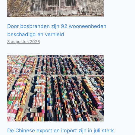
Door bosbranden zijn 92 wooneenheden
beschadigd en vernield
8 augustus 2026
De Chinese export en import zijn in juli sterk