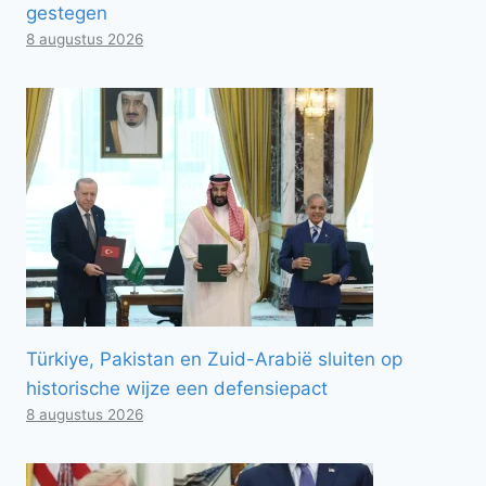
gestegen
8 augustus 2026
Türkiye, Pakistan en Zuid-Arabië sluiten op
historische wijze een defensiepact
8 augustus 2026