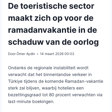
De toeristische sector
maakt zich op voor de
ramadanvakantie in de
schaduw van de oorlog
Door
Ömer Aydin
14 maart 2026 00:02
Ondanks de regionale instabiliteit wordt
verwacht dat het binnenlandse verkeer in
Türkiye tijdens de komende Ramadan-vakantie
sterk zal blijven, waarbij hoteliers een
bezettingsgraad tot 80 procent verwachten via
last-minute boekingen.