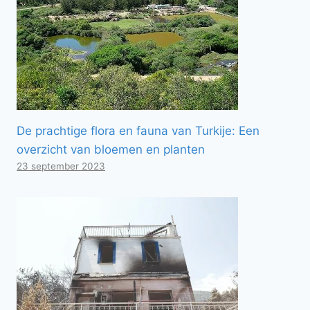
De prachtige flora en fauna van Turkije: Een
overzicht van bloemen en planten
23 september 2023