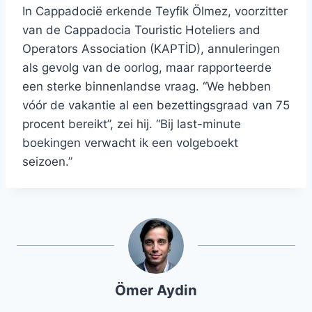
In Cappadocië erkende Teyfik Ölmez, voorzitter
van de Cappadocia Touristic Hoteliers and
Operators Association (KAPTİD), annuleringen
als gevolg van de oorlog, maar rapporteerde
een sterke binnenlandse vraag. “We hebben
vóór de vakantie al een bezettingsgraad van 75
procent bereikt”, zei hij. “Bij last-minute
boekingen verwacht ik een volgeboekt
seizoen.”
Ömer Aydin