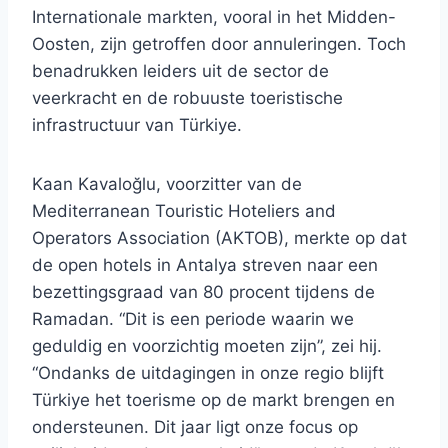
Internationale markten, vooral in het Midden-
Oosten, zijn getroffen door annuleringen. Toch
benadrukken leiders uit de sector de
veerkracht en de robuuste toeristische
infrastructuur van Türkiye.
Kaan Kavaloğlu, voorzitter van de
Mediterranean Touristic Hoteliers and
Operators Association (AKTOB), merkte op dat
de open hotels in Antalya streven naar een
bezettingsgraad van 80 procent tijdens de
Ramadan. “Dit is een periode waarin we
geduldig en voorzichtig moeten zijn”, zei hij.
“Ondanks de uitdagingen in onze regio blijft
Türkiye het toerisme op de markt brengen en
ondersteunen. Dit jaar ligt onze focus op