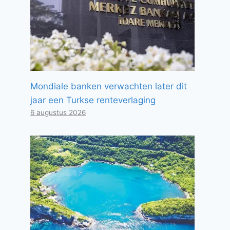
Mondiale banken verwachten later dit
jaar een Turkse renteverlaging
6 augustus 2026