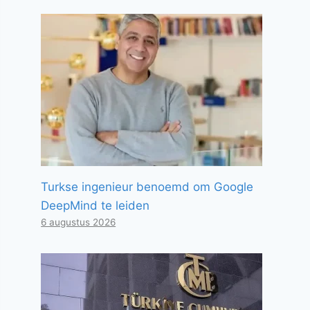
Turkse ingenieur benoemd om Google
DeepMind te leiden
6 augustus 2026