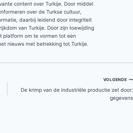
vante content over Turkije. Door middel
informeren over de Turkse cultuur,
rmatie, daarbij leidend door integriteit
rijkdom van Turkije. Door zijn toewijding
et platform om te vormen tot een
et nieuws met betrekking tot Turkije.
VOLGENDE
De krimp van de industriële productie zet door:
gegevens