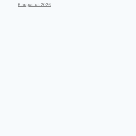
6 augustus 2026