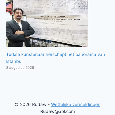
Turkse kunstenaar herschept het panorama van
Istanbul
8 augustus 2026
© 2026 Rudaw -
Wettelijke vermeldingen
Rudaw@aol.com