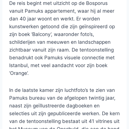
De reis begint met uitzicht op de Bosporus
vanuit Pamuks appartement, waar hij al meer
dan 40 jaar woont en werkt. Er worden
kunstwerken getoond die zijn geïnspireerd op
zijn boek ‘Balcony’, waaronder foto’s,
schilderijen van meeuwen en landschappen
zichtbaar vanuit zijn raam. De tentoonstelling
benadrukt ook Pamuks visuele connectie met
Istanbul, met veel aandacht voor zijn boek
‘Orange’.
In de laatste kamer zijn luchtfoto’s te zien van
Pamuks bureau van de afgelopen twintig jaar,
naast zijn geïllustreerde dagboeken en
selecties uit zijn gepubliceerde werken. De kern
van de tentoonstelling bestaat uit 41 vitrines uit