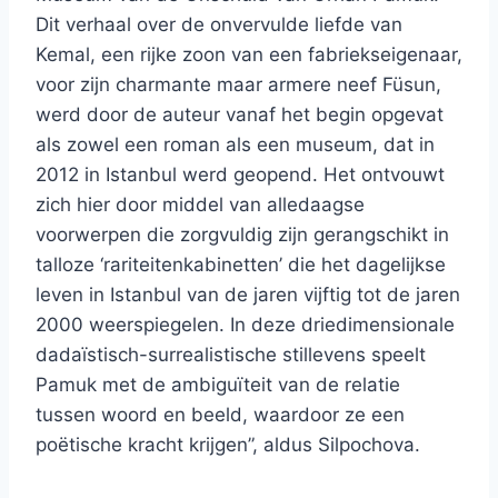
Dit verhaal over de onvervulde liefde van
Kemal, een rijke zoon van een fabriekseigenaar,
voor zijn charmante maar armere neef Füsun,
werd door de auteur vanaf het begin opgevat
als zowel een roman als een museum, dat in
2012 in Istanbul werd geopend. Het ontvouwt
zich hier door middel van alledaagse
voorwerpen die zorgvuldig zijn gerangschikt in
talloze ‘rariteitenkabinetten’ die het dagelijkse
leven in Istanbul van de jaren vijftig tot de jaren
2000 weerspiegelen. In deze driedimensionale
dadaïstisch-surrealistische stillevens speelt
Pamuk met de ambiguïteit van de relatie
tussen woord en beeld, waardoor ze een
poëtische kracht krijgen”, aldus Silpochova.