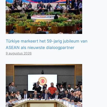
Türkiye markeert het 59-jarig jubileum van
ASEAN als nieuwste dialoogpartner
9 augustus 2026