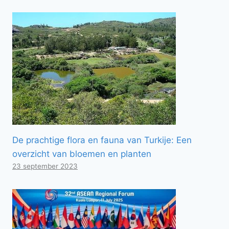
De prachtige flora en fauna van Turkije: Een
overzicht van bloemen en planten
23 september 2023