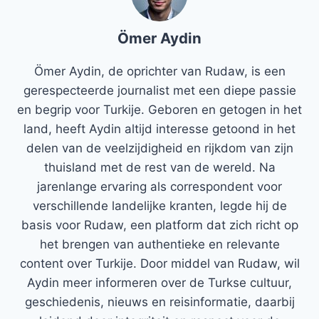
Ömer Aydin
Ömer Aydin, de oprichter van Rudaw, is een
gerespecteerde journalist met een diepe passie
en begrip voor Turkije. Geboren en getogen in het
land, heeft Aydin altijd interesse getoond in het
delen van de veelzijdigheid en rijkdom van zijn
thuisland met de rest van de wereld. Na
jarenlange ervaring als correspondent voor
verschillende landelijke kranten, legde hij de
basis voor Rudaw, een platform dat zich richt op
het brengen van authentieke en relevante
content over Turkije. Door middel van Rudaw, wil
Aydin meer informeren over de Turkse cultuur,
geschiedenis, nieuws en reisinformatie, daarbij