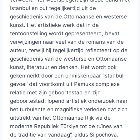
Istanbul en put tegelijkertijd uit de
geschiedenis van de Ottomaanse en westerse
kunst. Het artistieke werk dat in de
tentoonstelling wordt gepresenteerd, bevat
verwijzingen naar veel van de romans van de
auteur, terwijl hij tegelijkertijd reflecteert op de
geschiedenis van de westerse en Ottomaanse
kunst, literatuur en denken. Het wordt ook
gekenmerkt door een onmiskenbaar ‘Istanbul-
gevoel’ dat voortkomt uit Pamuks complexe
relatie met zijn geboortestad en zijn
geboortestad. lopend artistiek onderzoek naar
het turbulente en magnifieke verleden dat zich
uitstrekt van het Ottomaanse Rijk via de
moderne Republiek Türkiye tot de ruïnes van
de traditie van vandaag”, aldus Silpochova.