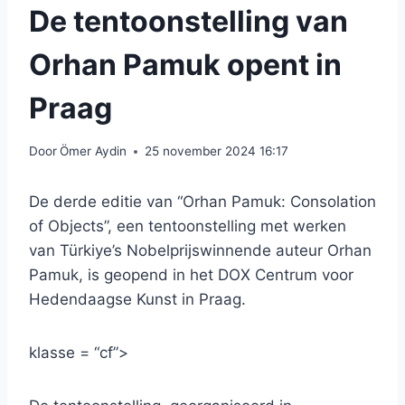
De tentoonstelling van
Orhan Pamuk opent in
Praag
Door
Ömer Aydin
25 november 2024 16:17
De derde editie van “Orhan Pamuk: Consolation
of Objects”, een tentoonstelling met werken
van Türkiye’s Nobelprijswinnende auteur Orhan
Pamuk, is geopend in het DOX Centrum voor
Hedendaagse Kunst in Praag.
klasse = “cf”>