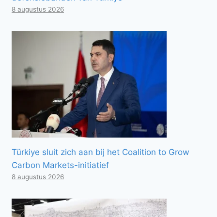
8 augustus 2026
Türkiye sluit zich aan bij het Coalition to Grow
Carbon Markets-initiatief
8 augustus 2026