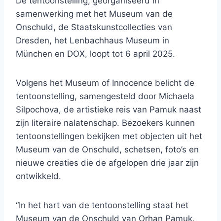
De tentoonstelling, georganiseerd in
samenwerking met het Museum van de
Onschuld, de Staatskunstcollecties van
Dresden, het Lenbachhaus Museum in
München en DOX, loopt tot 6 april 2025.
Volgens het Museum of Innocence belicht de
tentoonstelling, samengesteld door Michaela
Silpochova, de artistieke reis van Pamuk naast
zijn literaire nalatenschap. Bezoekers kunnen
tentoonstellingen bekijken met objecten uit het
Museum van de Onschuld, schetsen, foto’s en
nieuwe creaties die de afgelopen drie jaar zijn
ontwikkeld.
“In het hart van de tentoonstelling staat het
Museum van de Onschuld van Orhan Pamuk.