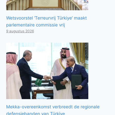
Wetsvoorstel ‘Terreurvrij Türkiye’ maakt
parlementaire commissie vrij
9 augustus 2026
Mekka-overeenkomst verbreedt de regionale
defensiebanden van Türkiye