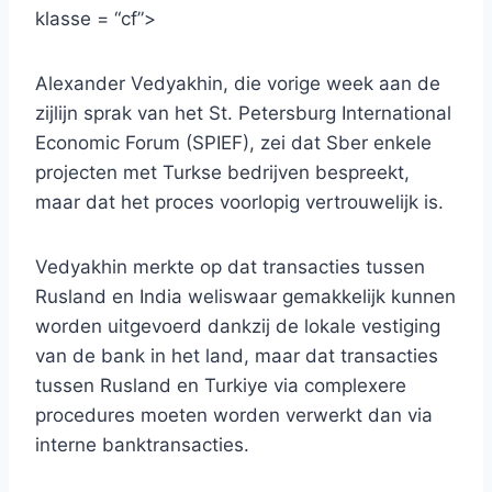
klasse = “cf”>
Alexander Vedyakhin, die vorige week aan de
zijlijn sprak van het St. Petersburg International
Economic Forum (SPIEF), zei dat Sber enkele
projecten met Turkse bedrijven bespreekt,
maar dat het proces voorlopig vertrouwelijk is.
Vedyakhin merkte op dat transacties tussen
Rusland en India weliswaar gemakkelijk kunnen
worden uitgevoerd dankzij de lokale vestiging
van de bank in het land, maar dat transacties
tussen Rusland en Turkiye via complexere
procedures moeten worden verwerkt dan via
interne banktransacties.