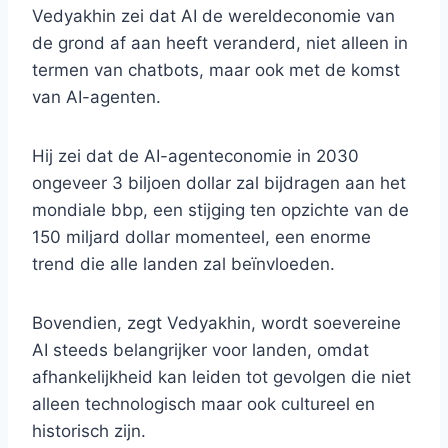
Vedyakhin zei dat AI de wereldeconomie van
de grond af aan heeft veranderd, niet alleen in
termen van chatbots, maar ook met de komst
van AI-agenten.
Hij zei dat de AI-agenteconomie in 2030
ongeveer 3 biljoen dollar zal bijdragen aan het
mondiale bbp, een stijging ten opzichte van de
150 miljard dollar momenteel, een enorme
trend die alle landen zal beïnvloeden.
Bovendien, zegt Vedyakhin, wordt soevereine
AI steeds belangrijker voor landen, omdat
afhankelijkheid kan leiden tot gevolgen die niet
alleen technologisch maar ook cultureel en
historisch zijn.