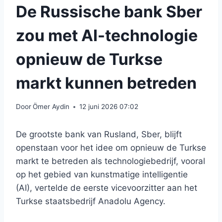
De Russische bank Sber
zou met AI-technologie
opnieuw de Turkse
markt kunnen betreden
Door
Ömer Aydin
12 juni 2026 07:02
De grootste bank van Rusland, Sber, blijft
openstaan ​​voor het idee om opnieuw de Turkse
markt te betreden als technologiebedrijf, vooral
op het gebied van kunstmatige intelligentie
(AI), vertelde de eerste vicevoorzitter aan het
Turkse staatsbedrijf Anadolu Agency.