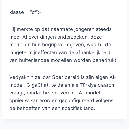
klasse = “cf”>
Hij merkte op dat naarmate jongeren steeds
meer AI over dingen onderzoeken, deze
modellen hun begrip vormgeven, waarbij de
langetermijneffecten van de afhankelijkheid
van buitenlandse modellen worden benadrukt.
Vedyakhin zei dat Sber bereid is zijn eigen AI-
model, GigaChat, te delen als Türkiye daarom
vraagt, omdat het soevereine AI-model
opnieuw kan worden geconfigureerd volgens
de behoeften van een specifiek land.