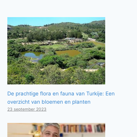
De prachtige flora en fauna van Turkije: Een
overzicht van bloemen en planten
23 september 2023