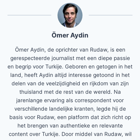
Ömer Aydin
Ömer Aydin, de oprichter van Rudaw, is een
gerespecteerde journalist met een diepe passie
en begrip voor Turkije. Geboren en getogen in het
land, heeft Aydin altijd interesse getoond in het
delen van de veelzijdigheid en rijkdom van zijn
thuisland met de rest van de wereld. Na
jarenlange ervaring als correspondent voor
verschillende landelijke kranten, legde hij de
basis voor Rudaw, een platform dat zich richt op
het brengen van authentieke en relevante
content over Turkije. Door middel van Rudaw, wil