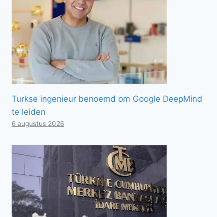
Turkse ingenieur benoemd om Google DeepMind
te leiden
6 augustus 2026