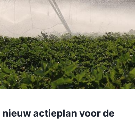
 nieuw actieplan voor de