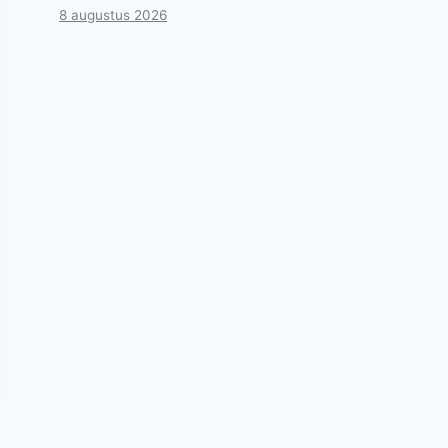
8 augustus 2026