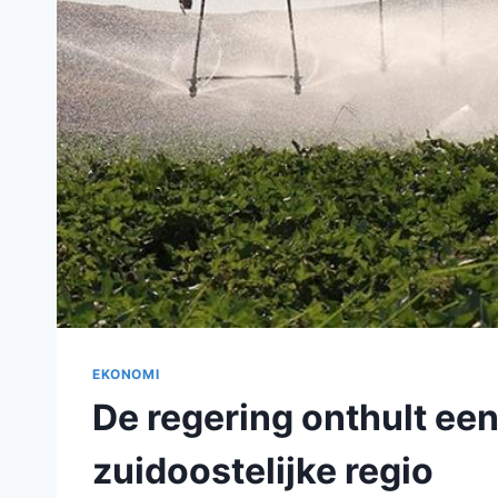
EKONOMI
De regering onthult een
zuidoostelijke regio