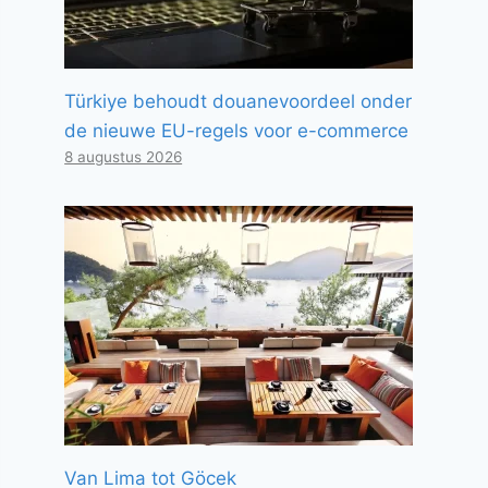
Türkiye behoudt douanevoordeel onder
de nieuwe EU-regels voor e-commerce
8 augustus 2026
Van Lima tot Göcek