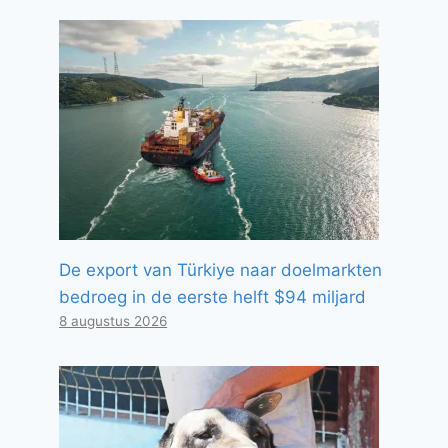
De export van Türkiye naar doelmarkten
bedroeg in de eerste helft $94 miljard
8 augustus 2026