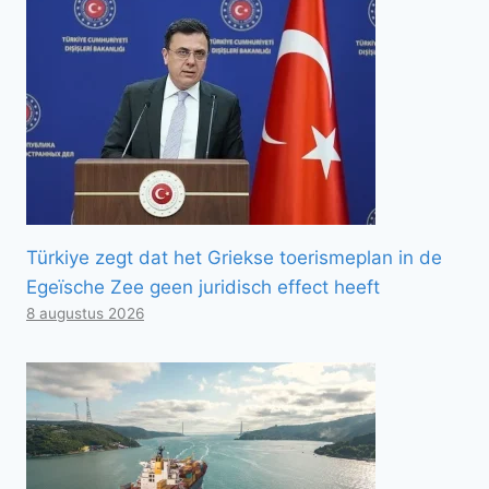
Türkiye zegt dat het Griekse toerismeplan in de
Egeïsche Zee geen juridisch effect heeft
8 augustus 2026