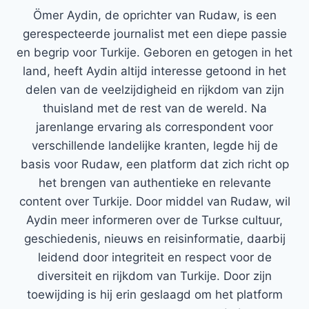
Ömer Aydin, de oprichter van Rudaw, is een
gerespecteerde journalist met een diepe passie
en begrip voor Turkije. Geboren en getogen in het
land, heeft Aydin altijd interesse getoond in het
delen van de veelzijdigheid en rijkdom van zijn
thuisland met de rest van de wereld. Na
jarenlange ervaring als correspondent voor
verschillende landelijke kranten, legde hij de
basis voor Rudaw, een platform dat zich richt op
het brengen van authentieke en relevante
content over Turkije. Door middel van Rudaw, wil
Aydin meer informeren over de Turkse cultuur,
geschiedenis, nieuws en reisinformatie, daarbij
leidend door integriteit en respect voor de
diversiteit en rijkdom van Turkije. Door zijn
toewijding is hij erin geslaagd om het platform