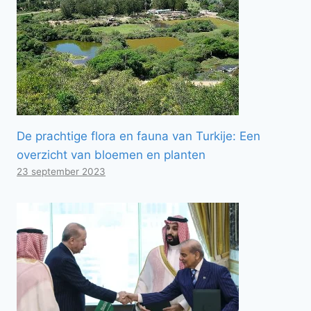
De prachtige flora en fauna van Turkije: Een
overzicht van bloemen en planten
23 september 2023