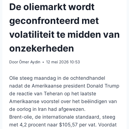
De oliemarkt wordt
geconfronteerd met
volatiliteit te midden van
onzekerheden
Door
Ömer Aydin
12 mei 2026 10:53
Olie steeg maandag in de ochtendhandel
nadat de Amerikaanse president Donald Trump
de reactie van Teheran op het laatste
Amerikaanse voorstel over het beëindigen van
de oorlog in Iran had afgewezen.
Brent-olie, de internationale standaard, steeg
met 4,2 procent naar $105,57 per vat. Voordat