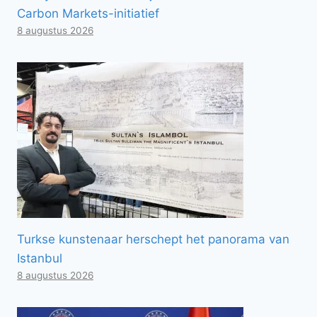
Carbon Markets-initiatief
8 augustus 2026
Turkse kunstenaar herschept het panorama van
Istanbul
8 augustus 2026