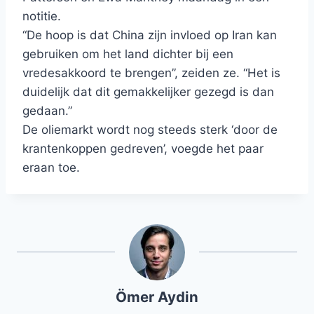
notitie.
“De hoop is dat China zijn invloed op Iran kan
gebruiken om het land dichter bij een
vredesakkoord te brengen”, zeiden ze. “Het is
duidelijk dat dit gemakkelijker gezegd is dan
gedaan.”
De oliemarkt wordt nog steeds sterk ‘door de
krantenkoppen gedreven’, voegde het paar
eraan toe.
Ömer Aydin