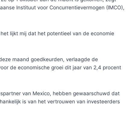
caanse Instituut voor Concurrentievermogen (IMCO),
het lijkt mij dat het potentieel van de economie
 deze maand goedkeurden, verlaagde de
oor de economische groei dit jaar van 2,4 procent
elspartner van Mexico, hebben gewaarschuwd dat
hankelijk is van het vertrouwen van investeerders