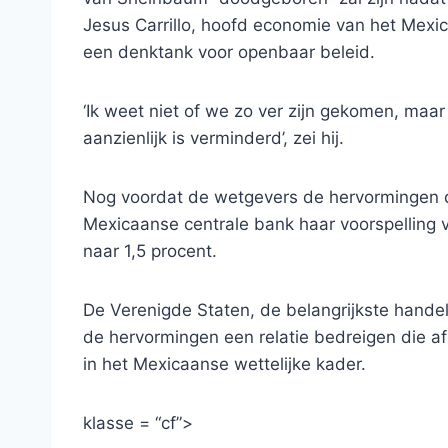
Jesus Carrillo, hoofd economie van het Mexi
een denktank voor openbaar beleid.
‘Ik weet niet of we zo ver zijn gekomen, maar 
aanzienlijk is verminderd’, zei hij.
Nog voordat de wetgevers de hervormingen
Mexicaanse centrale bank haar voorspelling v
naar 1,5 procent.
De Verenigde Staten, de belangrijkste hand
de hervormingen een relatie bedreigen die af
in het Mexicaanse wettelijke kader.
klasse = “cf”>