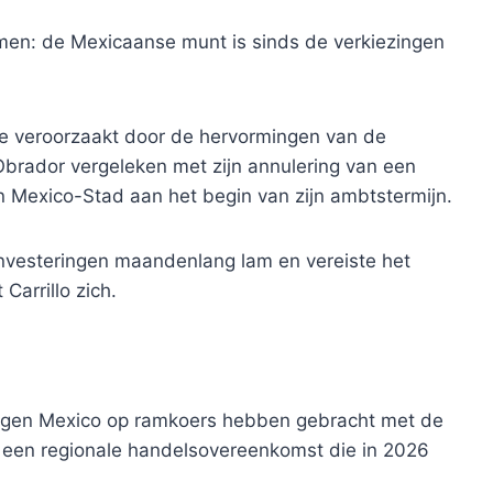
men: de Mexicaanse munt is sinds de verkiezingen
 veroorzaakt door de hervormingen van de
brador vergeleken met zijn annulering van een
in Mexico-Stad aan het begin van zijn ambtstermijn.
 investeringen maandenlang lam en vereiste het
Carrillo zich.
gen Mexico op ramkoers hebben gebracht met de
n een regionale handelsovereenkomst die in 2026