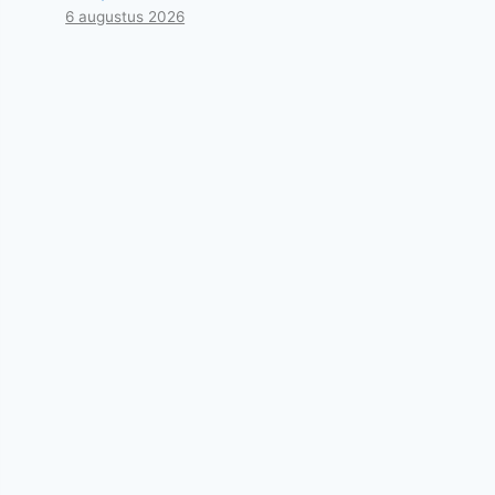
6 augustus 2026