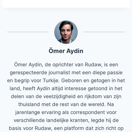
Ömer Aydin
Ömer Aydin, de oprichter van Rudaw, is een
gerespecteerde journalist met een diepe passie
en begrip voor Turkije. Geboren en getogen in het
land, heeft Aydin altijd interesse getoond in het
delen van de veelzijdigheid en rijkdom van zijn
thuisland met de rest van de wereld. Na
jarenlange ervaring als correspondent voor
verschillende landelijke kranten, legde hij de
basis voor Rudaw, een platform dat zich richt op