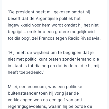
“De president heeft mij gekozen omdat hij
beseft dat de Argentijnse politiek het
ingewikkeld voor hem wordt omdat hij het niet
begrijpt… en ik heb een grotere mogelijkheid
tot dialoog”, zei Francos tegen Radio Rivadavia.
“Hij heeft de wijsheid om te begrijpen dat je
niet met politici kunt praten zonder iemand die
in staat is tot dialoog en dat is de rol die hij mij
heeft toebedeeld.”
Milei, een econoom, was een politieke
buitenstaander toen hij vorig jaar de
verkiezingen won na een golf van anti-
regeringsgevoelens, waarin hij beloofde de