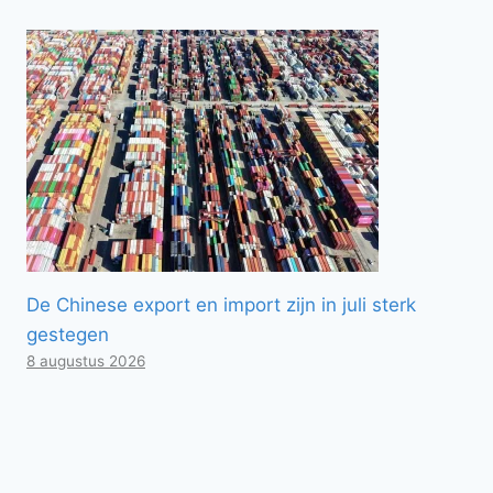
De Chinese export en import zijn in juli sterk
gestegen
8 augustus 2026