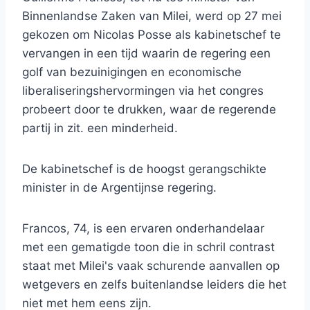
Binnenlandse Zaken van Milei, werd op 27 mei
gekozen om Nicolas Posse als kabinetschef te
vervangen in een tijd waarin de regering een
golf van bezuinigingen en economische
liberaliseringshervormingen via het congres
probeert door te drukken, waar de regerende
partij in zit. een minderheid.
De kabinetschef is de hoogst gerangschikte
minister in de Argentijnse regering.
Francos, 74, is een ervaren onderhandelaar
met een gematigde toon die in schril contrast
staat met Milei's vaak schurende aanvallen op
wetgevers en zelfs buitenlandse leiders die het
niet met hem eens zijn.