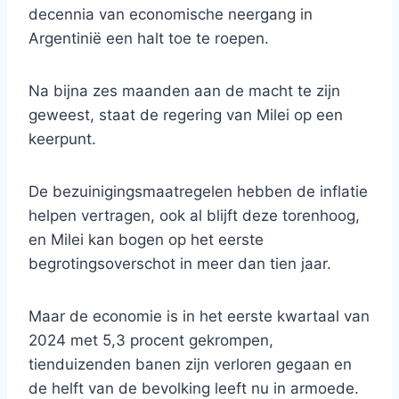
decennia van economische neergang in
Argentinië een halt toe te roepen.
Na bijna zes maanden aan de macht te zijn
geweest, staat de regering van Milei op een
keerpunt.
De bezuinigingsmaatregelen hebben de inflatie
helpen vertragen, ook al blijft deze torenhoog,
en Milei kan bogen op het eerste
begrotingsoverschot in meer dan tien jaar.
Maar de economie is in het eerste kwartaal van
2024 met 5,3 procent gekrompen,
tienduizenden banen zijn verloren gegaan en
de helft van de bevolking leeft nu in armoede.