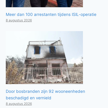
Meer dan 100 arrestanten tijdens ISIL-operatie
8 augustus 2026
Door bosbranden zijn 92 wooneenheden
beschadigd en vernield
8 augustus 2026