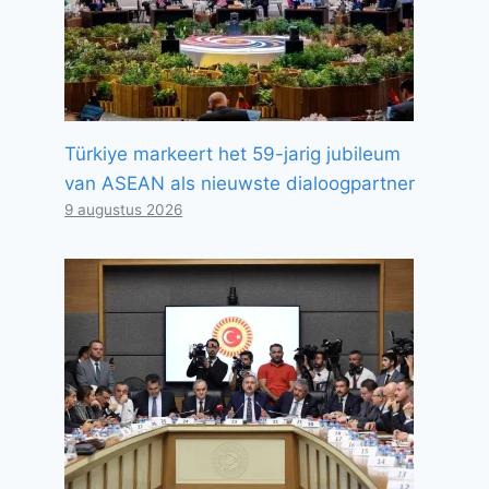
Türkiye markeert het 59-jarig jubileum
van ASEAN als nieuwste dialoogpartner
9 augustus 2026