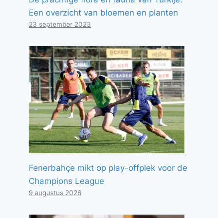
Een overzicht van bloemen en planten
23 september 2023
Fenerbahçe mikt op play-offplek voor de
Champions League
9 augustus 2026