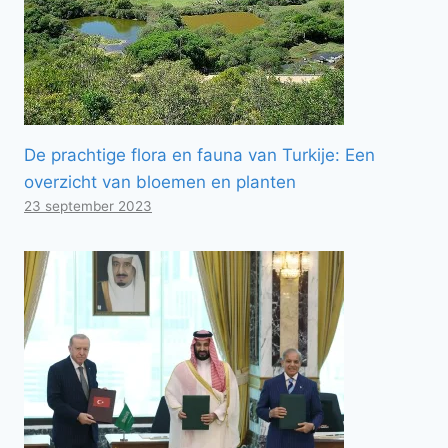
De prachtige flora en fauna van Turkije: Een
overzicht van bloemen en planten
23 september 2023