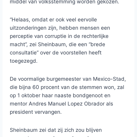
middel van volksstemming worden gekozen.
“Helaas, omdat er ook veel eervolle
uitzonderingen zijn, hebben mensen een
perceptie van corruptie in de rechterlijke
macht”, zei Sheinbaum, die een “brede
consultatie” over de voorstellen heeft
toegezegd.
De voormalige burgemeester van Mexico-Stad,
die bijna 60 procent van de stemmen won, zal
op 1 oktober haar naaste bondgenoot en
mentor Andres Manuel Lopez Obrador als
president vervangen.
Sheinbaum zei dat zij zich zou blijven