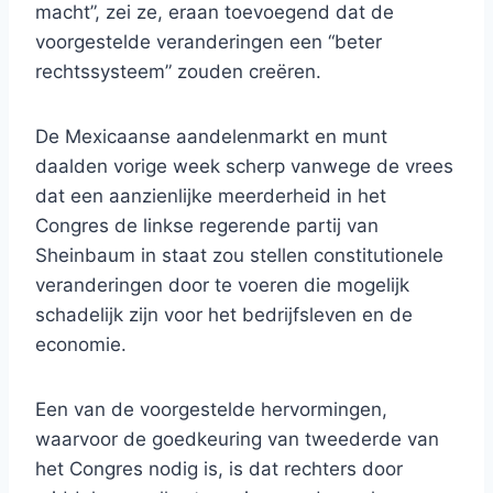
macht”, zei ze, eraan toevoegend dat de
voorgestelde veranderingen een “beter
rechtssysteem” zouden creëren.
De Mexicaanse aandelenmarkt en munt
daalden vorige week scherp vanwege de vrees
dat een aanzienlijke meerderheid in het
Congres de linkse regerende partij van
Sheinbaum in staat zou stellen constitutionele
veranderingen door te voeren die mogelijk
schadelijk zijn voor het bedrijfsleven en de
economie.
Een van de voorgestelde hervormingen,
waarvoor de goedkeuring van tweederde van
het Congres nodig is, is dat rechters door