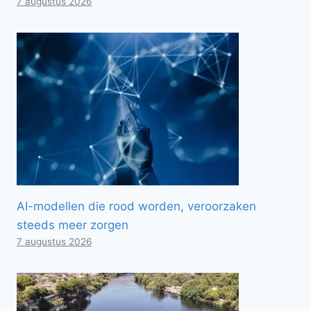
7 augustus 2026
AI-modellen die rood worden, veroorzaken
steeds meer zorgen
7 augustus 2026