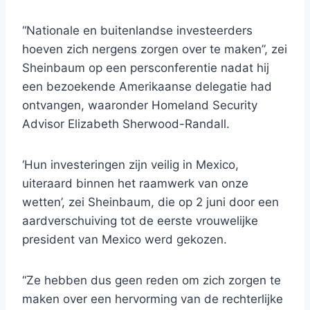
“Nationale en buitenlandse investeerders
hoeven zich nergens zorgen over te maken”, zei
Sheinbaum op een persconferentie nadat hij
een bezoekende Amerikaanse delegatie had
ontvangen, waaronder Homeland Security
Advisor Elizabeth Sherwood-Randall.
‘Hun investeringen zijn veilig in Mexico,
uiteraard binnen het raamwerk van onze
wetten’, zei Sheinbaum, die op 2 juni door een
aardverschuiving tot de eerste vrouwelijke
president van Mexico werd gekozen.
“Ze hebben dus geen reden om zich zorgen te
maken over een hervorming van de rechterlijke