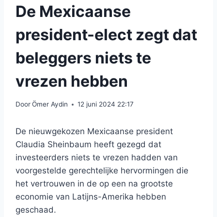
De Mexicaanse
president-elect zegt dat
beleggers niets te
vrezen hebben
Door
Ömer Aydin
12 juni 2024 22:17
De nieuwgekozen Mexicaanse president
Claudia Sheinbaum heeft gezegd dat
investeerders niets te vrezen hadden van
voorgestelde gerechtelijke hervormingen die
het vertrouwen in de op een na grootste
economie van Latijns-Amerika hebben
geschaad.