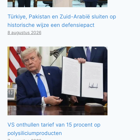
Türkiye, Pakistan en Zuid-Arabië sluiten op
historische wijze een defensiepact
8 augustus 2026
VS onthullen tarief van 15 procent op
polysiliciumproducten