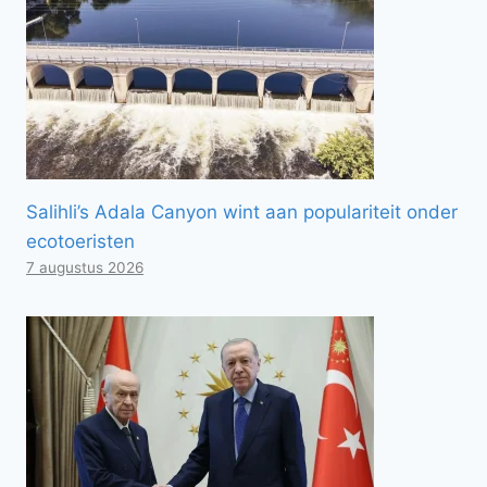
Salihli’s Adala Canyon wint aan populariteit onder
ecotoeristen
7 augustus 2026