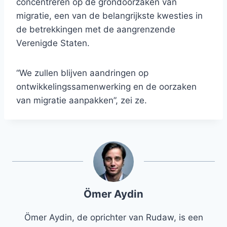
concentreren op de grondoorzaken van
migratie, een van de belangrijkste kwesties in
de betrekkingen met de aangrenzende
Verenigde Staten.
“We zullen blijven aandringen op
ontwikkelingssamenwerking en de oorzaken
van migratie aanpakken”, zei ze.
Ömer Aydin
Ömer Aydin, de oprichter van Rudaw, is een