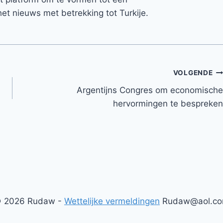
et nieuws met betrekking tot Turkije.
VOLGENDE
Argentijns Congres om economische
hervormingen te bespreken
 2026 Rudaw -
Wettelijke vermeldingen
Rudaw@aol.c