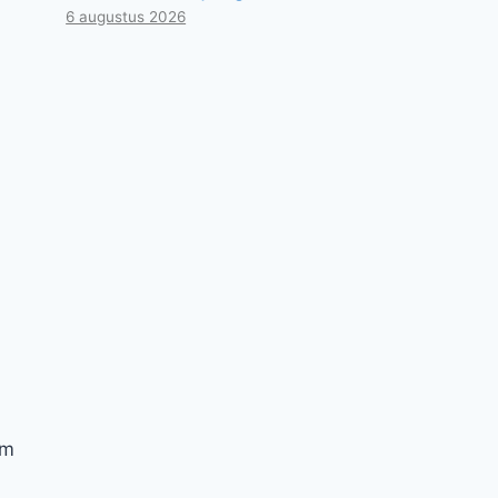
6 augustus 2026
om