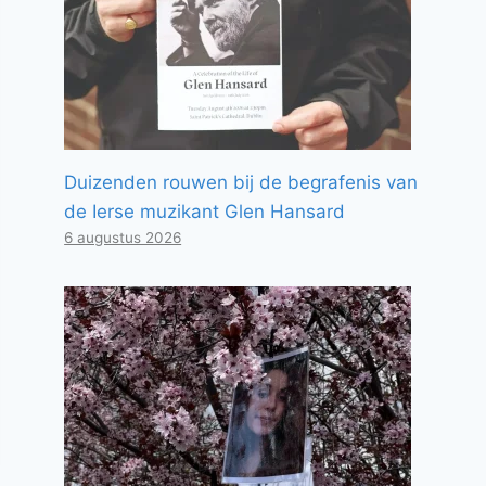
Duizenden rouwen bij de begrafenis van
de Ierse muzikant Glen Hansard
6 augustus 2026