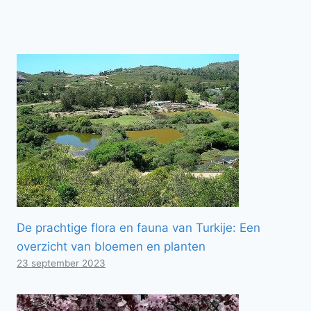
De prachtige flora en fauna van Turkije: Een
overzicht van bloemen en planten
23 september 2023