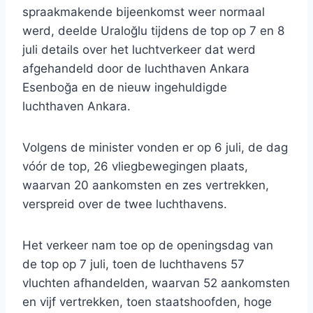
spraakmakende bijeenkomst weer normaal
werd, deelde Uraloğlu tijdens de top op 7 en 8
juli details over het luchtverkeer dat werd
afgehandeld door de luchthaven Ankara
Esenboğa en de nieuw ingehuldigde
luchthaven Ankara.
Volgens de minister vonden er op 6 juli, de dag
vóór de top, 26 vliegbewegingen plaats,
waarvan 20 aankomsten en zes vertrekken,
verspreid over de twee luchthavens.
Het verkeer nam toe op de openingsdag van
de top op 7 juli, toen de luchthavens 57
vluchten afhandelden, waarvan 52 aankomsten
en vijf vertrekken, toen staatshoofden, hoge