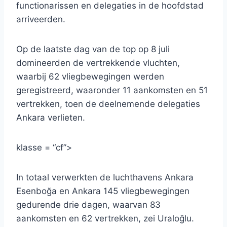
functionarissen en delegaties in de hoofdstad
arriveerden.
Op de laatste dag van de top op 8 juli
domineerden de vertrekkende vluchten,
waarbij 62 vliegbewegingen werden
geregistreerd, waaronder 11 aankomsten en 51
vertrekken, toen de deelnemende delegaties
Ankara verlieten.
klasse = “cf”>
In totaal verwerkten de luchthavens Ankara
Esenboğa en Ankara 145 vliegbewegingen
gedurende drie dagen, waarvan 83
aankomsten en 62 vertrekken, zei Uraloğlu.