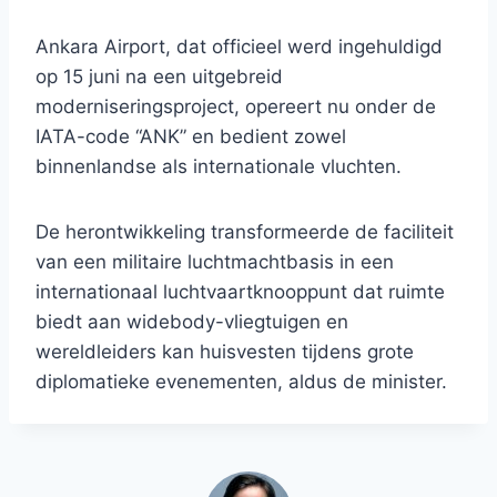
Ankara Airport, dat officieel werd ingehuldigd
op 15 juni na een uitgebreid
moderniseringsproject, opereert nu onder de
IATA-code “ANK” en bedient zowel
binnenlandse als internationale vluchten.
De herontwikkeling transformeerde de faciliteit
van een militaire luchtmachtbasis in een
internationaal luchtvaartknooppunt dat ruimte
biedt aan widebody-vliegtuigen en
wereldleiders kan huisvesten tijdens grote
diplomatieke evenementen, aldus de minister.