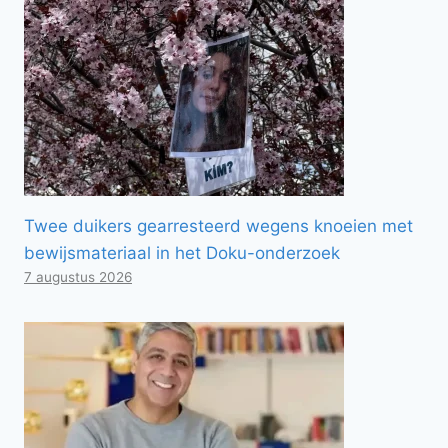
Twee duikers gearresteerd wegens knoeien met
bewijsmateriaal in het Doku-onderzoek
7 augustus 2026