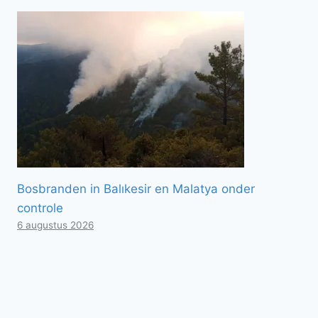
Bosbranden in Balıkesir en Malatya onder
controle
6 augustus 2026