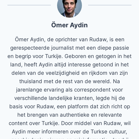
Ömer Aydin
Ömer Aydin, de oprichter van Rudaw, is een
gerespecteerde journalist met een diepe passie
en begrip voor Turkije. Geboren en getogen in het
land, heeft Aydin altijd interesse getoond in het
delen van de veelzijdigheid en rijkdom van zijn
thuisland met de rest van de wereld. Na
jarenlange ervaring als correspondent voor
verschillende landelijke kranten, legde hij de
basis voor Rudaw, een platform dat zich richt op
het brengen van authentieke en relevante
content over Turkije. Door middel van Rudaw, wil
Aydin meer informeren over de Turkse cultuur,