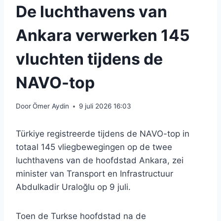
De luchthavens van
Ankara verwerken 145
vluchten tijdens de
NAVO-top
Door
Ömer Aydin
9 juli 2026 16:03
Türkiye registreerde tijdens de NAVO-top in
totaal 145 vliegbewegingen op de twee
luchthavens van de hoofdstad Ankara, zei
minister van Transport en Infrastructuur
Abdulkadir Uraloğlu op 9 juli.
Toen de Turkse hoofdstad na de