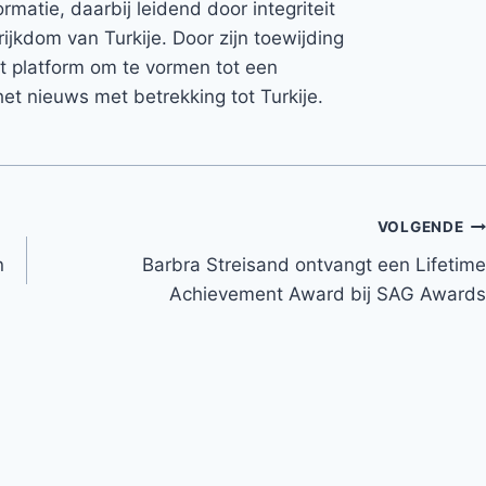
rmatie, daarbij leidend door integriteit
rijkdom van Turkije. Door zijn toewijding
et platform om te vormen tot een
et nieuws met betrekking tot Turkije.
VOLGENDE
n
Barbra Streisand ontvangt een Lifetime
Achievement Award bij SAG Awards