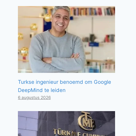
Turkse ingenieur benoemd om Google
DeepMind te leiden
6 augustus 2026