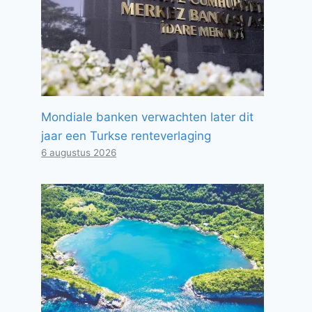
Mondiale banken verwachten later dit
jaar een Turkse renteverlaging
6 augustus 2026