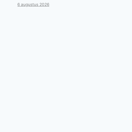
6 augustus 2026